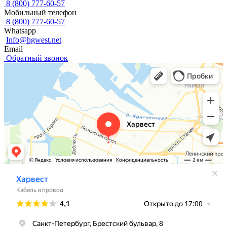
8 (800) 777-60-57
Мобильный телефон
8 (800) 777-60-57
Whatsapp
Info@hgwest.net
Email
Обратный звонок