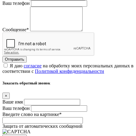
Ваш телефон
Сообщение
*
Я даю
согласие
на обработку моих персональных данных в
соответствии с
Политикой конфиденциальности
Заказать обратный звонок
×
Ваше имя
Ваш телефон
Введите слово на картинке
*
Защита от автоматических сообщений