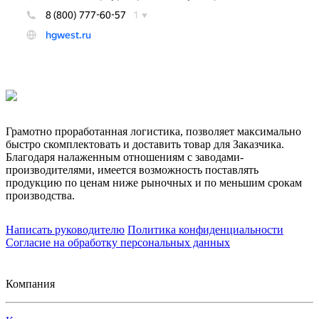
Грамотно проработанная логистика, позволяет максимально
быстро скомплектовать и доставить товар для Заказчика.
Благодаря налаженным отношениям с заводами-
производителями, имеется возможность поставлять
продукцию по ценам ниже рыночных и по меньшим срокам
производства.
Написать руководителю
Политика конфиденциальности
Согласие на обработку персональных данных
Компания