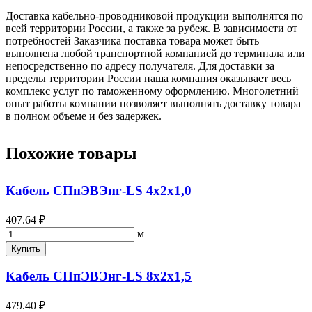
Доставка кабельно-проводниковой продукции выполнятся по
всей территории России, а также за рубеж. В зависимости от
потребностей Заказчика поставка товара может быть
выполнена любой транспортной компанией до терминала или
непосредственно по адресу получателя. Для доставки за
пределы территории России наша компания оказывает весь
комплекс услуг по таможенному оформлению. Многолетний
опыт работы компании позволяет выполнять доставку товара
в полном объеме и без задержек.
Похожие товары
Кабель СПпЭВЭнг-LS 4х2х1,0
407.64 ₽
м
Купить
Кабель СПпЭВЭнг-LS 8х2х1,5
479.40 ₽