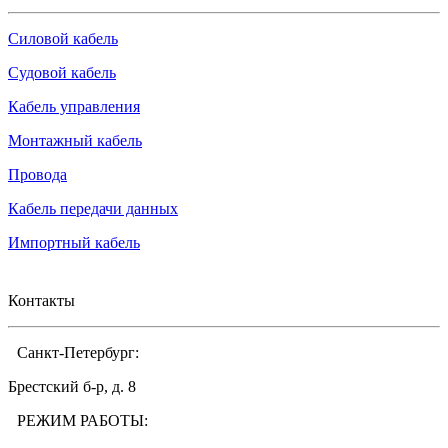
Силовой кабель
Судовой кабель
Кабель управления
Монтажный кабель
Провода
Кабель передачи данных
Импортный кабель
Контакты
Санкт-Петербург:
Брестский б-р, д. 8
РЕЖИМ РАБОТЫ: