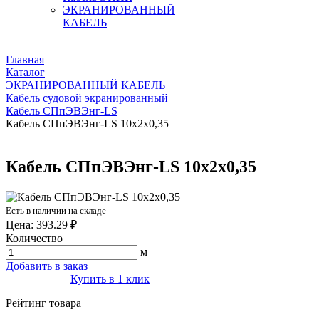
ЭКРАНИРОВАННЫЙ
КАБЕЛЬ
Главная
Каталог
ЭКРАНИРОВАННЫЙ КАБЕЛЬ
Кабель судовой экранированный
Кабель СПпЭВЭнг-LS
Кабель СПпЭВЭнг-LS 10х2х0,35
Кабель СПпЭВЭнг-LS 10х2х0,35
Есть в наличии на складе
Цена: 393.29 ₽
Количество
м
Добавить в заказ
Купить в 1 клик
Рейтинг товара