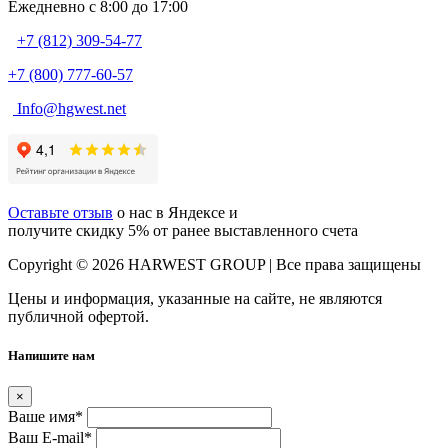
Ежедневно c 8:00 до 17:00
+7 (812) 309-54-77
+7 (800) 777-60-57
Info@hgwest.net
Оставьте отзыв
о нас в Яндексе и
получите скидку 5% от ранее выставленного счета
Copyright © 2026 HARWEST GROUP | Все права защищены
Цены и информация, указанные на сайте, не являются
публичной офертой.
Напишите нам
×
Ваше имя
*
Ваш E-mail
*