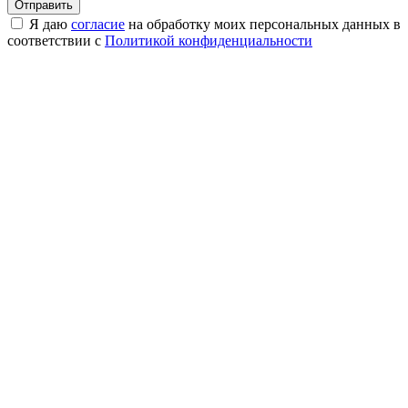
Я даю
согласие
на обработку моих персональных данных в
соответствии с
Политикой конфиденциальности