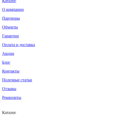
Каталог
О компании
Партнеры
Объекты
Гарантии
Оплата и доставка
Акции
Блог
Контакты
Полезные статьи
Отзывы
Реквизиты
Каталог