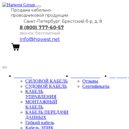
Продажа кабельно-
проводниковой продукции
Санкт-Петербург: Брестский б-р, д. 8
8 (800) 777-60-57
звонок бесплатный
Info@hgwest.net
Заказать звонок
Каталог
О компании
Партне
СИЛОВОЙ КАБЕЛЬ
Отзывы
СУДОВОЙ КАБЕЛЬ
Сертификаты
КАБЕЛЬ
УПРАВЛЕНИЯ
МОНТАЖНЫЙ
КАБЕЛЬ
КАБЕЛЬ ПЕРЕДАЧИ
ДАННЫХ
Гибкий кабель
Кабель ЭПИК