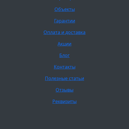
Объекты
Гарантии
Оплата и доставка
Акции
Блог
Контакты
Полезные статьи
Отзывы
Реквизиты