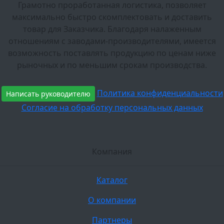
Грамотно проработанная логистика, позволяет
максимально быстро скомплектовать и доставить
товар для Заказчика. Благодаря налаженным
отношениям с заводами-производителями, имеется
возможность поставлять продукцию по ценам ниже
рыночных и по меньшим срокам производства.
Политика конфиденциальности
Написать руководителю
Согласие на обработку персональных данных
Компания
Каталог
О компании
Партнеры