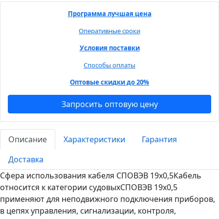
Программа лучшая цена
Оперативные сроки
Условия поставки
Способы оплаты
Оптовые скидки до 20%
Запросить оптовую цену
Описание
Характеристики
Гарантия
Доставка
Сфера использования кабеля СПОВЭВ 19х0,5Кабель
относится к категории судовыхСПОВЭВ 19х0,5
применяют для неподвижного подключения приборов,
в цепях управления, сигнализации, контроля,