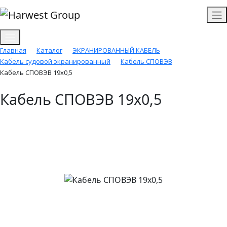
Главная
Каталог
ЭКРАНИРОВАННЫЙ КАБЕЛЬ
Кабель судовой экранированный
Кабель СПОВЭВ
Кабель СПОВЭВ 19х0,5
Кабель СПОВЭВ 19х0,5