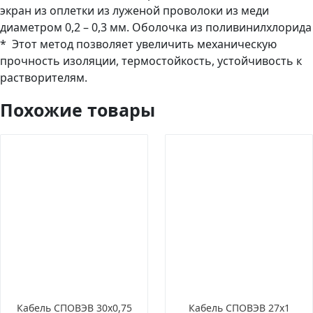
экран из оплетки из луженой проволоки из меди
диаметром 0,2 – 0,3 мм. Оболочка из поливинилхлорида
* Этот метод позволяет увеличить механическую
прочность изоляции, термостойкость, устойчивость к
растворителям.
Похожие товары
Кабель СПОВЭВ 30х0,75
Кабель СПОВЭВ 27х1