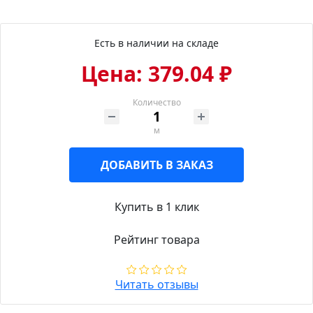
Есть в наличии на складе
Цена: 379.04 ₽
Количество
м
ДОБАВИТЬ В ЗАКАЗ
Купить в 1 клик
Рейтинг товара
Читать отзывы