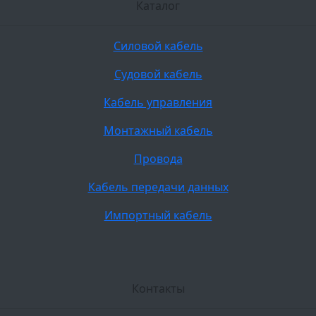
Каталог
Силовой кабель
Судовой кабель
Кабель управления
Монтажный кабель
Провода
Кабель передачи данных
Импортный кабель
Контакты