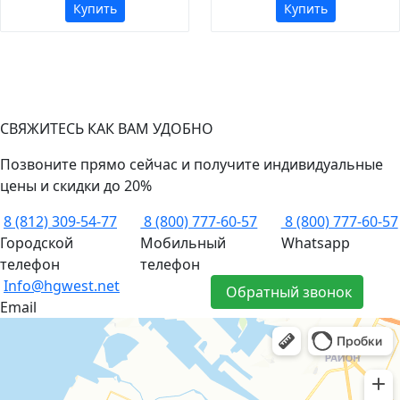
Купить
Купить
СВЯЖИТЕСЬ КАК ВАМ УДОБНО
Позвоните прямо сейчас и получите индивидуальные
цены и скидки до 20%
8 (812) 309-54-77
8 (800) 777-60-57
8 (800) 777-60-57
Городской
Мобильный
Whatsapp
телефон
телефон
Info@hgwest.net
Обратный звонок
Email