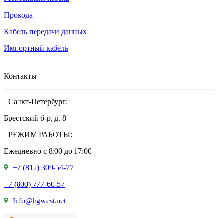
Провода
Кабель передачи данных
Импортный кабель
Контакты
Санкт-Петербург:
Брестский б-р, д. 8
РЕЖИМ РАБОТЫ:
Ежедневно c 8:00 до 17:00
+7 (812) 309-54-77
+7 (800) 777-60-57
Info@hgwest.net