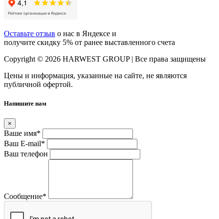
Оставьте отзыв
о нас в Яндексе и
получите скидку 5% от ранее выставленного счета
Copyright © 2026 HARWEST GROUP | Все права защищены
Цены и информация, указанные на сайте, не являются
публичной офертой.
Напишите нам
×
Ваше имя
*
Ваш E-mail
*
Ваш телефон
Сообщение
*