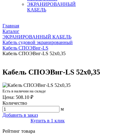
ЭКРАНИРОВАННЫЙ
КАБЕЛЬ
Главная
Каталог
ЭКРАНИРОВАННЫЙ КАБЕЛЬ
Кабель судовой экранированный
Кабель СПОЭВнг-LS
Кабель СПОЭВнг-LS 52х0,35
Кабель СПОЭВнг-LS 52х0,35
Есть в наличии на складе
Цена: 508.10 ₽
Количество
м
Добавить в заказ
Купить в 1 клик
Рейтинг товара