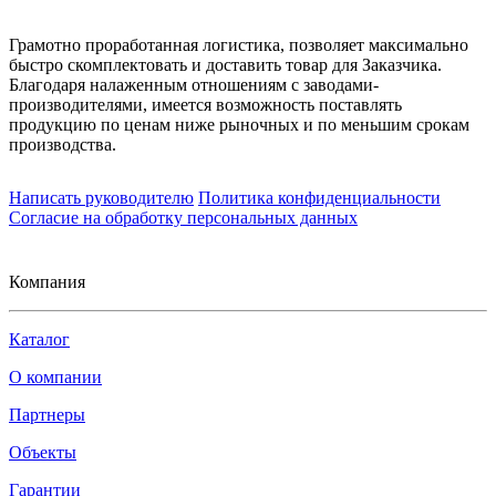
Грамотно проработанная логистика, позволяет максимально
быстро скомплектовать и доставить товар для Заказчика.
Благодаря налаженным отношениям с заводами-
производителями, имеется возможность поставлять
продукцию по ценам ниже рыночных и по меньшим срокам
производства.
Написать руководителю
Политика конфиденциальности
Согласие на обработку персональных данных
Компания
Каталог
О компании
Партнеры
Объекты
Гарантии