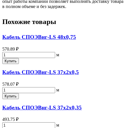
опыт работы компании позволяет выполнять доставку товара
в полном объеме и без задержек.
Похожие товары
Кабель СПОЭВнг-LS 48х0,75
570.89 ₽
м
Купить
Кабель СПОЭВнг-LS 37х2х0,5
578.07 ₽
м
Купить
Кабель СПОЭВнг-LS 37х2х0,35
493.75 ₽
м