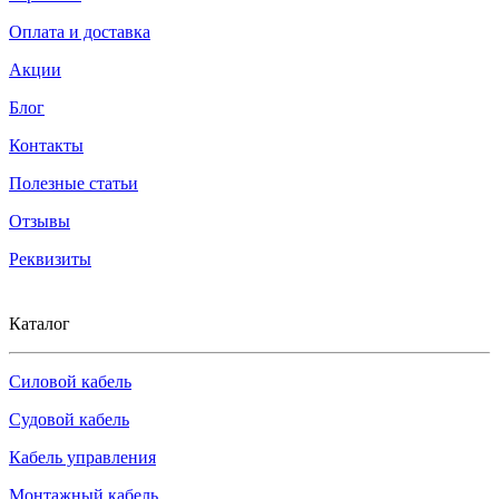
Оплата и доставка
Акции
Блог
Контакты
Полезные статьи
Отзывы
Реквизиты
Каталог
Силовой кабель
Судовой кабель
Кабель управления
Монтажный кабель