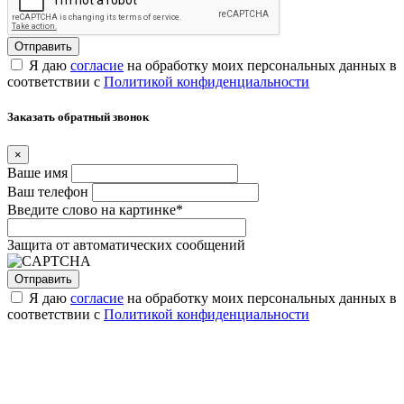
Я даю
согласие
на обработку моих персональных данных в
соответствии с
Политикой конфиденциальности
Заказать обратный звонок
×
Ваше имя
Ваш телефон
Введите слово на картинке
*
Защита от автоматических сообщений
Я даю
согласие
на обработку моих персональных данных в
соответствии с
Политикой конфиденциальности