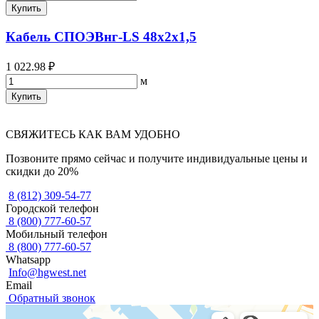
Купить
Кабель СПОЭВнг-LS 48х2х1,5
1 022.98 ₽
м
Купить
СВЯЖИТЕСЬ КАК ВАМ УДОБНО
Позвоните прямо сейчас и получите индивидуальные цены и
скидки до 20%
8 (812) 309-54-77
Городской телефон
8 (800) 777-60-57
Мобильный телефон
8 (800) 777-60-57
Whatsapp
Info@hgwest.net
Email
Обратный звонок