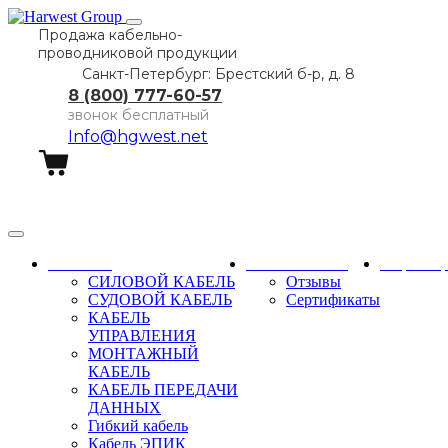
Продажа кабельно-
проводниковой продукции
Санкт-Петербург: Брестский б-р, д. 8
8 (800) 777-60-57
звонок бесплатный
Info@hgwest.net
Заказать звонок
Каталог
О компании
Партне
СИЛОВОЙ КАБЕЛЬ
Отзывы
СУДОВОЙ КАБЕЛЬ
Сертификаты
КАБЕЛЬ
УПРАВЛЕНИЯ
МОНТАЖНЫЙ
КАБЕЛЬ
КАБЕЛЬ ПЕРЕДАЧИ
ДАННЫХ
Гибкий кабель
Кабель ЭПИК