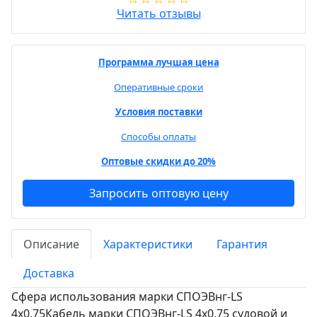
Читать отзывы
Программа лучшая цена
Оперативные сроки
Условия поставки
Способы оплаты
Оптовые скидки до 20%
Запросить оптовую цену
Описание
Характеристики
Гарантия
Доставка
Сфера использования марки СПОЭВнг-LS
4х0,75Кабель марки СПОЭВнг-LS 4х0,75 судовой и