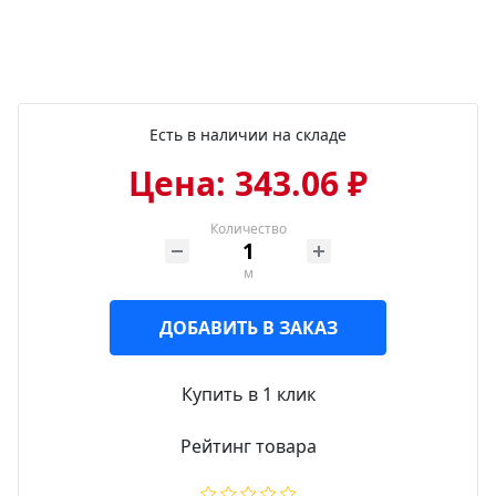
Есть в наличии на складе
Цена: 343.06 ₽
Количество
м
ДОБАВИТЬ В ЗАКАЗ
Купить в 1 клик
Рейтинг товара