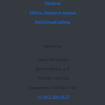
Провода
Кабель передачи данных
Импортный кабель
Контакты
Санкт-Петербург:
Брестский б-р, д. 8
РЕЖИМ РАБОТЫ:
Ежедневно c 8:00 до 17:00
+7 (812) 309-54-77