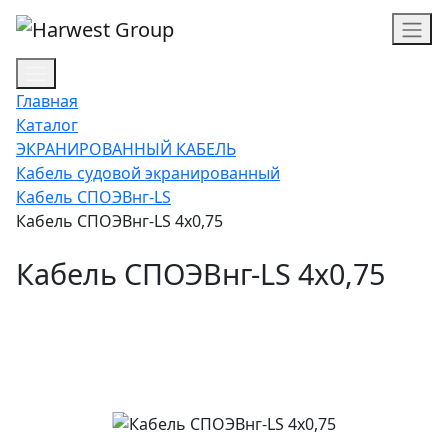
Главная
Каталог
ЭКРАНИРОВАННЫЙ КАБЕЛЬ
Кабель судовой экранированный
Кабель СПОЭВнг-LS
Кабель СПОЭВнг-LS 4х0,75
Кабель СПОЭВнг-LS 4х0,75