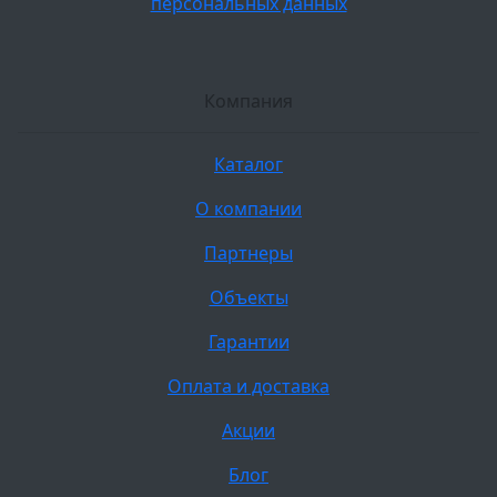
персональных данных
Компания
Каталог
О компании
Партнеры
Объекты
Гарантии
Оплата и доставка
Акции
Блог