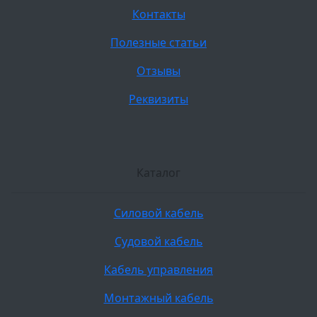
Контакты
Полезные статьи
Отзывы
Реквизиты
Каталог
Силовой кабель
Судовой кабель
Кабель управления
Монтажный кабель