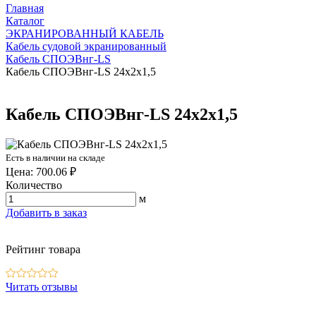
Главная
Каталог
ЭКРАНИРОВАННЫЙ КАБЕЛЬ
Кабель судовой экранированный
Кабель СПОЭВнг-LS
Кабель СПОЭВнг-LS 24х2х1,5
Кабель СПОЭВнг-LS 24х2х1,5
Есть в наличии на складе
Цена: 700.06 ₽
Количество
м
Добавить в заказ
Рейтинг товара
Читать отзывы