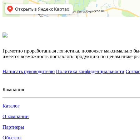
Грамотно проработанная логистика, позволяет максимально бы
имеется возможность поставлять продукцию по ценам ниже ры
Написать руководителю
Политика конфиденциальности
Согла
Компания
Каталог
О компании
Партнеры
Объекты