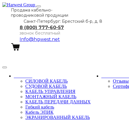
Продажа кабельно-
проводниковой продукции
Санкт-Петербург: Брестский б-р, д. 8
8 (800) 777-60-57
звонок бесплатный
Info@hgwest.net
Заказать звонок
Каталог
О компани
СИЛОВОЙ КАБЕЛЬ
Отзывы
СУДОВОЙ КАБЕЛЬ
Сертиф
КАБЕЛЬ УПРАВЛЕНИЯ
МОНТАЖНЫЙ КАБЕЛЬ
КАБЕЛЬ ПЕРЕДАЧИ ДАННЫХ
Гибкий кабель
Кабель ЭПИК
ЭКРАНИРОВАННЫЙ КАБЕЛЬ