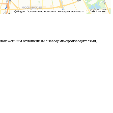
ря налаженным отношениям с заводами-производителями,