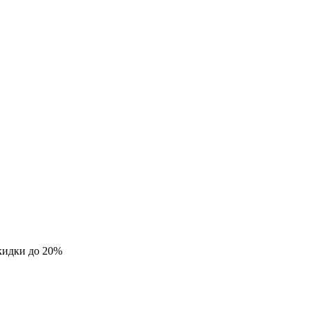
кидки до 20%