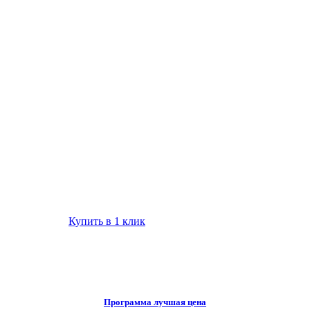
Купить в 1 клик
Программа лучшая цена