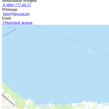
Мобильный телефон
8 (800) 777-60-57
Whatsapp
Info@hgwest.net
Email
Обратный звонок