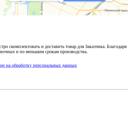
стро скомплектовать и доставить товар для Заказчика. Благода
ночных и по меньшим срокам производства.
сие на обработку персональных данных