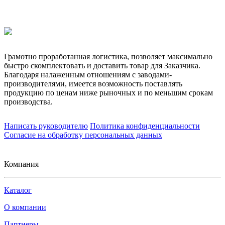
Грамотно проработанная логистика, позволяет максимально
быстро скомплектовать и доставить товар для Заказчика.
Благодаря налаженным отношениям с заводами-
производителями, имеется возможность поставлять
продукцию по ценам ниже рыночных и по меньшим срокам
производства.
Написать руководителю
Политика конфиденциальности
Согласие на обработку персональных данных
Компания
Каталог
О компании
Партнеры