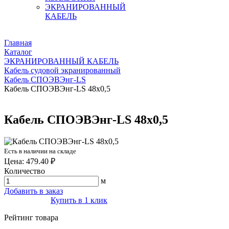
ЭКРАНИРОВАННЫЙ
КАБЕЛЬ
Главная
Каталог
ЭКРАНИРОВАННЫЙ КАБЕЛЬ
Кабель судовой экранированный
Кабель СПОЭВЭнг-LS
Кабель СПОЭВЭнг-LS 48х0,5
Кабель СПОЭВЭнг-LS 48х0,5
Есть в наличии на складе
Цена: 479.40 ₽
Количество
м
Добавить в заказ
Купить в 1 клик
Рейтинг товара