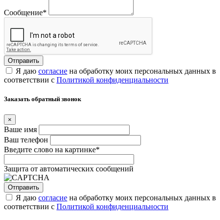
Сообщение
*
Я даю
согласие
на обработку моих персональных данных в
соответствии с
Политикой конфиденциальности
Заказать обратный звонок
×
Ваше имя
Ваш телефон
Введите слово на картинке
*
Защита от автоматических сообщений
Я даю
согласие
на обработку моих персональных данных в
соответствии с
Политикой конфиденциальности