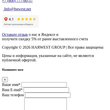
+7 (800) 777-60-57
Info@hgwest.net
Оставьте отзыв
о нас в Яндексе и
получите скидку 5% от ранее выставленного счета
Copyright © 2026 HARWEST GROUP | Все права защищены
Цены и информация, указанные на сайте, не являются
публичной офертой.
Напишите нам
×
Ваше имя
*
Ваш E-mail
*
Ваш телефон