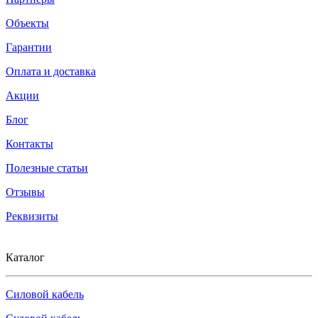
Объекты
Гарантии
Оплата и доставка
Акции
Блог
Контакты
Полезные статьи
Отзывы
Реквизиты
Каталог
Силовой кабель