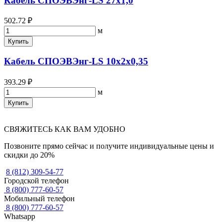
Кабель СПОЭВЭнг-LS 27х1,0
502.72 ₽
м
Купить
Кабель СПОЭВЭнг-LS 10х2х0,35
393.29 ₽
м
Купить
СВЯЖИТЕСЬ КАК ВАМ УДОБНО
Позвоните прямо сейчас и получите индивидуальные цены и
скидки до 20%
8 (812) 309-54-77
Городской телефон
8 (800) 777-60-57
Мобильный телефон
8 (800) 777-60-57
Whatsapp