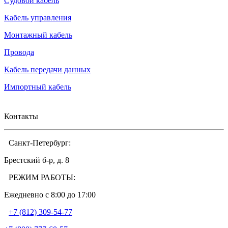
Судовой кабель
Кабель управления
Монтажный кабель
Провода
Кабель передачи данных
Импортный кабель
Контакты
Санкт-Петербург:
Брестский б-р, д. 8
РЕЖИМ РАБОТЫ:
Ежедневно c 8:00 до 17:00
+7 (812) 309-54-77