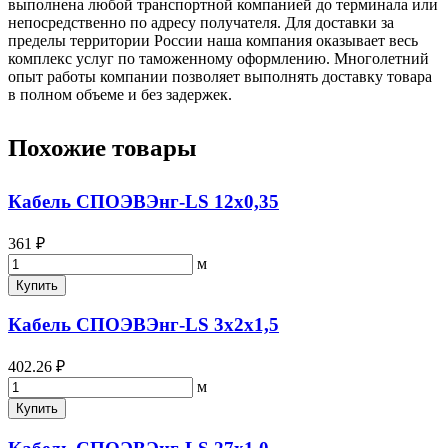
выполнена любой транспортной компанией до терминала или
непосредственно по адресу получателя. Для доставки за
пределы территории России наша компания оказывает весь
комплекс услуг по таможенному оформлению. Многолетний
опыт работы компании позволяет выполнять доставку товара
в полном объеме и без задержек.
Похожие товары
Кабель СПОЭВЭнг-LS 12х0,35
361 ₽
м
Купить
Кабель СПОЭВЭнг-LS 3х2х1,5
402.26 ₽
м
Купить