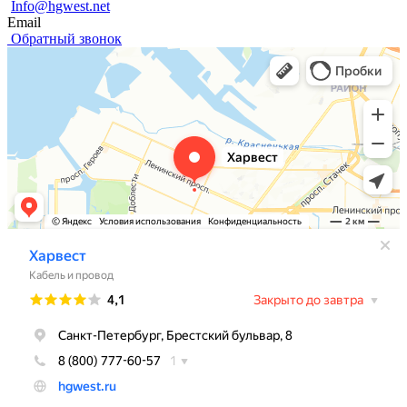
Info@hgwest.net
Email
Обратный звонок