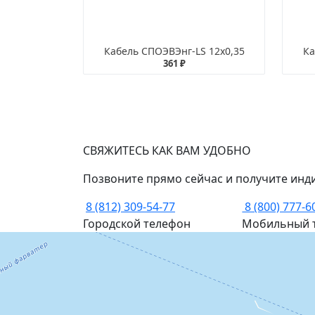
Кабель СПОЭВЭнг-LS 12х0,35
Ка
361 ₽
СВЯЖИТЕСЬ КАК ВАМ УДОБНО
Позвоните прямо сейчас и получите инд
8 (812) 309-54-77
8 (800) 777-6
Городской телефон
Мобильный 