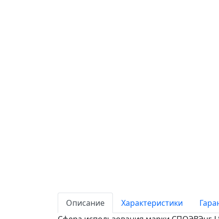
Описание
Характеристики
Гара