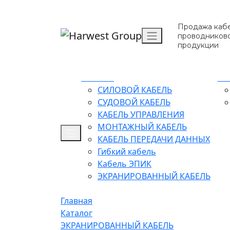
Продажа кабе
проводников
продукции
Каталог
О 
СИЛОВОЙ КАБЕЛЬ
СУДОВОЙ КАБЕЛЬ
КАБЕЛЬ УПРАВЛЕНИЯ
МОНТАЖНЫЙ КАБЕЛЬ
КАБЕЛЬ ПЕРЕДАЧИ ДАННЫХ
Гибкий кабель
Кабель ЭПИК
ЭКРАНИРОВАННЫЙ КАБЕЛЬ
Главная
Каталог
ЭКРАНИРОВАННЫЙ КАБЕЛЬ