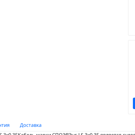
нтия
Доставка