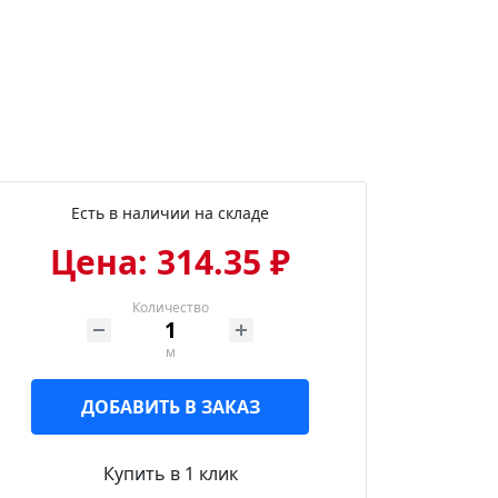
Есть в наличии на складе
Цена: 314.35 ₽
Количество
м
ДОБАВИТЬ В ЗАКАЗ
Купить в 1 клик