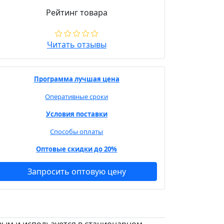
Рейтинг товара
Читать отзывы
Программа лучшая цена
Оперативные сроки
Условия поставки
Способы оплаты
Оптовые скидки до 20%
Запросить оптовую цену