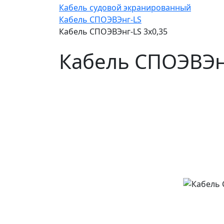
Кабель судовой экранированный
Кабель СПОЭВЭнг-LS
Кабель СПОЭВЭнг-LS 3х0,35
Кабель СПОЭВЭнг