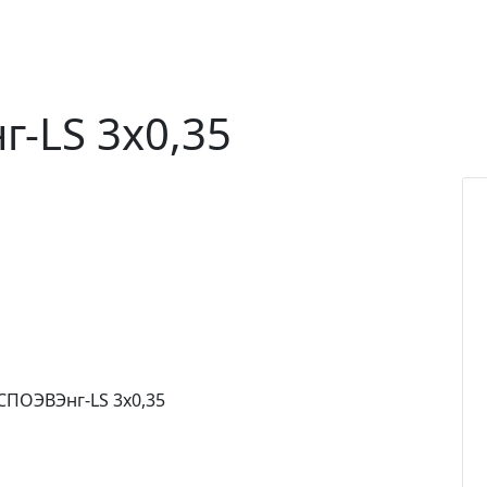
-LS 3х0,35