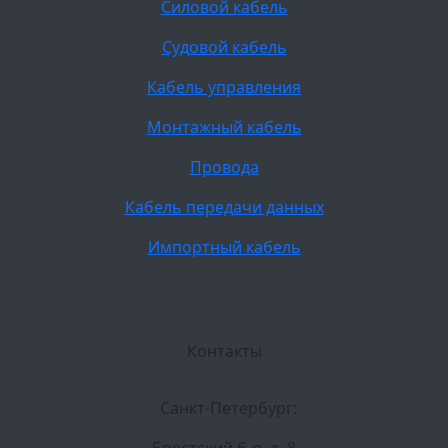
Силовой кабель
Судовой кабель
Кабель управления
Монтажный кабель
Провода
Кабель передачи данных
Импортный кабель
Контакты
Санкт-Петербург: