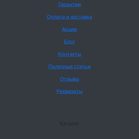
Гарантии
Оплата и доставка
Акции
Блог
Контакты
Полезные статьи
Отзывы
Реквизиты
Каталог