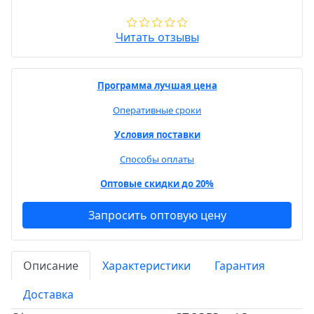
Читать отзывы
Программа лучшая цена
Оперативные сроки
Условия поставки
Способы оплаты
Оптовые скидки до 20%
Запросить оптовую цену
Описание
Характеристики
Гарантия
Доставка