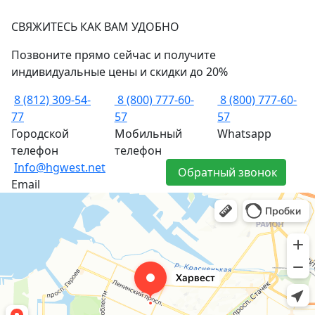
СВЯЖИТЕСЬ КАК ВАМ УДОБНО
Позвоните прямо сейчас и получите
индивидуальные цены и скидки до 20%
8 (812) 309-54-
8 (800) 777-60-
8 (800) 777-60-
77
57
57
Городской
Мобильный
Whatsapp
телефон
телефон
Info@hgwest.net
Обратный звонок
Email