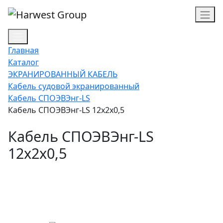
Главная
Каталог
ЭКРАНИРОВАННЫЙ КАБЕЛЬ
Кабель судовой экранированный
Кабель СПОЭВЭнг-LS
Кабель СПОЭВЭнг-LS 12х2х0,5
Кабель СПОЭВЭнг-LS
12х2х0,5