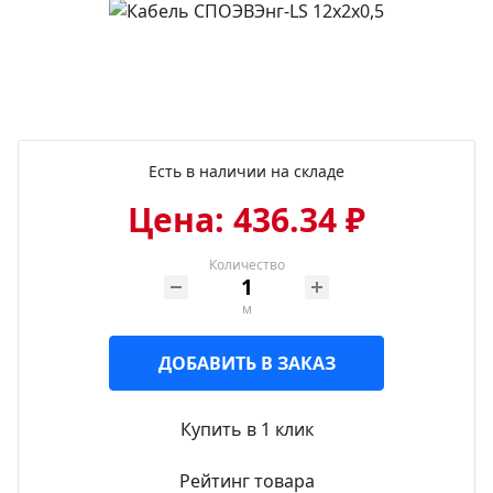
Есть в наличии на складе
Цена: 436.34 ₽
Количество
м
ДОБАВИТЬ В ЗАКАЗ
Купить в 1 клик
Рейтинг товара