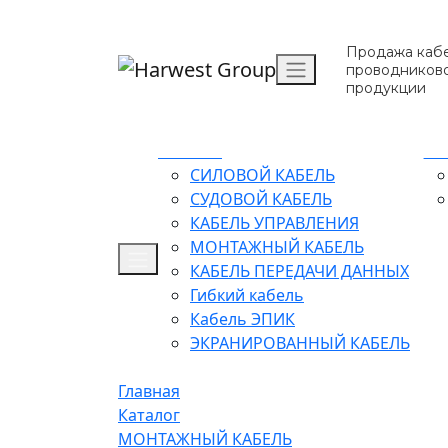
Продажа кабе
проводников
продукции
Каталог
О 
СИЛОВОЙ КАБЕЛЬ
СУДОВОЙ КАБЕЛЬ
КАБЕЛЬ УПРАВЛЕНИЯ
МОНТАЖНЫЙ КАБЕЛЬ
КАБЕЛЬ ПЕРЕДАЧИ ДАННЫХ
Гибкий кабель
Кабель ЭПИК
ЭКРАНИРОВАННЫЙ КАБЕЛЬ
Главная
Каталог
МОНТАЖНЫЙ КАБЕЛЬ