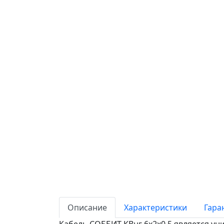
Описание
Характеристики
Гара