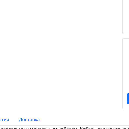
нтия
Доставка