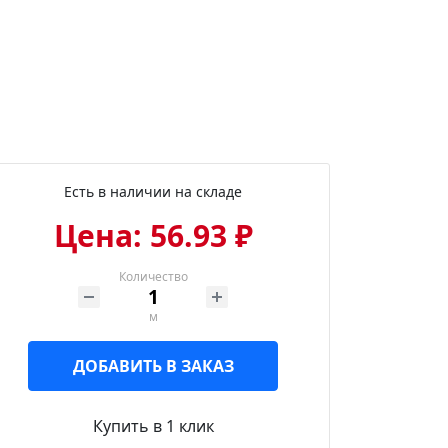
Есть в наличии на складе
Цена: 56.93 ₽
Количество
м
ДОБАВИТЬ В ЗАКАЗ
Купить в 1 клик