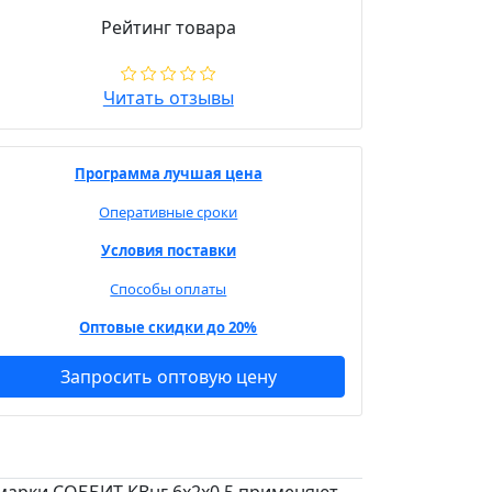
Рейтинг товара
Читать отзывы
Программа лучшая цена
Оперативные сроки
Условия поставки
Способы оплаты
Оптовые скидки до 20%
Запросить оптовую цену