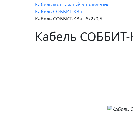
Кабель монтажный управления
Кабель СОББИТ-КВнг
Кабель СОББИТ-КВнг 6х2х0,5
Кабель СОББИТ-К