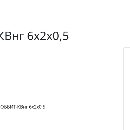
Внг 6х2х0,5