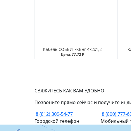
Кабель СОББИТ-КВнг 4х2х1,2
К
77.72 ₽
Цена:
СВЯЖИТЕСЬ КАК ВАМ УДОБНО
Позвоните прямо сейчас и получите инд
8 (812) 309-54-77
8 (800) 777-6
Городской телефон
Мобильный 