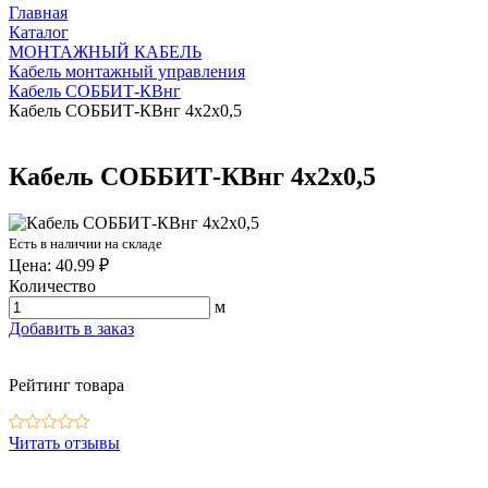
Главная
Каталог
МОНТАЖНЫЙ КАБЕЛЬ
Кабель монтажный управления
Кабель СОББИТ-КВнг
Кабель СОББИТ-КВнг 4х2х0,5
Кабель СОББИТ-КВнг 4х2х0,5
Есть в наличии на складе
Цена: 40.99 ₽
Количество
м
Добавить в заказ
Рейтинг товара
Читать отзывы