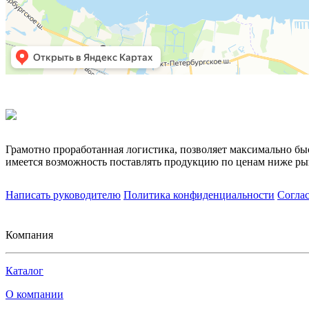
Грамотно проработанная логистика, позволяет максимально бы
имеется возможность поставлять продукцию по ценам ниже ры
Написать руководителю
Политика конфиденциальности
Согла
Компания
Каталог
О компании