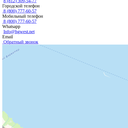
8 (812) 309-54-77
Городской телефон
8 (800) 777-60-57
Мобильный телефон
8 (800) 777-60-57
Whatsapp
Info@hgwest.net
Email
Обратный звонок