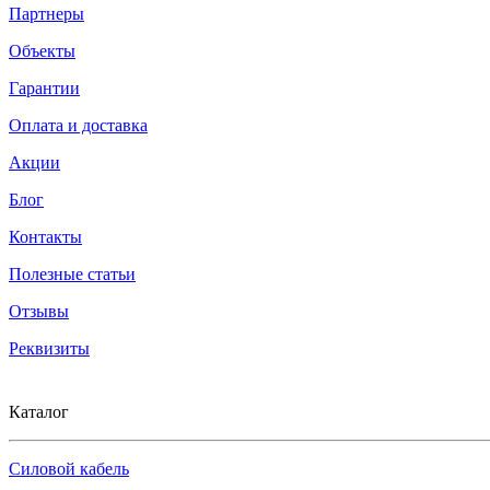
Партнеры
Объекты
Гарантии
Оплата и доставка
Акции
Блог
Контакты
Полезные статьи
Отзывы
Реквизиты
Каталог
Силовой кабель