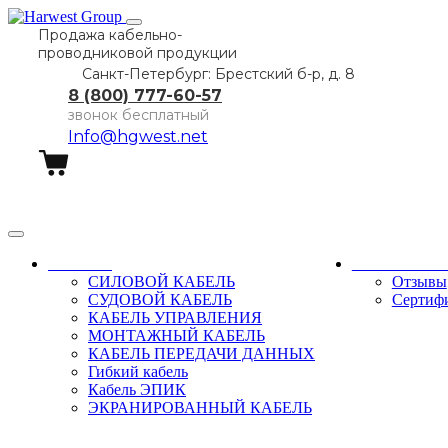
Продажа кабельно-
проводниковой продукции
Санкт-Петербург: Брестский б-р, д. 8
8 (800) 777-60-57
звонок бесплатный
Info@hgwest.net
Заказать звонок
Каталог
О компани
СИЛОВОЙ КАБЕЛЬ
Отзывы
СУДОВОЙ КАБЕЛЬ
Сертиф
КАБЕЛЬ УПРАВЛЕНИЯ
МОНТАЖНЫЙ КАБЕЛЬ
КАБЕЛЬ ПЕРЕДАЧИ ДАННЫХ
Гибкий кабель
Кабель ЭПИК
ЭКРАНИРОВАННЫЙ КАБЕЛЬ