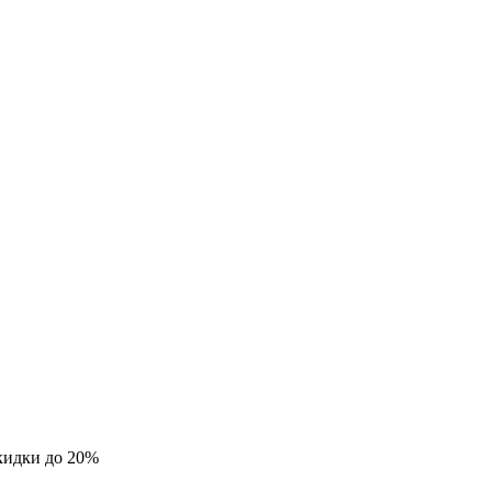
кидки до 20%