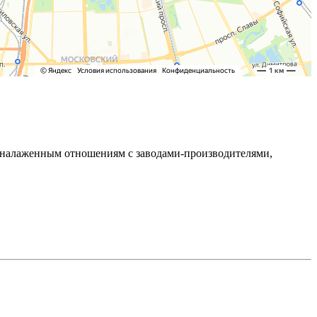
ря налаженным отношениям с заводами-производителями,