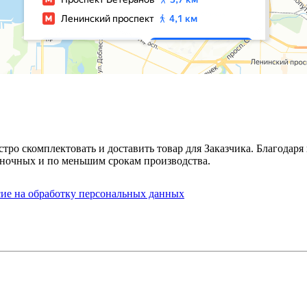
стро скомплектовать и доставить товар для Заказчика. Благода
ночных и по меньшим срокам производства.
сие на обработку персональных данных