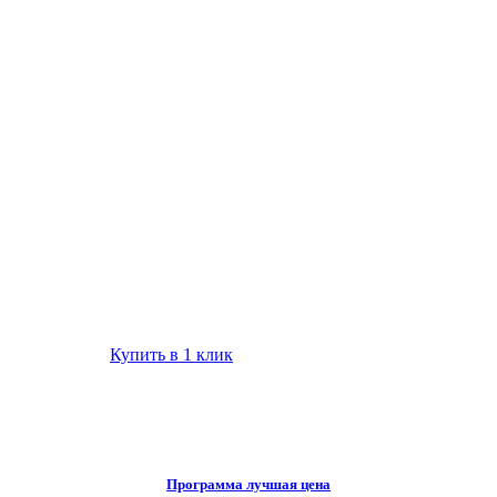
Купить в 1 клик
Программа лучшая цена