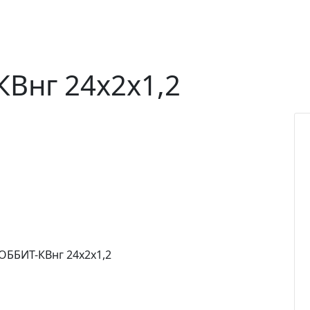
Внг 24х2х1,2