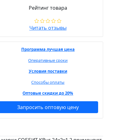
Рейтинг товара
Читать отзывы
Программа лучшая цена
Оперативные сроки
Условия поставки
Способы оплаты
Оптовые скидки до 20%
Запросить оптовую цену