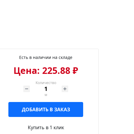
Есть в наличии на складе
Цена: 225.88 ₽
Количество
м
ДОБАВИТЬ В ЗАКАЗ
Купить в 1 клик