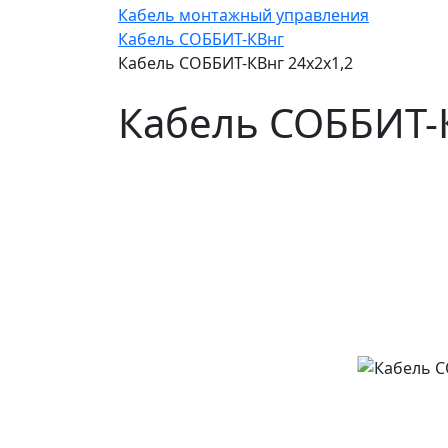
Кабель монтажный управления
Кабель СОББИТ-КВнг
Кабель СОББИТ-КВнг 24х2х1,2
Кабель СОББИТ-К