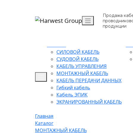
Продажа кабе
проводников
продукции
Каталог
О 
СИЛОВОЙ КАБЕЛЬ
СУДОВОЙ КАБЕЛЬ
КАБЕЛЬ УПРАВЛЕНИЯ
МОНТАЖНЫЙ КАБЕЛЬ
КАБЕЛЬ ПЕРЕДАЧИ ДАННЫХ
Гибкий кабель
Кабель ЭПИК
ЭКРАНИРОВАННЫЙ КАБЕЛЬ
Главная
Каталог
МОНТАЖНЫЙ КАБЕЛЬ