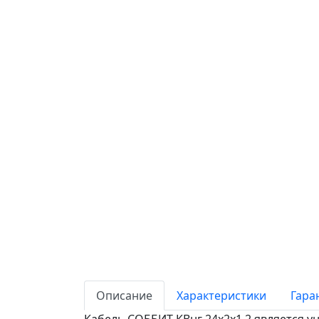
Описание
Характеристики
Гара