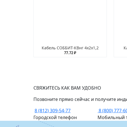
Кабель СОББИТ-КВнг 4х2х1,2
К
77.72 ₽
СВЯЖИТЕСЬ КАК ВАМ УДОБНО
Позвоните прямо сейчас и получите инд
8 (812) 309-54-77
8 (800) 777-6
Городской телефон
Мобильный 