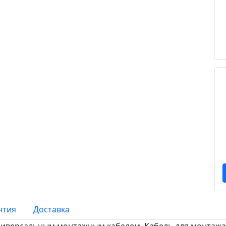
нтия
Доставка