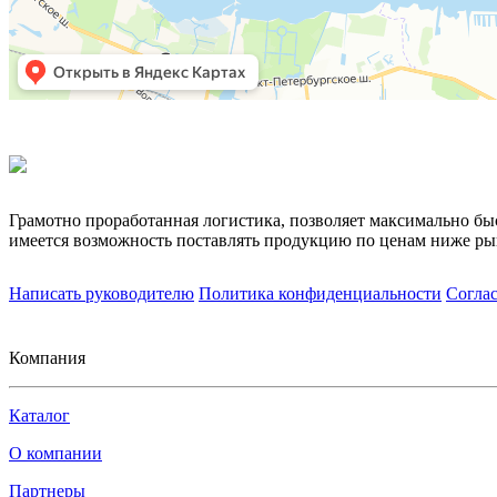
Грамотно проработанная логистика, позволяет максимально бы
имеется возможность поставлять продукцию по ценам ниже ры
Написать руководителю
Политика конфиденциальности
Согла
Компания
Каталог
О компании
Партнеры