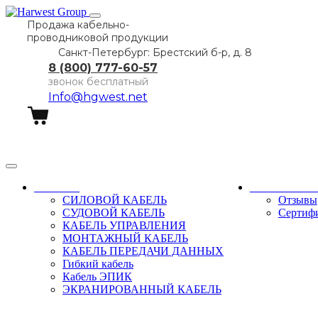
Продажа кабельно-
проводниковой продукции
Санкт-Петербург: Брестский б-р, д. 8
8 (800) 777-60-57
звонок бесплатный
Info@hgwest.net
Заказать звонок
Каталог
О компани
СИЛОВОЙ КАБЕЛЬ
Отзывы
СУДОВОЙ КАБЕЛЬ
Сертиф
КАБЕЛЬ УПРАВЛЕНИЯ
МОНТАЖНЫЙ КАБЕЛЬ
КАБЕЛЬ ПЕРЕДАЧИ ДАННЫХ
Гибкий кабель
Кабель ЭПИК
ЭКРАНИРОВАННЫЙ КАБЕЛЬ