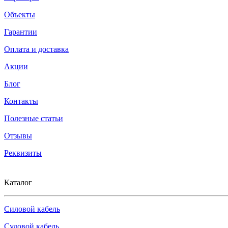
Объекты
Гарантии
Оплата и доставка
Акции
Блог
Контакты
Полезные статьи
Отзывы
Реквизиты
Каталог
Силовой кабель
Судовой кабель