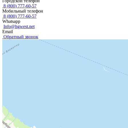
Городской телефон
8 (800) 777-60-57
Мобильный телефон
8 (800) 777-60-57
Whatsapp
Info@hgwest.net
Email
Обратный звонок