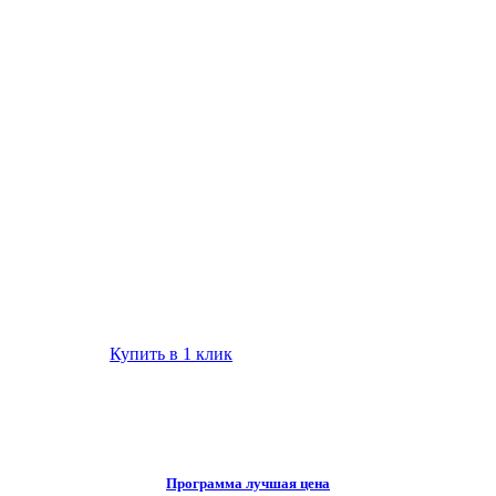
Купить в 1 клик
Программа лучшая цена