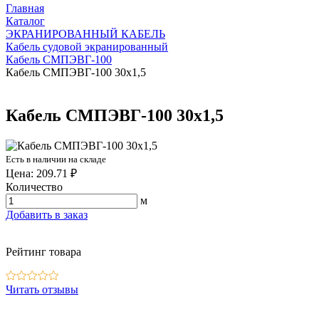
Главная
Каталог
ЭКРАНИРОВАННЫЙ КАБЕЛЬ
Кабель судовой экранированный
Кабель СМПЭВГ-100
Кабель СМПЭВГ-100 30х1,5
Кабель СМПЭВГ-100 30х1,5
Есть в наличии на складе
Цена: 209.71 ₽
Количество
м
Добавить в заказ
Рейтинг товара
Читать отзывы