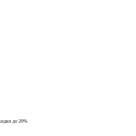
кидки до 20%