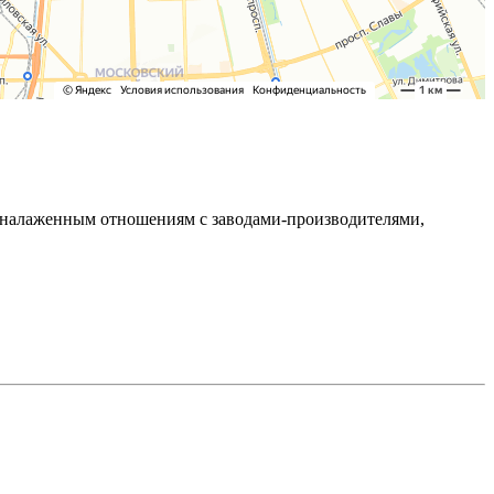
ря налаженным отношениям с заводами-производителями,