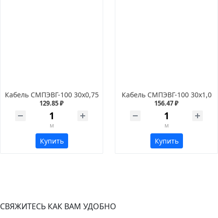
Кабель СМПЭВГ-100 30х0,75
Кабель СМПЭВГ-100 30х1,0
129.85 ₽
156.47 ₽
м
м
Купить
Купить
СВЯЖИТЕСЬ КАК ВАМ УДОБНО