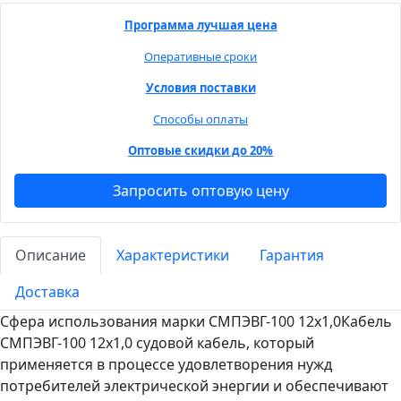
Программа лучшая цена
Оперативные сроки
Условия поставки
Способы оплаты
Оптовые скидки до 20%
Запросить оптовую цену
Описание
Характеристики
Гарантия
Доставка
Сфера использования марки СМПЭВГ-100 12х1,0Кабель
СМПЭВГ-100 12х1,0 судовой кабель, который
применяется в процессе удовлетворения нужд
потребителей электрической энергии и обеспечивают