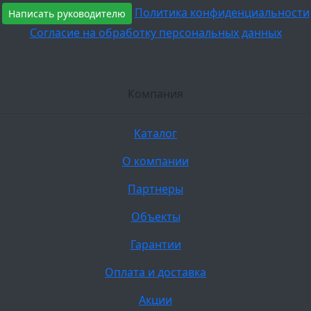
Политика конфиденциальности
Написать руководителю
Согласие на обработку персональных данных
Компания
Каталог
О компании
Партнеры
Объекты
Гарантии
Оплата и доставка
Акции