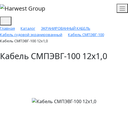
Главная
Каталог
ЭКРАНИРОВАННЫЙ КАБЕЛЬ
Кабель судовой экранированный
Кабель СМПЭВГ-100
Кабель СМПЭВГ-100 12х1,0
Кабель СМПЭВГ-100 12х1,0