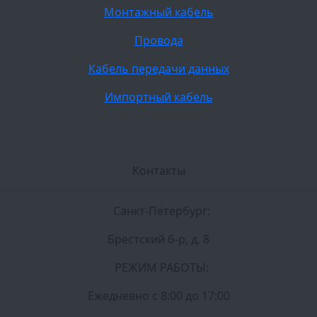
Монтажный кабель
Провода
Кабель передачи данных
Импортный кабель
Контакты
Санкт-Петербург:
Брестский б-р, д. 8
РЕЖИМ РАБОТЫ:
Ежедневно c 8:00 до 17:00