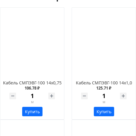
Кабель СМПЭВГ-100 14х0,75
Кабель СМПЭВГ-100 14х1,0
106.78 ₽
125.71 ₽
м
м
Купить
Купить