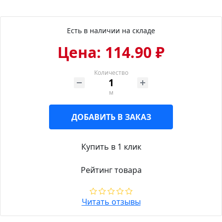
Есть в наличии на складе
Цена: 114.90 ₽
Количество
м
ДОБАВИТЬ В ЗАКАЗ
Купить в 1 клик
Рейтинг товара
Читать отзывы