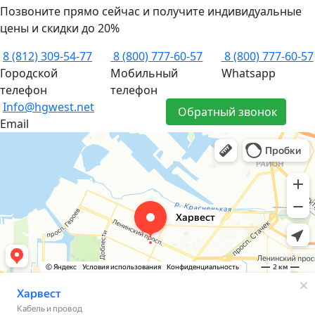
Позвоните прямо сейчас и получите индивидуальные
цены и скидки до 20%
8 (812) 309-54-77
8 (800) 777-60-57
8 (800) 777-60-57
Городской
Мобильный
Whatsapp
телефон
телефон
Info@hgwest.net
Обратный звонок
Email