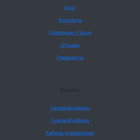
Блог
Контакты
Полезные статьи
Отзывы
Реквизиты
Каталог
Силовой кабель
Судовой кабель
Кабель управления