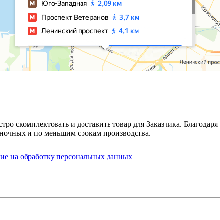
стро скомплектовать и доставить товар для Заказчика. Благода
ночных и по меньшим срокам производства.
сие на обработку персональных данных