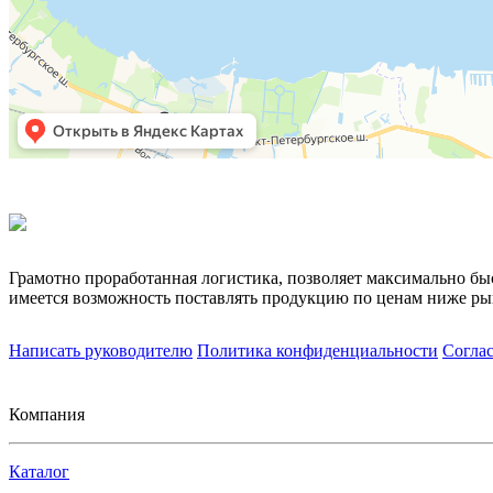
Грамотно проработанная логистика, позволяет максимально бы
имеется возможность поставлять продукцию по ценам ниже ры
Написать руководителю
Политика конфиденциальности
Согла
Компания
Каталог