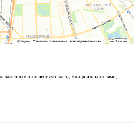
ря налаженным отношениям с заводами-производителями,