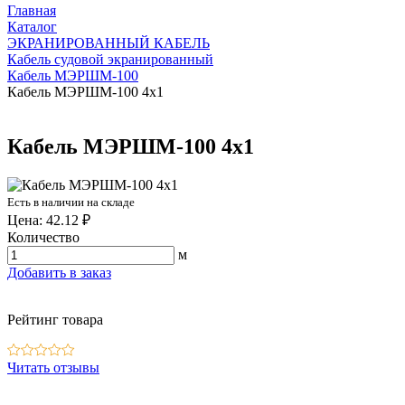
Главная
Каталог
ЭКРАНИРОВАННЫЙ КАБЕЛЬ
Кабель судовой экранированный
Кабель МЭРШМ-100
Кабель МЭРШМ-100 4х1
Кабель МЭРШМ-100 4х1
Есть в наличии на складе
Цена: 42.12 ₽
Количество
м
Добавить в заказ
Рейтинг товара
Читать отзывы