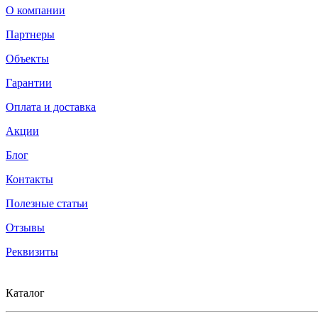
О компании
Партнеры
Объекты
Гарантии
Оплата и доставка
Акции
Блог
Контакты
Полезные статьи
Отзывы
Реквизиты
Каталог