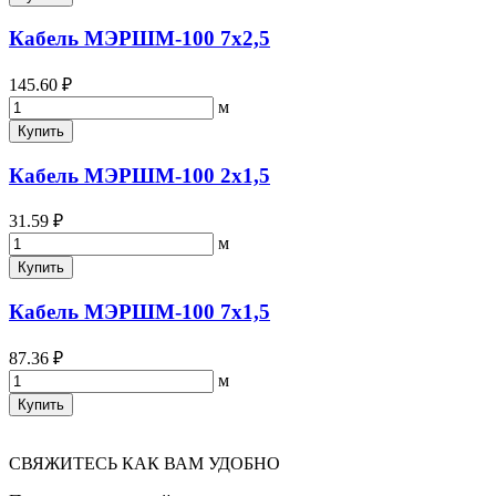
Кабель МЭРШМ-100 7х2,5
145.60 ₽
м
Купить
Кабель МЭРШМ-100 2х1,5
31.59 ₽
м
Купить
Кабель МЭРШМ-100 7х1,5
87.36 ₽
м
Купить
СВЯЖИТЕСЬ КАК ВАМ УДОБНО