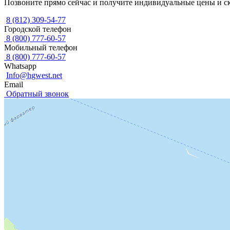
Позвоните прямо сейчас и получите индивидуальные цены и с
8 (812) 309-54-77
Городской телефон
8 (800) 777-60-57
Мобильный телефон
8 (800) 777-60-57
Whatsapp
Info@hgwest.net
Email
Обратный звонок