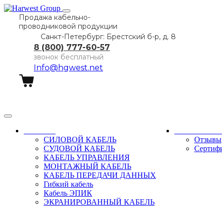
Продажа кабельно-
проводниковой продукции
Санкт-Петербург: Брестский б-р, д. 8
8 (800) 777-60-57
звонок бесплатный
Info@hgwest.net
Заказать звонок
Каталог
О компани
СИЛОВОЙ КАБЕЛЬ
Отзывы
СУДОВОЙ КАБЕЛЬ
Сертиф
КАБЕЛЬ УПРАВЛЕНИЯ
МОНТАЖНЫЙ КАБЕЛЬ
КАБЕЛЬ ПЕРЕДАЧИ ДАННЫХ
Гибкий кабель
Кабель ЭПИК
ЭКРАНИРОВАННЫЙ КАБЕЛЬ