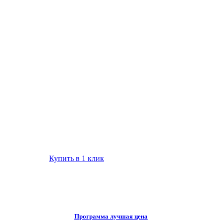
Купить в 1 клик
Программа лучшая цена