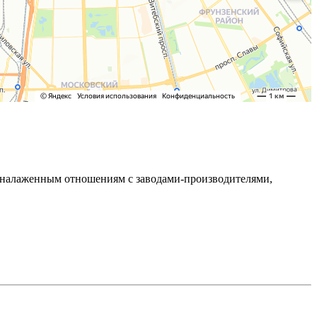
ря налаженным отношениям с заводами-производителями,