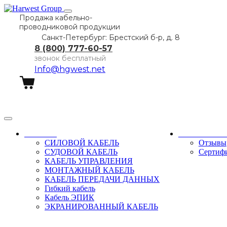
Продажа кабельно-
проводниковой продукции
Санкт-Петербург: Брестский б-р, д. 8
8 (800) 777-60-57
звонок бесплатный
Info@hgwest.net
Заказать звонок
Каталог
О компани
СИЛОВОЙ КАБЕЛЬ
Отзывы
СУДОВОЙ КАБЕЛЬ
Сертиф
КАБЕЛЬ УПРАВЛЕНИЯ
МОНТАЖНЫЙ КАБЕЛЬ
КАБЕЛЬ ПЕРЕДАЧИ ДАННЫХ
Гибкий кабель
Кабель ЭПИК
ЭКРАНИРОВАННЫЙ КАБЕЛЬ