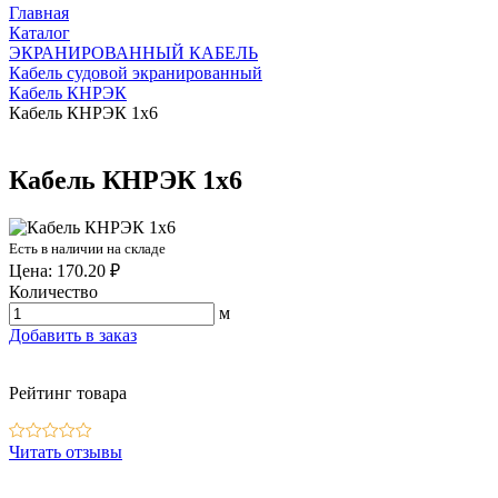
Главная
Каталог
ЭКРАНИРОВАННЫЙ КАБЕЛЬ
Кабель судовой экранированный
Кабель КНРЭК
Кабель КНРЭК 1х6
Кабель КНРЭК 1х6
Есть в наличии на складе
Цена: 170.20 ₽
Количество
м
Добавить в заказ
Рейтинг товара
Читать отзывы