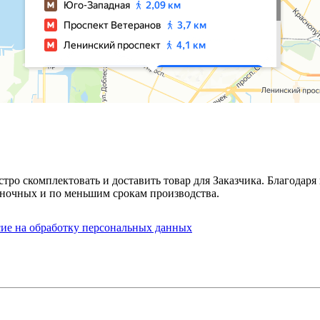
стро скомплектовать и доставить товар для Заказчика. Благода
ночных и по меньшим срокам производства.
сие на обработку персональных данных