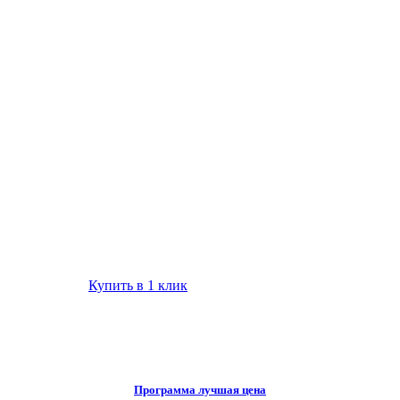
Купить в 1 клик
Программа лучшая цена