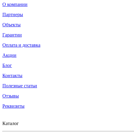
О компании
Партнеры
Объекты
Гарантии
Оплата и доставка
Акции
Блог
Контакты
Полезные статьи
Отзывы
Реквизиты
Каталог