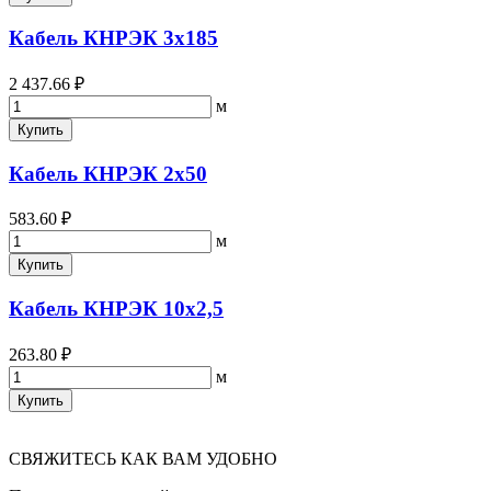
Кабель КНРЭК 3х185
2 437.66 ₽
м
Купить
Кабель КНРЭК 2х50
583.60 ₽
м
Купить
Кабель КНРЭК 10х2,5
263.80 ₽
м
Купить
СВЯЖИТЕСЬ КАК ВАМ УДОБНО