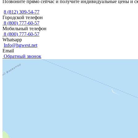
Позвоните прямо сейчас и получите индивидуальные цены и с
8 (812) 309-54-77
Городской телефон
8 (800) 777-60-57
Мобильный телефон
8 (800) 777-60-57
Whatsapp
Info@hgwest.net
Email
Обратный звонок