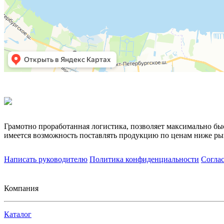
Грамотно проработанная логистика, позволяет максимально бы
имеется возможность поставлять продукцию по ценам ниже ры
Написать руководителю
Политика конфиденциальности
Согла
Компания
Каталог