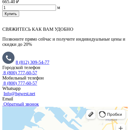
665.40 ₽
м
Купить
СВЯЖИТЕСЬ КАК ВАМ УДОБНО
Позвоните прямо сейчас и получите индивидуальные цены и
скидки до 20%
8 (812) 309-54-77
Городской телефон
8 (800) 777-60-57
Мобильный телефон
8 (800) 777-60-57
Whatsapp
Info@hgwest.net
Email
Обратный звонок