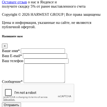
Оставьте отзыв
о нас в Яндексе и
получите скидку 5% от ранее выставленного счета
Copyright © 2026 HARWEST GROUP | Все права защищены
Цены и информация, указанные на сайте, не являются
публичной офертой.
Напишите нам
×
Ваше имя
*
Ваш E-mail
*
Ваш телефон
Сообщение
*