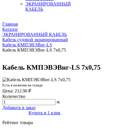
ЭКРАНИРОВАННЫЙ
КАБЕЛЬ
Главная
Каталог
ЭКРАНИРОВАННЫЙ КАБЕЛЬ
Кабель судовой экранированный
Кабель КМПЭВЭВнг-LS
Кабель КМПЭВЭВнг-LS 7х0,75
Кабель КМПЭВЭВнг-LS 7х0,75
Есть в наличии на складе
Цена: 212.90 ₽
Количество
м
Добавить в заказ
Купить в 1 клик
Рейтинг товара