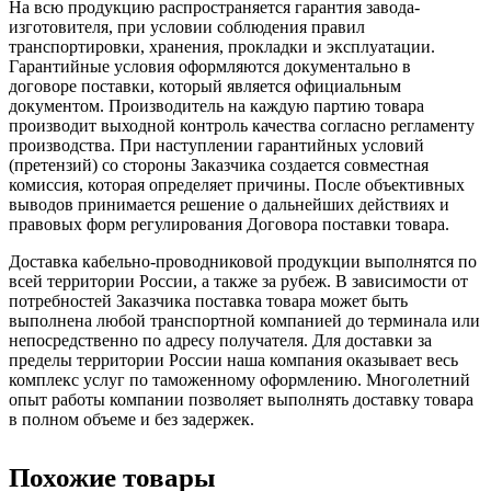
На всю продукцию распространяется гарантия завода-
изготовителя, при условии соблюдения правил
транспортировки, хранения, прокладки и эксплуатации.
Гарантийные условия оформляются документально в
договоре поставки, который является официальным
документом. Производитель на каждую партию товара
производит выходной контроль качества согласно регламенту
производства. При наступлении гарантийных условий
(претензий) со стороны Заказчика создается совместная
комиссия, которая определяет причины. После объективных
выводов принимается решение о дальнейших действиях и
правовых форм регулирования Договора поставки товара.
Доставка кабельно-проводниковой продукции выполнятся по
всей территории России, а также за рубеж. В зависимости от
потребностей Заказчика поставка товара может быть
выполнена любой транспортной компанией до терминала или
непосредственно по адресу получателя. Для доставки за
пределы территории России наша компания оказывает весь
комплекс услуг по таможенному оформлению. Многолетний
опыт работы компании позволяет выполнять доставку товара
в полном объеме и без задержек.
Похожие товары