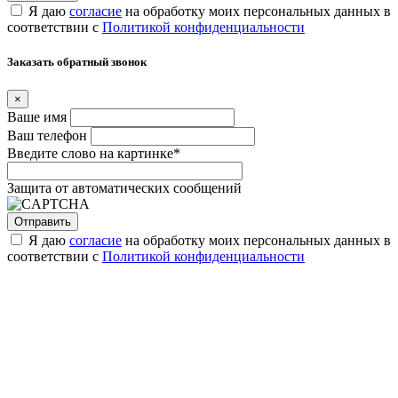
Я даю
согласие
на обработку моих персональных данных в
соответствии с
Политикой конфиденциальности
Заказать обратный звонок
×
Ваше имя
Ваш телефон
Введите слово на картинке
*
Защита от автоматических сообщений
Я даю
согласие
на обработку моих персональных данных в
соответствии с
Политикой конфиденциальности