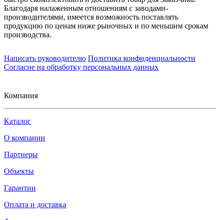
Благодаря налаженным отношениям с заводами-
производителями, имеется возможность поставлять
продукцию по ценам ниже рыночных и по меньшим срокам
производства.
Написать руководителю
Политика конфиденциальности
Согласие на обработку персональных данных
Компания
Каталог
О компании
Партнеры
Объекты
Гарантии
Оплата и доставка