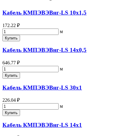
Кабель КМПЭВЭВнг-LS 10х1,5
172.22 ₽
м
Купить
Кабель КМПЭВЭВнг-LS 14х0,5
646.77 ₽
м
Купить
Кабель КМПЭВЭВнг-LS 30х1
226.04 ₽
м
Купить
Кабель КМПЭВЭВнг-LS 14х1