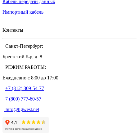
Кабель передачи данных
Импортный кабель
Контакты
Санкт-Петербург:
Брестский б-р, д. 8
РЕЖИМ РАБОТЫ:
Ежедневно c 8:00 до 17:00
+7 (812) 309-54-77
+7 (800) 777-60-57
Info@hgwest.net