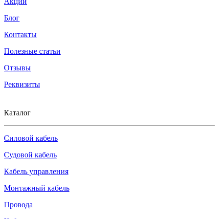
Акции
Блог
Контакты
Полезные статьи
Отзывы
Реквизиты
Каталог
Силовой кабель
Судовой кабель
Кабель управления
Монтажный кабель
Провода