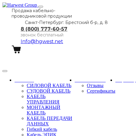
Продажа кабельно-
проводниковой продукции
Санкт-Петербург: Брестский б-р, д. 8
8 (800) 777-60-57
звонок бесплатный
Info@hgwest.net
Заказать звонок
Каталог
О компании
Партне
СИЛОВОЙ КАБЕЛЬ
Отзывы
СУДОВОЙ КАБЕЛЬ
Сертификаты
КАБЕЛЬ
УПРАВЛЕНИЯ
МОНТАЖНЫЙ
КАБЕЛЬ
КАБЕЛЬ ПЕРЕДАЧИ
ДАННЫХ
Гибкий кабель
Кабель ЭПИК