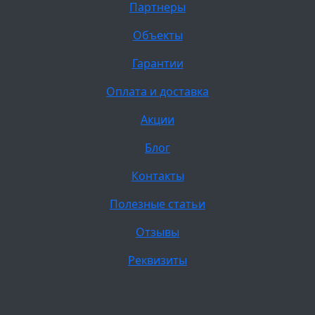
Партнеры
Объекты
Гарантии
Оплата и доставка
Акции
Блог
Контакты
Полезные статьи
Отзывы
Реквизиты