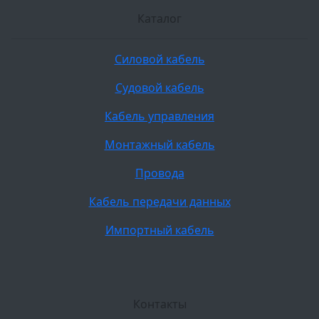
Каталог
Силовой кабель
Судовой кабель
Кабель управления
Монтажный кабель
Провода
Кабель передачи данных
Импортный кабель
Контакты