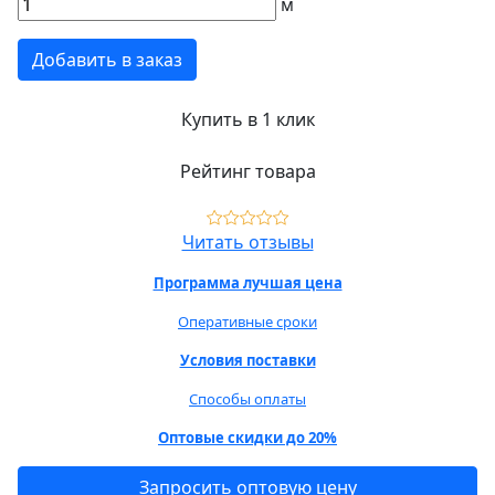
м
Добавить в заказ
Купить в 1 клик
Рейтинг товара
Читать отзывы
Программа лучшая цена
Оперативные сроки
Условия поставки
Способы оплаты
Оптовые скидки до 20%
Запросить оптовую цену