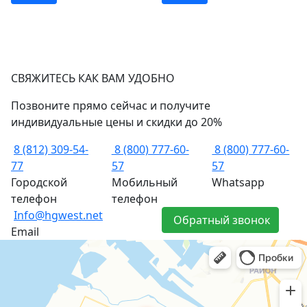
СВЯЖИТЕСЬ КАК ВАМ УДОБНО
Позвоните прямо сейчас и получите
индивидуальные цены и скидки до 20%
8 (812) 309-54-
8 (800) 777-60-
8 (800) 777-60-
77
57
57
Городской
Мобильный
Whatsapp
телефон
телефон
Info@hgwest.net
Обратный звонок
Email