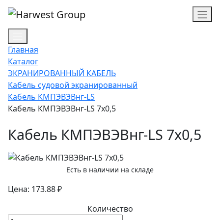
Главная
Каталог
ЭКРАНИРОВАННЫЙ КАБЕЛЬ
Кабель судовой экранированный
Кабель КМПЭВЭВнг-LS
Кабель КМПЭВЭВнг-LS 7х0,5
Кабель КМПЭВЭВнг-LS 7х0,5
Есть в наличии на складе
Цена: 173.88 ₽
Количество