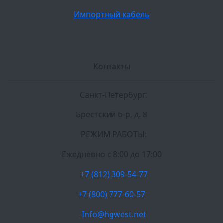
Импортный кабель
Контакты
Санкт-Петербург:
Брестский б-р, д. 8
РЕЖИМ РАБОТЫ:
Ежедневно c 8:00 до 17:00
+7 (812) 309-54-77
+7 (800) 777-60-57
Info@hgwest.net