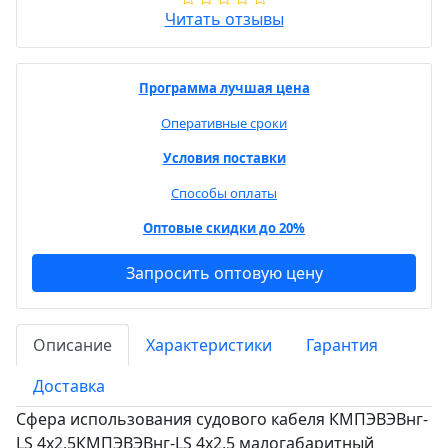
Читать отзывы
Программа лучшая цена
Оперативные сроки
Условия поставки
Способы оплаты
Оптовые скидки до 20%
Запросить оптовую цену
Описание
Характеристики
Гарантия
Доставка
Сфера использования судового кабеля КМПЭВЭВнг-
LS 4х2,5КМПЭВЭВнг-LS 4х2,5 малогабаритный