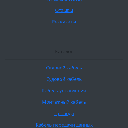
Отзывы
Реквизиты
Каталог
Силовой кабель
Судовой кабель
Кабель управления
Монтажный кабель
Провода
Кабель передачи данных