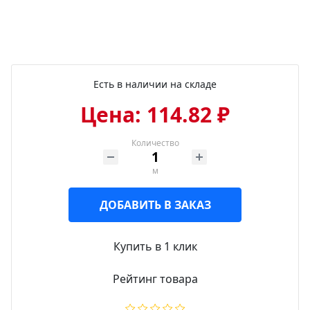
Есть в наличии на складе
Цена: 114.82 ₽
Количество
м
ДОБАВИТЬ В ЗАКАЗ
Купить в 1 клик
Рейтинг товара