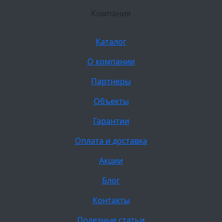
Компания
Каталог
О компании
Партнеры
Объекты
Гарантии
Оплата и доставка
Акции
Блог
Контакты
Полезные статьи