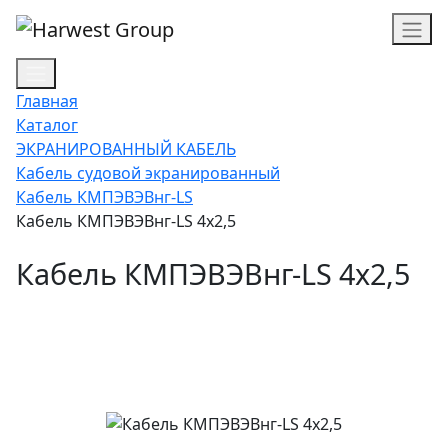
Главная
Каталог
ЭКРАНИРОВАННЫЙ КАБЕЛЬ
Кабель судовой экранированный
Кабель КМПЭВЭВнг-LS
Кабель КМПЭВЭВнг-LS 4х2,5
Кабель КМПЭВЭВнг-LS 4х2,5