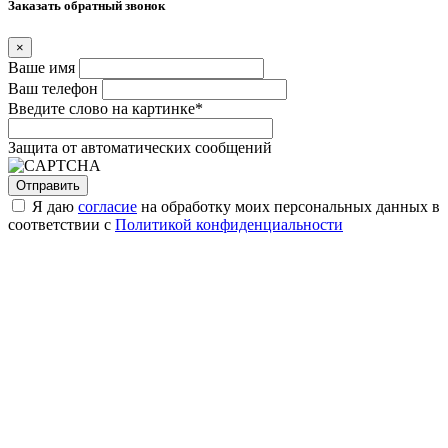
Заказать обратный звонок
×
Ваше имя
Ваш телефон
Введите слово на картинке
*
Защита от автоматических сообщений
Я даю
согласие
на обработку моих персональных данных в
соответствии с
Политикой конфиденциальности