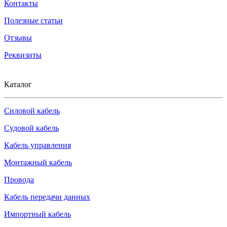
Контакты
Полезные статьи
Отзывы
Реквизиты
Каталог
Силовой кабель
Судовой кабель
Кабель управления
Монтажный кабель
Провода
Кабель передачи данных
Импортный кабель