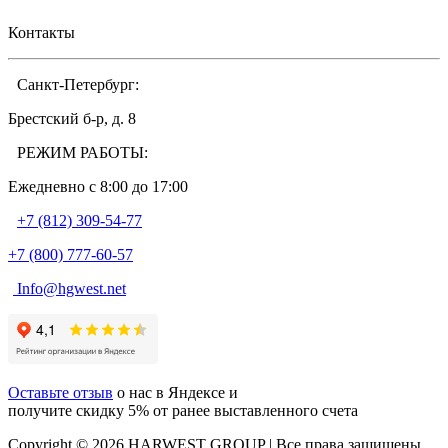
Контакты
Санкт-Петербург:
Брестский б-р, д. 8
РЕЖИМ РАБОТЫ:
Ежедневно c 8:00 до 17:00
+7 (812) 309-54-77
+7 (800) 777-60-57
Info@hgwest.net
Оставьте отзыв
о нас в Яндексе и
получите скидку 5% от ранее выставленного счета
Copyright © 2026 HARWEST GROUP | Все права защищены