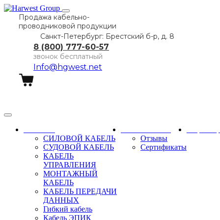
Продажа кабельно-
проводниковой продукции
Санкт-Петербург: Брестский б-р, д. 8
8 (800) 777-60-57
звонок бесплатный
Info@hgwest.net
Заказать звонок
Каталог
О компании
Партне
СИЛОВОЙ КАБЕЛЬ
Отзывы
СУДОВОЙ КАБЕЛЬ
Сертификаты
КАБЕЛЬ
УПРАВЛЕНИЯ
МОНТАЖНЫЙ
КАБЕЛЬ
КАБЕЛЬ ПЕРЕДАЧИ
ДАННЫХ
Гибкий кабель
Кабель ЭПИК