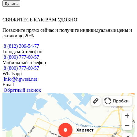
Купить
СВЯЖИТЕСЬ КАК ВАМ УДОБНО
Позвоните прямо сейчас и получите индивидуальные цены и
скидки до 20%
8 (812) 309-54-77
Городской телефон
8 (800) 777-60-57
Мобильный телефон
8 (800) 777-60-57
Whatsapp
Info@hgwest.net
Email
Обратный звонок