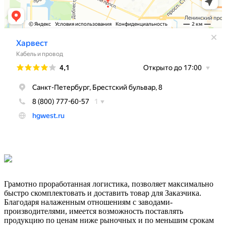
Грамотно проработанная логистика, позволяет максимально
быстро скомплектовать и доставить товар для Заказчика.
Благодаря налаженным отношениям с заводами-
производителями, имеется возможность поставлять
продукцию по ценам ниже рыночных и по меньшим срокам