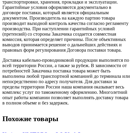
транспортировки, хранения, прокладки и эксплуатации.
Гарантийные условия оформляются документально в
договоре поставки, который является официальным
документом. Производитель на каждую партию товара
производит выходной контроль качества согласно регламенту
производства. При наступлении гарантийных условий
(претензий) со стороны Заказчика создается совместная
комиссия, которая определяет причины. После объективных
выводов принимается решение о дальнейших действиях и
правовых форм регулирования Договора поставки товара.
Доставка кабельно-проводниковой продукции выполнятся по
всей территории России, а также за рубеж. В зависимости от
потребностей Заказчика поставка товара может быть
выполнена любой транспортной компанией до терминала или
непосредственно по адресу получателя. Для доставки за
пределы территории России наша компания оказывает весь
комплекс услуг по таможенному оформлению. Многолетний
опыт работы компании позволяет выполнять доставку товара
в полном объеме и без задержек.
Похожие товары