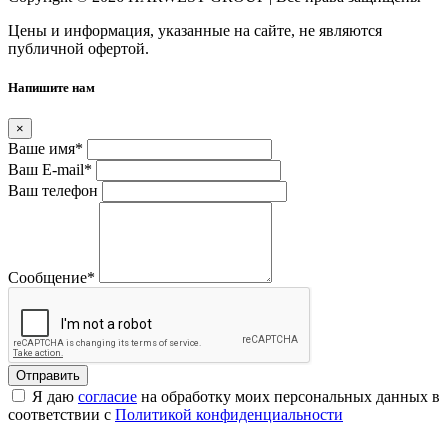
Цены и информация, указанные на сайте, не являются
публичной офертой.
Напишите нам
×
Ваше имя
*
Ваш E-mail
*
Ваш телефон
Сообщение
*
Я даю
согласие
на обработку моих персональных данных в
соответствии с
Политикой конфиденциальности