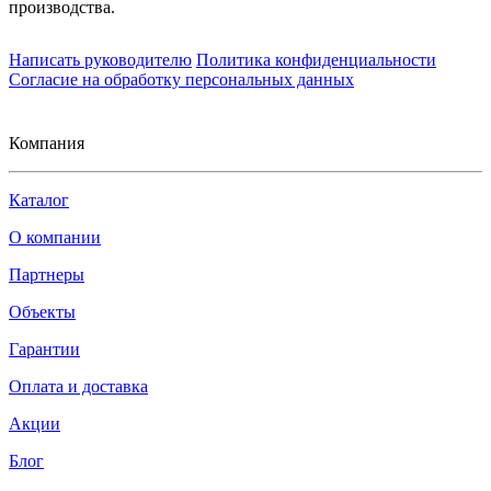
производства.
Написать руководителю
Политика конфиденциальности
Согласие на обработку персональных данных
Компания
Каталог
О компании
Партнеры
Объекты
Гарантии
Оплата и доставка
Акции
Блог