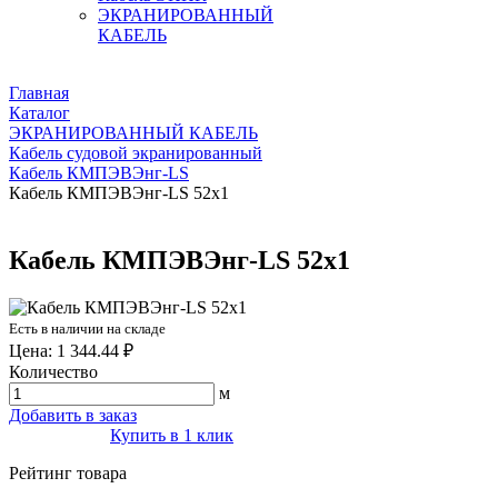
ЭКРАНИРОВАННЫЙ
КАБЕЛЬ
Главная
Каталог
ЭКРАНИРОВАННЫЙ КАБЕЛЬ
Кабель судовой экранированный
Кабель КМПЭВЭнг-LS
Кабель КМПЭВЭнг-LS 52х1
Кабель КМПЭВЭнг-LS 52х1
Есть в наличии на складе
Цена: 1 344.44 ₽
Количество
м
Добавить в заказ
Купить в 1 клик
Рейтинг товара