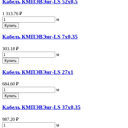
Кабель КМПЭВЭнг-LS 52х0,5
1 313.76 ₽
м
Купить
Кабель КМПЭВЭнг-LS 7х0,35
303.18 ₽
м
Купить
Кабель КМПЭВЭнг-LS 27х1
684.60 ₽
м
Купить
Кабель КМПЭВЭнг-LS 37х0,35
987.20 ₽
м