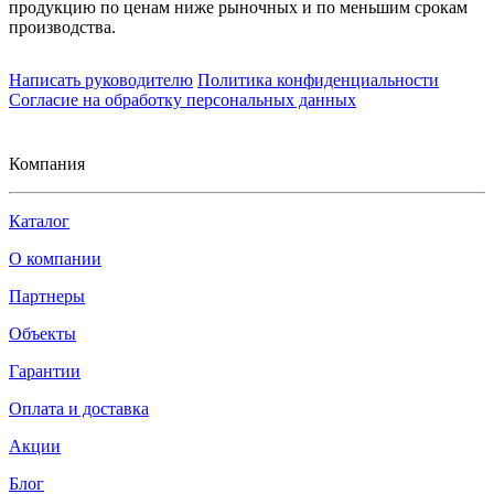
продукцию по ценам ниже рыночных и по меньшим срокам
производства.
Написать руководителю
Политика конфиденциальности
Согласие на обработку персональных данных
Компания
Каталог
О компании
Партнеры
Объекты
Гарантии
Оплата и доставка
Акции
Блог