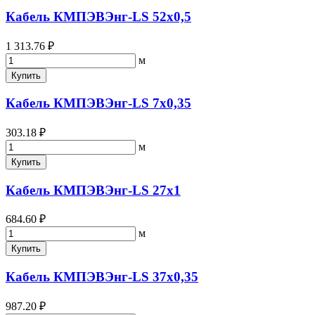
Кабель КМПЭВЭнг-LS 52х0,5
1 313.76 ₽
м
Купить
Кабель КМПЭВЭнг-LS 7х0,35
303.18 ₽
м
Купить
Кабель КМПЭВЭнг-LS 27х1
684.60 ₽
м
Купить
Кабель КМПЭВЭнг-LS 37х0,35
987.20 ₽