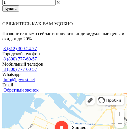
м
Купить
СВЯЖИТЕСЬ КАК ВАМ УДОБНО
Позвоните прямо сейчас и получите индивидуальные цены и
скидки до 20%
8 (812) 309-54-77
Городской телефон
8 (800) 777-60-57
Мобильный телефон
8 (800) 777-60-57
Whatsapp
Info@hgwest.net
Email
Обратный звонок