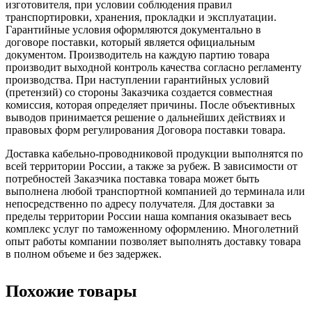
изготовителя, при условии соблюдения правил
транспортировки, хранения, прокладки и эксплуатации.
Гарантийные условия оформляются документально в
договоре поставки, который является официальным
документом. Производитель на каждую партию товара
производит выходной контроль качества согласно регламенту
производства. При наступлении гарантийных условий
(претензий) со стороны Заказчика создается совместная
комиссия, которая определяет причины. После объективных
выводов принимается решение о дальнейших действиях и
правовых форм регулирования Договора поставки товара.
Доставка кабельно-проводниковой продукции выполнятся по
всей территории России, а также за рубеж. В зависимости от
потребностей Заказчика поставка товара может быть
выполнена любой транспортной компанией до терминала или
непосредственно по адресу получателя. Для доставки за
пределы территории России наша компания оказывает весь
комплекс услуг по таможенному оформлению. Многолетний
опыт работы компании позволяет выполнять доставку товара
в полном объеме и без задержек.
Похожие товары