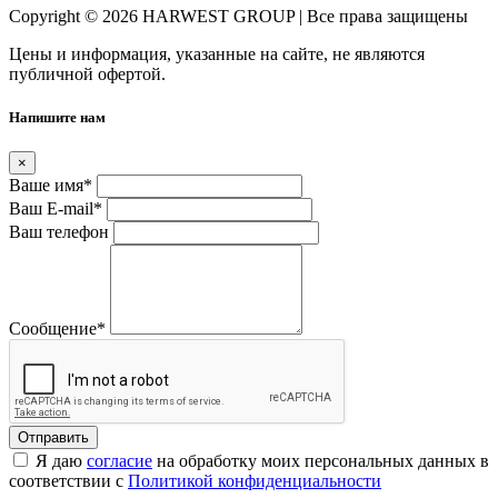
Copyright © 2026 HARWEST GROUP | Все права защищены
Цены и информация, указанные на сайте, не являются
публичной офертой.
Напишите нам
×
Ваше имя
*
Ваш E-mail
*
Ваш телефон
Сообщение
*
Я даю
согласие
на обработку моих персональных данных в
соответствии с
Политикой конфиденциальности