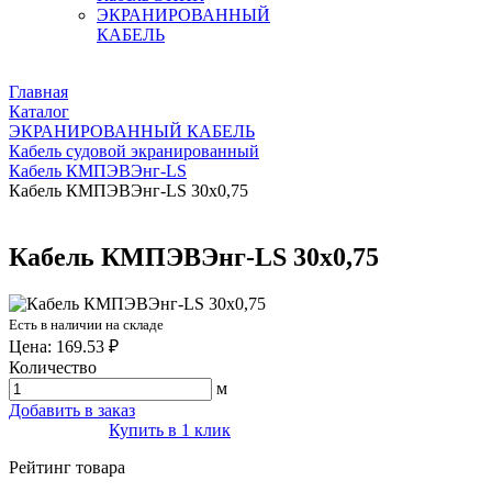
ЭКРАНИРОВАННЫЙ
КАБЕЛЬ
Главная
Каталог
ЭКРАНИРОВАННЫЙ КАБЕЛЬ
Кабель судовой экранированный
Кабель КМПЭВЭнг-LS
Кабель КМПЭВЭнг-LS 30х0,75
Кабель КМПЭВЭнг-LS 30х0,75
Есть в наличии на складе
Цена: 169.53 ₽
Количество
м
Добавить в заказ
Купить в 1 клик
Рейтинг товара