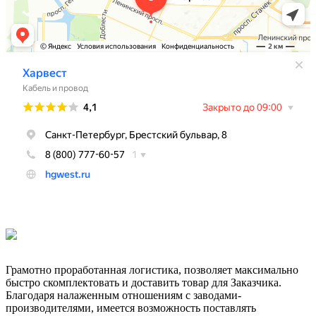
Грамотно проработанная логистика, позволяет максимально
быстро скомплектовать и доставить товар для Заказчика.
Благодаря налаженным отношениям с заводами-
производителями, имеется возможность поставлять