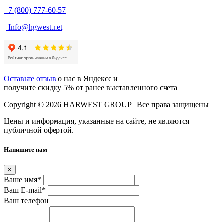
+7 (800) 777-60-57
Info@hgwest.net
Оставьте отзыв
о нас в Яндексе и
получите скидку 5% от ранее выставленного счета
Copyright © 2026 HARWEST GROUP | Все права защищены
Цены и информация, указанные на сайте, не являются
публичной офертой.
Напишите нам
×
Ваше имя
*
Ваш E-mail
*
Ваш телефон