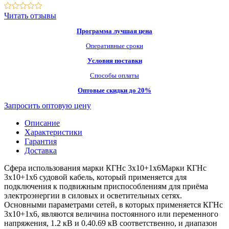
Читать отзывы
Программа лучшая цена
Оперативные сроки
Условия поставки
Способы оплаты
Оптовые скидки до 20%
Запросить оптовую цену
Описание
Характеристики
Гарантия
Доставка
Сфера использования марки КГНс 3х10+1х6Марки КГНс
3х10+1х6 судовой кабель, который применяется для
подключения к подвижным приспособлениям для приёма
электроэнергии в силовых и осветительных сетях.
Основными параметрами сетей, в которых применяется КГНс
3х10+1х6, являются величина постоянного или переменного
напряжения, 1.2 кВ и 0.40.69 кВ соответственно, и диапазон