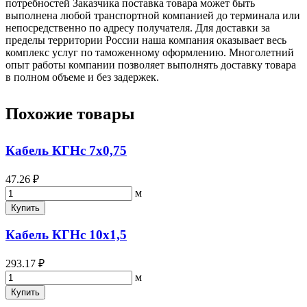
потребностей Заказчика поставка товара может быть
выполнена любой транспортной компанией до терминала или
непосредственно по адресу получателя. Для доставки за
пределы территории России наша компания оказывает весь
комплекс услуг по таможенному оформлению. Многолетний
опыт работы компании позволяет выполнять доставку товара
в полном объеме и без задержек.
Похожие товары
Кабель КГНс 7х0,75
47.26 ₽
м
Купить
Кабель КГНс 10х1,5
293.17 ₽
м
Купить