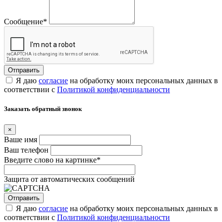
Сообщение
*
Я даю
согласие
на обработку моих персональных данных в
соответствии с
Политикой конфиденциальности
Заказать обратный звонок
×
Ваше имя
Ваш телефон
Введите слово на картинке
*
Защита от автоматических сообщений
Я даю
согласие
на обработку моих персональных данных в
соответствии с
Политикой конфиденциальности