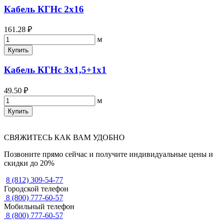
Кабель КГНс 2х16
161.28 ₽
м
Купить
Кабель КГНс 3х1,5+1х1
49.50 ₽
м
Купить
СВЯЖИТЕСЬ КАК ВАМ УДОБНО
Позвоните прямо сейчас и получите индивидуальные цены и
скидки до 20%
8 (812) 309-54-77
Городской телефон
8 (800) 777-60-57
Мобильный телефон
8 (800) 777-60-57