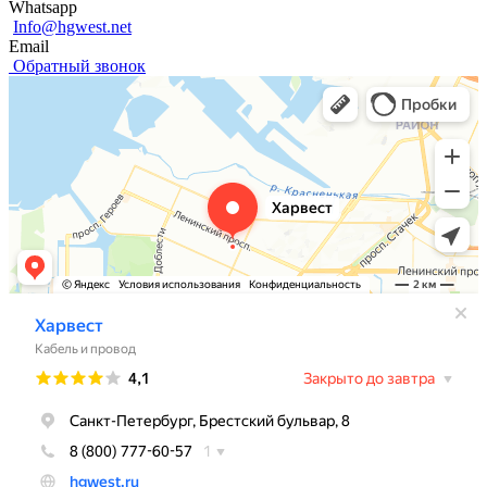
Whatsapp
Info@hgwest.net
Email
Обратный звонок