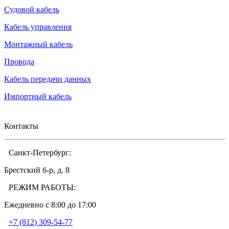
Судовой кабель
Кабель управления
Монтажный кабель
Провода
Кабель передачи данных
Импортный кабель
Контакты
Санкт-Петербург:
Брестский б-р, д. 8
РЕЖИМ РАБОТЫ:
Ежедневно c 8:00 до 17:00
+7 (812) 309-54-77