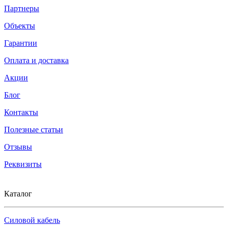
Партнеры
Объекты
Гарантии
Оплата и доставка
Акции
Блог
Контакты
Полезные статьи
Отзывы
Реквизиты
Каталог
Силовой кабель