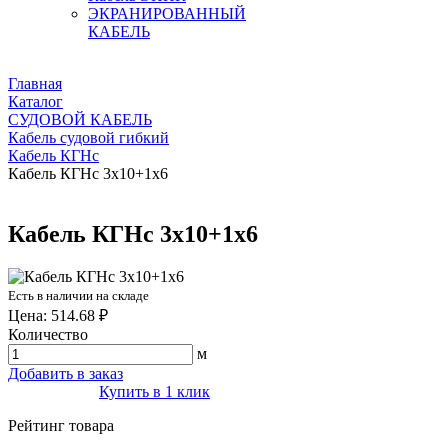
ЭКРАНИРОВАННЫЙ
КАБЕЛЬ
Главная
Каталог
СУДОВОЙ КАБЕЛЬ
Кабель судовой гибкий
Кабель КГНс
Кабель КГНс 3х10+1х6
Кабель КГНс 3х10+1х6
Есть в наличии на складе
Цена: 514.68 ₽
Количество
м
Добавить в заказ
Купить в 1 клик
Рейтинг товара