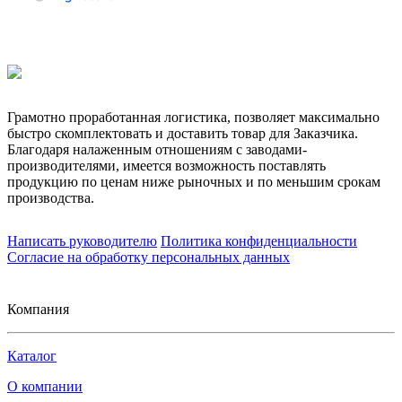
Грамотно проработанная логистика, позволяет максимально
быстро скомплектовать и доставить товар для Заказчика.
Благодаря налаженным отношениям с заводами-
производителями, имеется возможность поставлять
продукцию по ценам ниже рыночных и по меньшим срокам
производства.
Написать руководителю
Политика конфиденциальности
Согласие на обработку персональных данных
Компания
Каталог
О компании