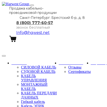
Продажа кабельно-
проводниковой продукции
Санкт-Петербург: Брестский б-р, д. 8
8 (800) 777-60-57
звонок бесплатный
Info@hgwest.net
Заказать звонок
Каталог
О компании
Партне
СИЛОВОЙ КАБЕЛЬ
Отзывы
СУДОВОЙ КАБЕЛЬ
Сертификаты
КАБЕЛЬ
УПРАВЛЕНИЯ
МОНТАЖНЫЙ
КАБЕЛЬ
КАБЕЛЬ ПЕРЕДАЧИ
ДАННЫХ
Гибкий кабель
Кабель ЭПИК