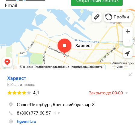
Обратный звонок
Email