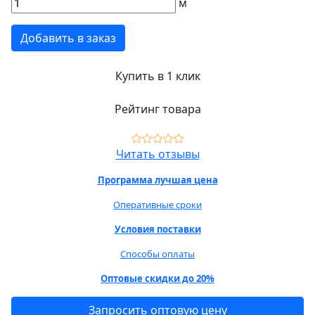
м
Добавить в заказ
Купить в 1 клик
Рейтинг товара
Читать отзывы
Программа лучшая цена
Оперативные сроки
Условия поставки
Способы оплаты
Оптовые скидки до 20%
Запросить оптовую цену