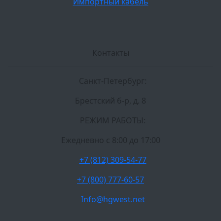
Импортный кабель
Контакты
Санкт-Петербург:
Брестский б-р, д. 8
РЕЖИМ РАБОТЫ:
Ежедневно c 8:00 до 17:00
+7 (812) 309-54-77
+7 (800) 777-60-57
Info@hgwest.net