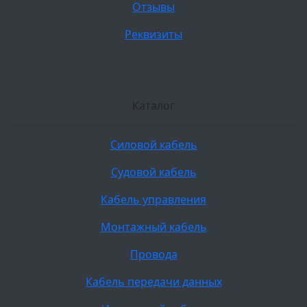
Отзывы
Реквизиты
Каталог
Силовой кабель
Судовой кабель
Кабель управления
Монтажный кабель
Провода
Кабель передачи данных