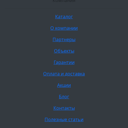
Компания
Каталог
О компании
Партнеры
Объекты
Гарантии
Оплата и доставка
Акции
Блог
Контакты
Полезные статьи