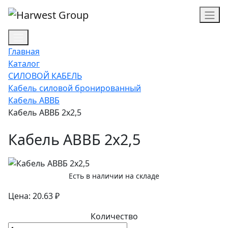
Главная
Каталог
СИЛОВОЙ КАБЕЛЬ
Кабель силовой бронированный
Кабель АВВБ
Кабель АВВБ 2х2,5
Кабель АВВБ 2х2,5
Есть в наличии на складе
Цена: 20.63 ₽
Количество