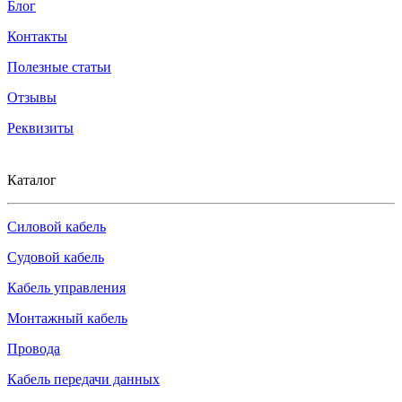
Блог
Контакты
Полезные статьи
Отзывы
Реквизиты
Каталог
Силовой кабель
Судовой кабель
Кабель управления
Монтажный кабель
Провода
Кабель передачи данных