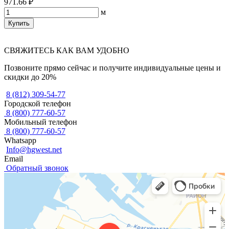
971.66 ₽
м
Купить
СВЯЖИТЕСЬ КАК ВАМ УДОБНО
Позвоните прямо сейчас и получите индивидуальные цены и
скидки до 20%
8 (812) 309-54-77
Городской телефон
8 (800) 777-60-57
Мобильный телефон
8 (800) 777-60-57
Whatsapp
Info@hgwest.net
Email
Обратный звонок