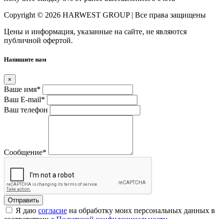
Copyright © 2026 HARWEST GROUP | Все права защищены
Цены и информация, указанные на сайте, не являются
публичной офертой.
Напишите нам
×
Ваше имя
*
Ваш E-mail
*
Ваш телефон
Сообщение
*
Я даю
согласие
на обработку моих персональных данных в