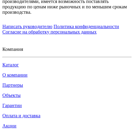
производителями, имеется возможность поставлять
продукцию по ценам ниже рыночных и по меньшим срокам
производства.
Написать руководителю
Политика конфиденциальности
Согласие на обработку персональных данных
Компания
Каталог
О компании
Партнеры
Объекты
Гарантии
Оплата и доставка
Акции