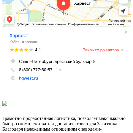
Грамотно проработанная логистика, позволяет максимально
быстро скомплектовать и доставить товар для Заказчика.
Благодаря налаженным отношениям с заводами-