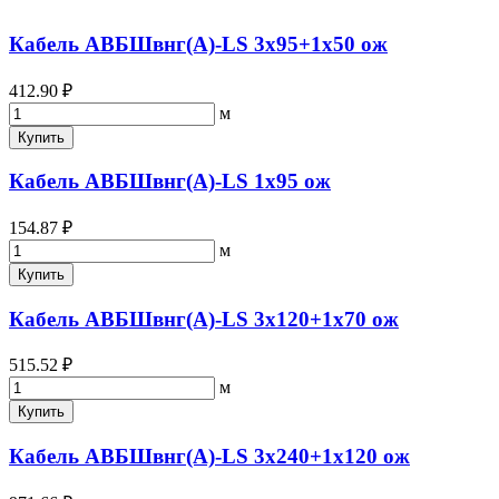
Кабель АВБШвнг(А)-LS 3х95+1х50 ож
412.90 ₽
м
Купить
Кабель АВБШвнг(А)-LS 1х95 ож
154.87 ₽
м
Купить
Кабель АВБШвнг(А)-LS 3х120+1х70 ож
515.52 ₽
м
Купить
Кабель АВБШвнг(А)-LS 3х240+1х120 ож