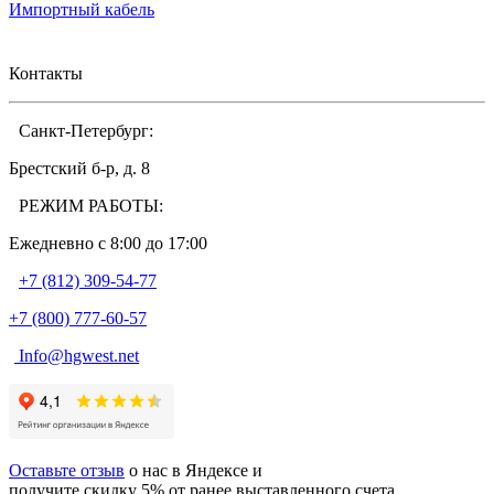
Импортный кабель
Контакты
Санкт-Петербург:
Брестский б-р, д. 8
РЕЖИМ РАБОТЫ:
Ежедневно c 8:00 до 17:00
+7 (812) 309-54-77
+7 (800) 777-60-57
Info@hgwest.net
Оставьте отзыв
о нас в Яндексе и
получите скидку 5% от ранее выставленного счета