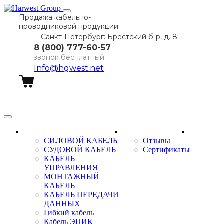
Продажа кабельно-
проводниковой продукции
Санкт-Петербург: Брестский б-р, д. 8
8 (800) 777-60-57
звонок бесплатный
Info@hgwest.net
Заказать звонок
Каталог
О компании
Партне
СИЛОВОЙ КАБЕЛЬ
Отзывы
СУДОВОЙ КАБЕЛЬ
Сертификаты
КАБЕЛЬ
УПРАВЛЕНИЯ
МОНТАЖНЫЙ
КАБЕЛЬ
КАБЕЛЬ ПЕРЕДАЧИ
ДАННЫХ
Гибкий кабель
Кабель ЭПИК