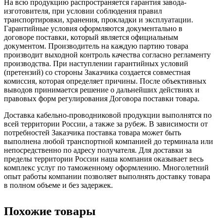
На всю продукцию распространяется гарантия завода-
изготовителя, при условии соблюдения правил
транспортировки, хранения, прокладки и эксплуатации.
Гарантийные условия оформляются документально в
договоре поставки, который является официальным
документом. Производитель на каждую партию товара
производит выходной контроль качества согласно регламенту
производства. При наступлении гарантийных условий
(претензий) со стороны Заказчика создается совместная
комиссия, которая определяет причины. После объективных
выводов принимается решение о дальнейших действиях и
правовых форм регулирования Договора поставки товара.
Доставка кабельно-проводниковой продукции выполнятся по
всей территории России, а также за рубеж. В зависимости от
потребностей Заказчика поставка товара может быть
выполнена любой транспортной компанией до терминала или
непосредственно по адресу получателя. Для доставки за
пределы территории России наша компания оказывает весь
комплекс услуг по таможенному оформлению. Многолетний
опыт работы компании позволяет выполнять доставку товара
в полном объеме и без задержек.
Похожие товары