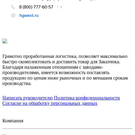
Грамотно проработанная логистика, позволяет максимально
быстро скомплектовать и доставить товар для Заказчика.
Благодаря налаженным отношениям с заводами-
производителями, имеется возможность поставлять
продукцию по ценам ниже рыночных и по меньшим срокам
производства.
Написать руководителю
Политика конфиденциальности
Согласие на обработку персональных данных
Компания