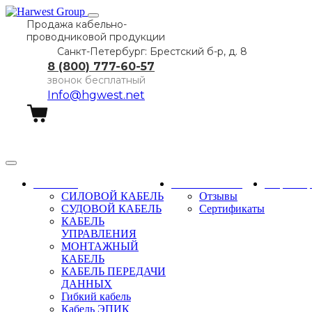
Продажа кабельно-
проводниковой продукции
Санкт-Петербург: Брестский б-р, д. 8
8 (800) 777-60-57
звонок бесплатный
Info@hgwest.net
Заказать звонок
Каталог
О компании
Партне
СИЛОВОЙ КАБЕЛЬ
Отзывы
СУДОВОЙ КАБЕЛЬ
Сертификаты
КАБЕЛЬ
УПРАВЛЕНИЯ
МОНТАЖНЫЙ
КАБЕЛЬ
КАБЕЛЬ ПЕРЕДАЧИ
ДАННЫХ
Гибкий кабель
Кабель ЭПИК