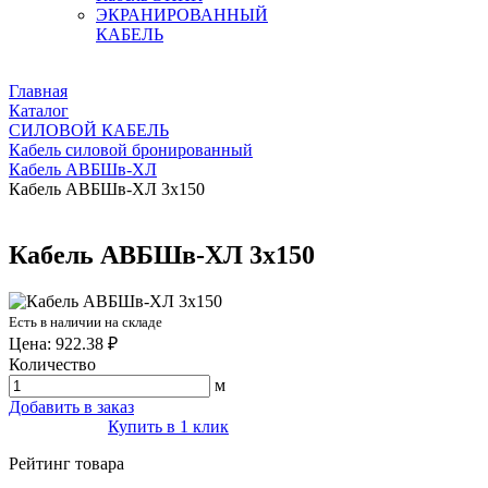
ЭКРАНИРОВАННЫЙ
КАБЕЛЬ
Главная
Каталог
СИЛОВОЙ КАБЕЛЬ
Кабель силовой бронированный
Кабель АВБШв-ХЛ
Кабель АВБШв-ХЛ 3х150
Кабель АВБШв-ХЛ 3х150
Есть в наличии на складе
Цена: 922.38 ₽
Количество
м
Добавить в заказ
Купить в 1 клик
Рейтинг товара