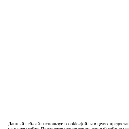
Данный веб-сайт использует cookie-файлы в целях предоста
на нашем сайте. Продолжая использовать данный сайт, вы со