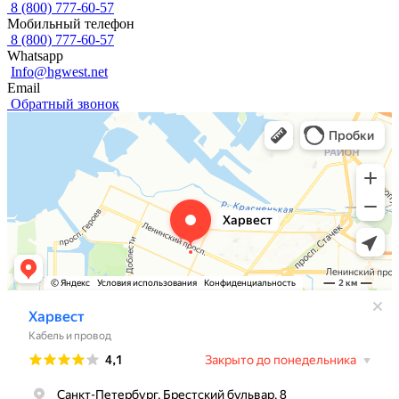
8 (800) 777-60-57
Мобильный телефон
8 (800) 777-60-57
Whatsapp
Info@hgwest.net
Email
Обратный звонок