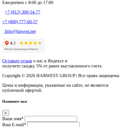
Ежедневно c 8:00 до 17:00
+7 (812) 309-54-77
+7 (800) 777-60-57
Info@hgwest.net
Оставьте отзыв
о нас в Яндексе и
получите скидку 5% от ранее выставленного счета
Copyright © 2026 HARWEST GROUP | Все права защищены
Цены и информация, указанные на сайте, не являются
публичной офертой.
Напишите нам
×
Ваше имя
*
Ваш E-mail
*