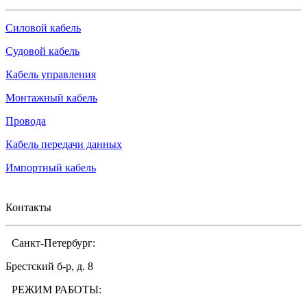
Силовой кабель
Судовой кабель
Кабель управления
Монтажный кабель
Провода
Кабель передачи данных
Импортный кабель
Контакты
Санкт-Петербург:
Брестский б-р, д. 8
РЕЖИМ РАБОТЫ: