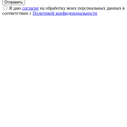
Я даю
согласие
на обработку моих персональных данных в
соответствии с
Политикой конфиденциальности