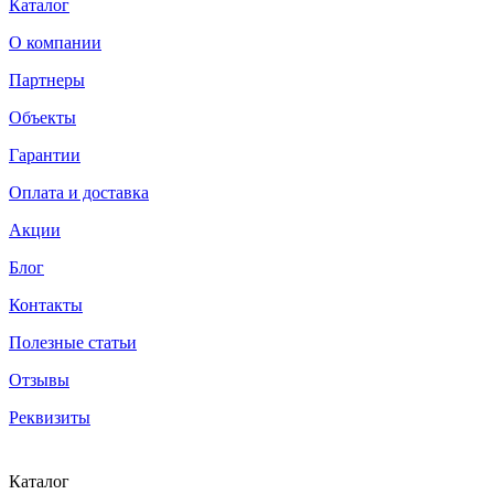
Каталог
О компании
Партнеры
Объекты
Гарантии
Оплата и доставка
Акции
Блог
Контакты
Полезные статьи
Отзывы
Реквизиты
Каталог