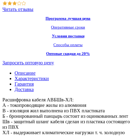
Читать отзывы
Программа лучшая цена
Оперативные сроки
Условия поставки
Способы оплаты
Оптовые скидки до 20%
Запросить оптовую цену
Описание
Характеристики
Гарантия
Доставка
Расшифровка кабеля АВБШв-ХЛ:
А - токопроводящие жилы из алюминия
В - изоляция жил выполнена из ПВХ пластиката
Б - бронированный панцырь состоит из оцинкованных лент
Шв - защитный шланг кабеля сделан из пластика состоящего
из ПВХ
ХЛ - выдерживает климатические нагрузки т. ч. холодную