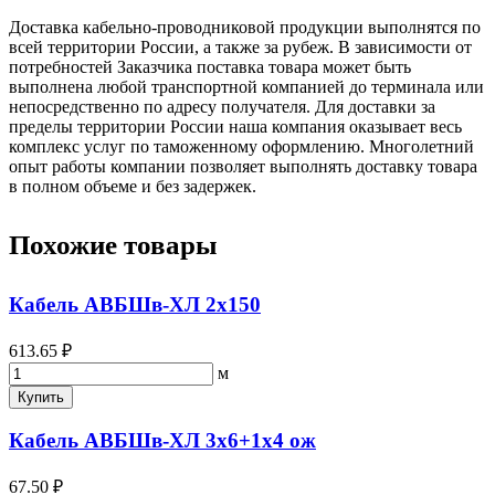
Доставка кабельно-проводниковой продукции выполнятся по
всей территории России, а также за рубеж. В зависимости от
потребностей Заказчика поставка товара может быть
выполнена любой транспортной компанией до терминала или
непосредственно по адресу получателя. Для доставки за
пределы территории России наша компания оказывает весь
комплекс услуг по таможенному оформлению. Многолетний
опыт работы компании позволяет выполнять доставку товара
в полном объеме и без задержек.
Похожие товары
Кабель АВБШв-ХЛ 2х150
613.65 ₽
м
Купить
Кабель АВБШв-ХЛ 3х6+1х4 ож
67.50 ₽