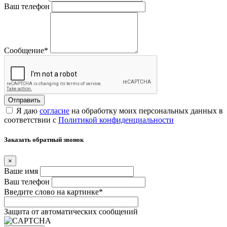
Ваш телефон
Сообщение
*
Я даю
согласие
на обработку моих персональных данных в
соответствии с
Политикой конфиденциальности
Заказать обратный звонок
×
Ваше имя
Ваш телефон
Введите слово на картинке
*
Защита от автоматических сообщений