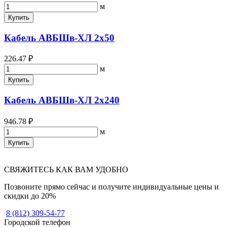
м
Купить
Кабель АВБШв-ХЛ 2х50
226.47 ₽
м
Купить
Кабель АВБШв-ХЛ 2х240
946.78 ₽
м
Купить
СВЯЖИТЕСЬ КАК ВАМ УДОБНО
Позвоните прямо сейчас и получите индивидуальные цены и
скидки до 20%
8 (812) 309-54-77
Городской телефон