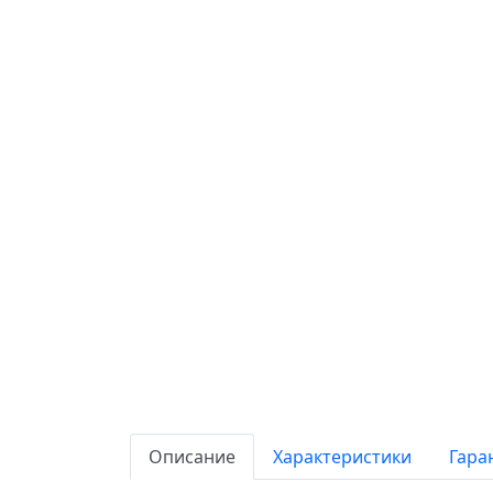
Описание
Характеристики
Гара