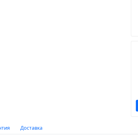
нтия
Доставка