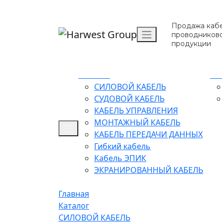
Продажа кабе
проводников
продукции
Каталог
О 
СИЛОВОЙ КАБЕЛЬ
СУДОВОЙ КАБЕЛЬ
КАБЕЛЬ УПРАВЛЕНИЯ
МОНТАЖНЫЙ КАБЕЛЬ
КАБЕЛЬ ПЕРЕДАЧИ ДАННЫХ
Гибкий кабель
Кабель ЭПИК
ЭКРАНИРОВАННЫЙ КАБЕЛЬ
Главная
Каталог
СИЛОВОЙ КАБЕЛЬ