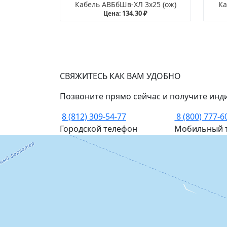
Кабель АВБбШв-ХЛ 3х25 (ож)
Ка
134.30 ₽
Цена:
СВЯЖИТЕСЬ КАК ВАМ УДОБНО
Позвоните прямо сейчас и получите инд
8 (812) 309-54-77
8 (800) 777-6
Городской телефон
Мобильный 