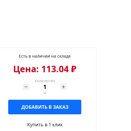
Есть в наличии на складе
Цена: 113.04 ₽
Количество
м
ДОБАВИТЬ В ЗАКАЗ
Купить в 1 клик