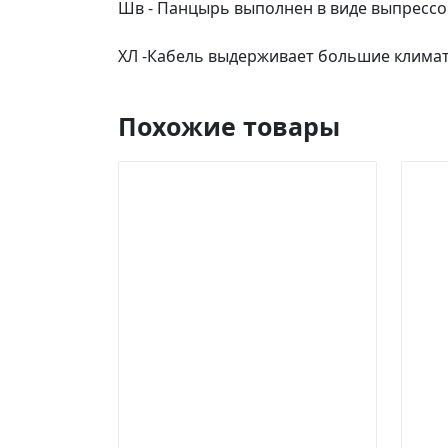
Шв - Панцырь выполнен в виде выпрессо
ХЛ -Кабель выдерживает большие климат
Похожие товары