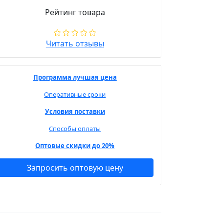
Рейтинг товара
Читать отзывы
Программа лучшая цена
Оперативные сроки
Условия поставки
Способы оплаты
Оптовые скидки до 20%
Запросить оптовую цену