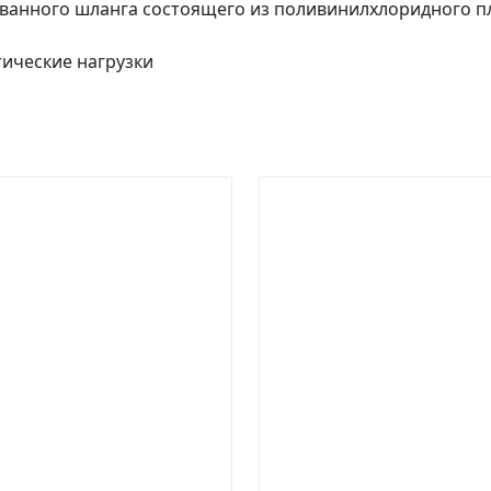
ванного шланга состоящего из поливинилхлоридного п
ические нагрузки