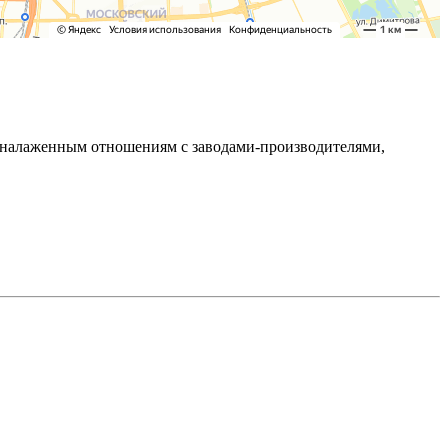
ря налаженным отношениям с заводами-производителями,