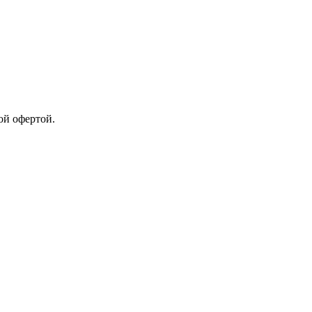
ой офертой.