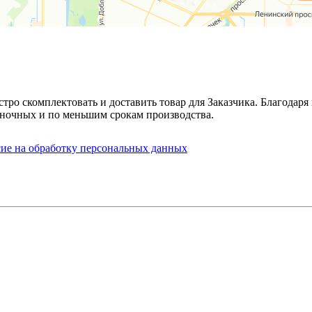
стро скомплектовать и доставить товар для Заказчика. Благода
ночных и по меньшим срокам производства.
сие на обработку персональных данных