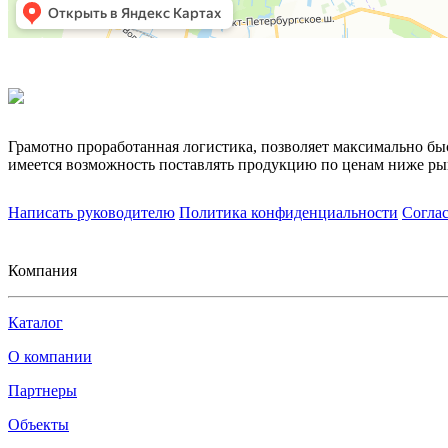
Грамотно проработанная логистика, позволяет максимально бы
имеется возможность поставлять продукцию по ценам ниже ры
Написать руководителю
Политика конфиденциальности
Согла
Компания
Каталог
О компании
Партнеры
Объекты