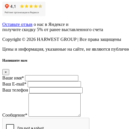
Оставьте отзыв
о нас в Яндексе и
получите скидку 5% от ранее выставленного счета
Copyright © 2026 HARWEST GROUP | Все права защищены
Цены и информация, указанные на сайте, не являются публичн
Напишите нам
×
Ваше имя
*
Ваш E-mail
*
Ваш телефон
Сообщение
*