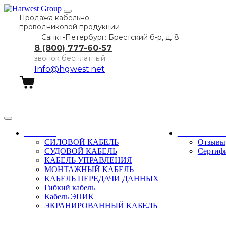
Продажа кабельно-
проводниковой продукции
Санкт-Петербург: Брестский б-р, д. 8
8 (800) 777-60-57
звонок бесплатный
Info@hgwest.net
Заказать звонок
Каталог
О компани
СИЛОВОЙ КАБЕЛЬ
Отзывы
СУДОВОЙ КАБЕЛЬ
Сертиф
КАБЕЛЬ УПРАВЛЕНИЯ
МОНТАЖНЫЙ КАБЕЛЬ
КАБЕЛЬ ПЕРЕДАЧИ ДАННЫХ
Гибкий кабель
Кабель ЭПИК
ЭКРАНИРОВАННЫЙ КАБЕЛЬ