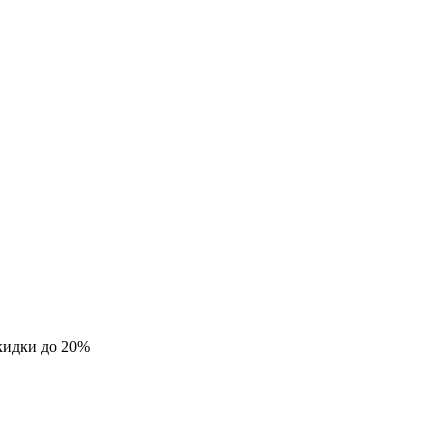
кидки до 20%