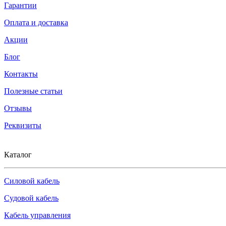
Гарантии
Оплата и доставка
Акции
Блог
Контакты
Полезные статьи
Отзывы
Реквизиты
Каталог
Силовой кабель
Судовой кабель
Кабель управления