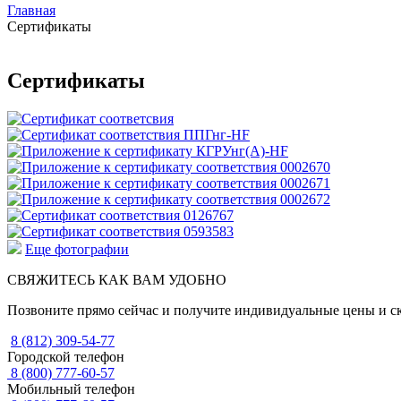
Главная
Сертификаты
Сертификаты
Еще фотографии
СВЯЖИТЕСЬ КАК ВАМ УДОБНО
Позвоните прямо сейчас и получите индивидуальные цены и с
8 (812) 309-54-77
Городской телефон
8 (800) 777-60-57
Мобильный телефон