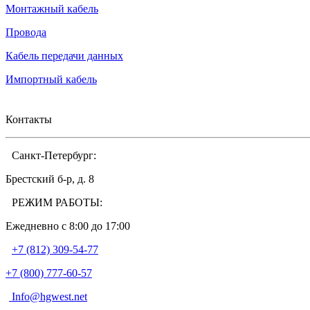
Монтажный кабель
Провода
Кабель передачи данных
Импортный кабель
Контакты
Санкт-Петербург:
Брестский б-р, д. 8
РЕЖИМ РАБОТЫ:
Ежедневно c 8:00 до 17:00
+7 (812) 309-54-77
+7 (800) 777-60-57
Info@hgwest.net