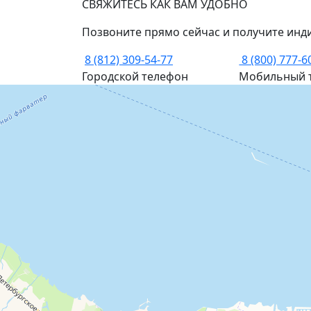
СВЯЖИТЕСЬ КАК ВАМ УДОБНО
Позвоните прямо сейчас и получите инд
8 (812) 309-54-77
8 (800) 777-6
Городской телефон
Мобильный 