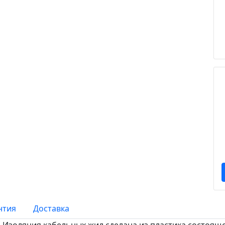
нтия
Доставка