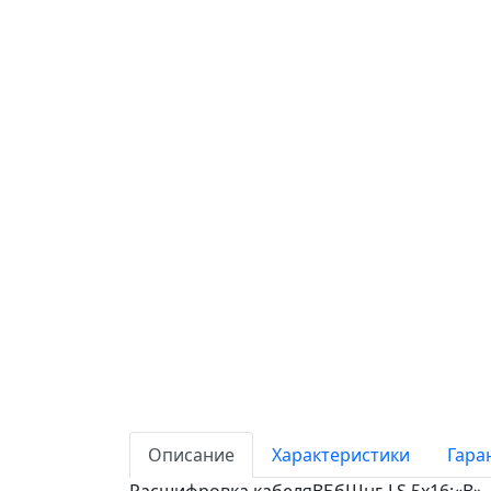
Описание
Характеристики
Гара