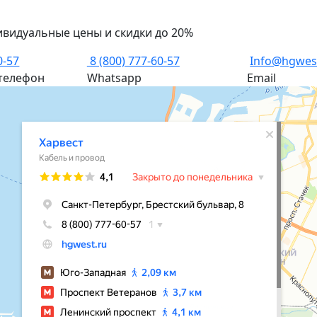
ивидуальные цены и скидки до 20%
0-57
8 (800) 777-60-57
Info@hgwes
телефон
Whatsapp
Email