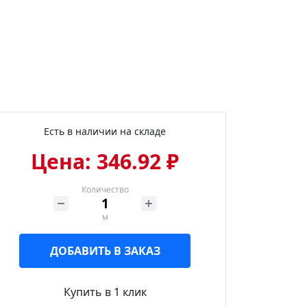
Есть в наличии на складе
Цена: 346.92 ₽
Количество
м
ДОБАВИТЬ В ЗАКАЗ
Купить в 1 клик