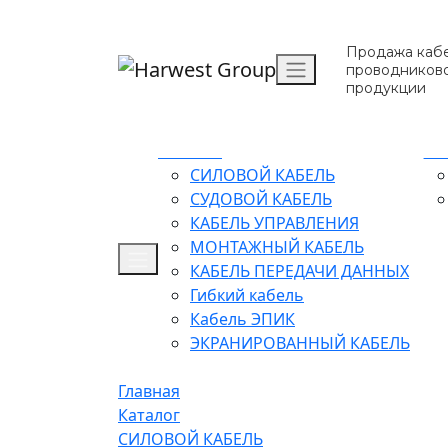
Продажа кабе
проводников
продукции
Каталог
О 
СИЛОВОЙ КАБЕЛЬ
СУДОВОЙ КАБЕЛЬ
КАБЕЛЬ УПРАВЛЕНИЯ
МОНТАЖНЫЙ КАБЕЛЬ
КАБЕЛЬ ПЕРЕДАЧИ ДАННЫХ
Гибкий кабель
Кабель ЭПИК
ЭКРАНИРОВАННЫЙ КАБЕЛЬ
Главная
Каталог
СИЛОВОЙ КАБЕЛЬ