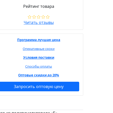
Рейтинг товара
Читать отзывы
Программа лучшая цена
Оперативные сроки
Условия поставки
Способы оплаты
Оптовые скидки до 20%
Запросить оптовую цену