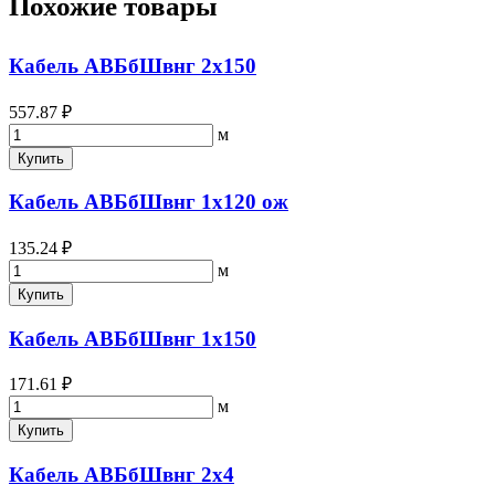
Похожие товары
Кабель АВБбШвнг 2х150
557.87 ₽
м
Купить
Кабель АВБбШвнг 1х120 ож
135.24 ₽
м
Купить
Кабель АВБбШвнг 1х150
171.61 ₽
м
Купить
Кабель АВБбШвнг 2х4