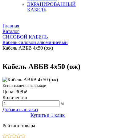
ЭКРАНИРОВАННЫЙ
КАБЕЛЬ
Главная
Каталог
СИЛОВОЙ КАБЕЛЬ
Кабель силовой алюминиевый
Кабель АВБВ 4х50 (ож)
Кабель АВБВ 4х50 (ож)
Есть в наличии на складе
Цена: 308 ₽
Количество
м
Добавить в заказ
Купить в 1 клик
Рейтинг товара