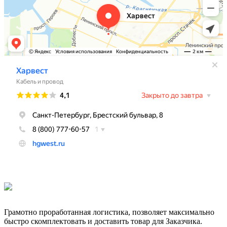
Грамотно проработанная логистика, позволяет максимально
быстро скомплектовать и доставить товар для Заказчика.