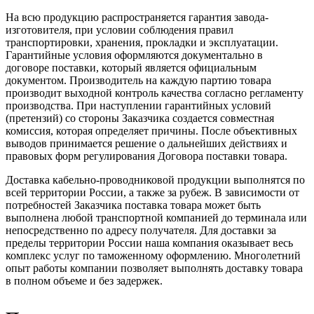
На всю продукцию распространяется гарантия завода-
изготовителя, при условии соблюдения правил
транспортировки, хранения, прокладки и эксплуатации.
Гарантийные условия оформляются документально в
договоре поставки, который является официальным
документом. Производитель на каждую партию товара
производит выходной контроль качества согласно регламенту
производства. При наступлении гарантийных условий
(претензий) со стороны Заказчика создается совместная
комиссия, которая определяет причины. После объективных
выводов принимается решение о дальнейших действиях и
правовых форм регулирования Договора поставки товара.
Доставка кабельно-проводниковой продукции выполнятся по
всей территории России, а также за рубеж. В зависимости от
потребностей Заказчика поставка товара может быть
выполнена любой транспортной компанией до терминала или
непосредственно по адресу получателя. Для доставки за
пределы территории России наша компания оказывает весь
комплекс услуг по таможенному оформлению. Многолетний
опыт работы компании позволяет выполнять доставку товара
в полном объеме и без задержек.