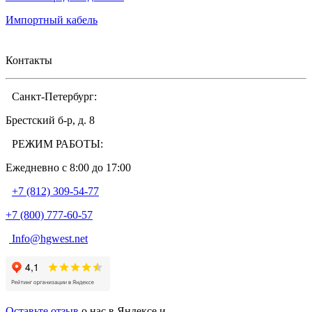
Импортный кабель
Контакты
Санкт-Петербург:
Брестский б-р, д. 8
РЕЖИМ РАБОТЫ:
Ежедневно c 8:00 до 17:00
+7 (812) 309-54-77
+7 (800) 777-60-57
Info@hgwest.net
Оставьте отзыв
о нас в Яндексе и