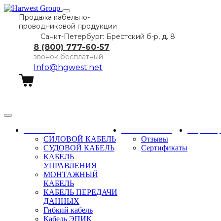
Продажа кабельно-
проводниковой продукции
Санкт-Петербург: Брестский б-р, д. 8
8 (800) 777-60-57
звонок бесплатный
Info@hgwest.net
Заказать звонок
Каталог
О компании
Партне
СИЛОВОЙ КАБЕЛЬ
Отзывы
СУДОВОЙ КАБЕЛЬ
Сертификаты
КАБЕЛЬ
УПРАВЛЕНИЯ
МОНТАЖНЫЙ
КАБЕЛЬ
КАБЕЛЬ ПЕРЕДАЧИ
ДАННЫХ
Гибкий кабель
Кабель ЭПИК