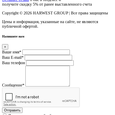
получите скидку 5% от ранее выставленного счета
Copyright © 2026 HARWEST GROUP | Все права защищены
Цены и информация, указанные на сайте, не являются
публичной офертой.
Напишите нам
×
Ваше имя
*
Ваш E-mail
*
Ваш телефон
Сообщение
*