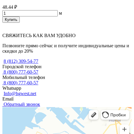
48.44 ₽
м
Купить
СВЯЖИТЕСЬ КАК ВАМ УДОБНО
Позвоните прямо сейчас и получите индивидуальные цены и
скидки до 20%
8 (812) 309-54-77
Городской телефон
8 (800) 777-60-57
Мобильный телефон
8 (800) 777-60-57
Whatsapp
Info@hgwest.net
Email
Обратный звонок