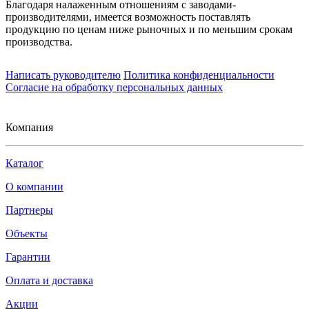
Благодаря налаженным отношениям с заводами-
производителями, имеется возможность поставлять
продукцию по ценам ниже рыночных и по меньшим срокам
производства.
Написать руководителю
Политика конфиденциальности
Согласие на обработку персональных данных
Компания
Каталог
О компании
Партнеры
Объекты
Гарантии
Оплата и доставка
Акции