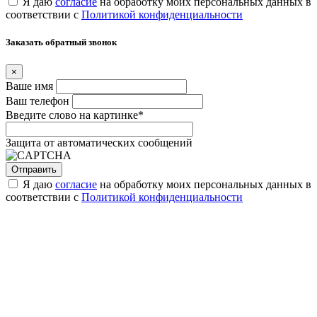
Я даю
согласие
на обработку моих персональных данных в
соответствии с
Политикой конфиденциальности
Заказать обратный звонок
×
Ваше имя
Ваш телефон
Введите слово на картинке
*
Защита от автоматических сообщений
Я даю
согласие
на обработку моих персональных данных в
соответствии с
Политикой конфиденциальности