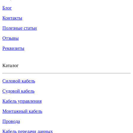
Блог
Контакты
Полезные статьи
Отзывы
Реквизиты
Каталог
Силовой кабель
Судовой кабель
Кабель управления
Монтажный кабель
Провода
Кабель передачи данных