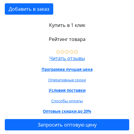
Добавить в заказ
Купить в 1 клик
Рейтинг товара
Читать отзывы
Программа лучшая цена
Оперативные сроки
Условия поставки
Способы оплаты
Оптовые скидки до 20%
Запросить оптовую цену