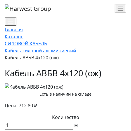
Главная
Каталог
СИЛОВОЙ КАБЕЛЬ
Кабель силовой алюминиевый
Кабель АВБВ 4х120 (ож)
Кабель АВБВ 4х120 (ож)
Есть в наличии на складе
Цена: 712.80 ₽
Количество
м