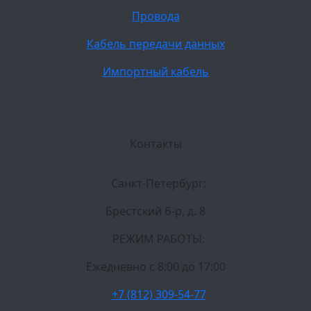
Провода
Кабель передачи данных
Импортный кабель
Контакты
Санкт-Петербург:
Брестский б-р, д. 8
РЕЖИМ РАБОТЫ:
Ежедневно c 8:00 до 17:00
+7 (812) 309-54-77