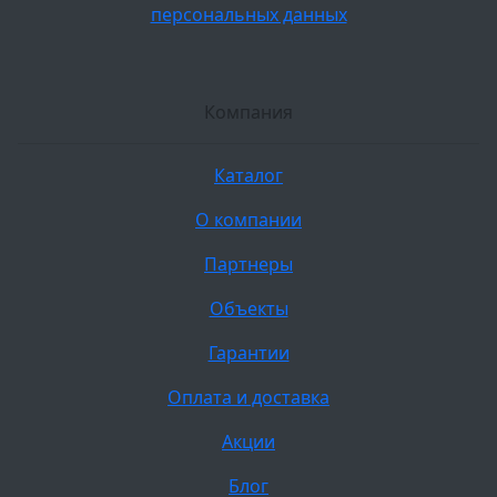
персональных данных
Компания
Каталог
О компании
Партнеры
Объекты
Гарантии
Оплата и доставка
Акции
Блог