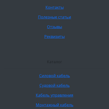
Контакты
Полезные статьи
Отзывы
Реквизиты
Каталог
Силовой кабель
Судовой кабель
Кабель управления
Монтажный кабель