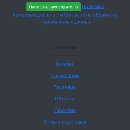
Политика
Написать руководителю
конфиденциальности
Согласие на обработку
персональных данных
Компания
Каталог
О компании
Партнеры
Объекты
Гарантии
Оплата и доставка