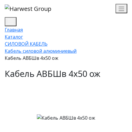
Главная
Каталог
СИЛОВОЙ КАБЕЛЬ
Кабель силовой алюминиевый
Кабель АВБШв 4х50 ож
Кабель АВБШв 4х50 ож