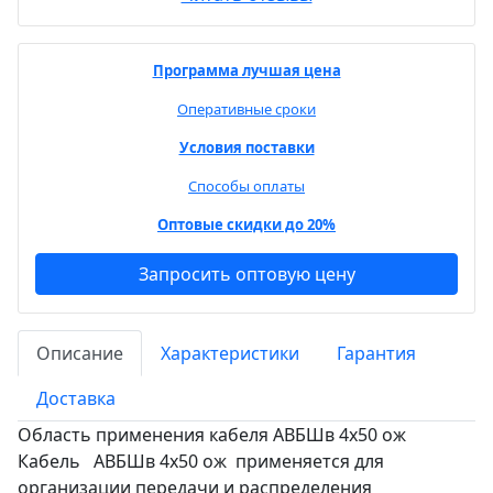
Программа лучшая цена
Оперативные сроки
Условия поставки
Способы оплаты
Оптовые скидки до 20%
Запросить оптовую цену
Описание
Характеристики
Гарантия
Доставка
Область применения кабеля АВБШв 4х50 ож
Кабель АВБШв 4х50 ож применяется для
организации передачи и распределения