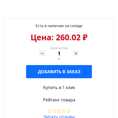
Есть в наличии на складе
Цена: 260.02 ₽
Количество
м
ДОБАВИТЬ В ЗАКАЗ
Купить в 1 клик
Рейтинг товара
Читать отзывы