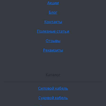
Акции
Блог
Контакты
Полезные статьи
Отзывы
Реквизиты
Каталог
Силовой кабель
Судовой кабель