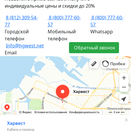
индивидуальные цены и скидки до 20%
8 (812) 309-54-
8 (800) 777-60-
8 (800) 777-60-
77
57
57
Городской
Мобильный
Whatsapp
телефон
телефон
Info@hgwest.net
Обратный звонок
Email