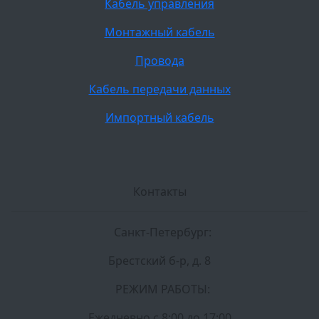
Кабель управления
Монтажный кабель
Провода
Кабель передачи данных
Импортный кабель
Контакты
Санкт-Петербург:
Брестский б-р, д. 8
РЕЖИМ РАБОТЫ:
Ежедневно c 8:00 до 17:00