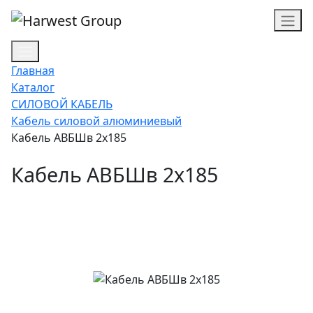
Главная
Каталог
СИЛОВОЙ КАБЕЛЬ
Кабель силовой алюминиевый
Кабель АВБШв 2х185
Кабель АВБШв 2х185