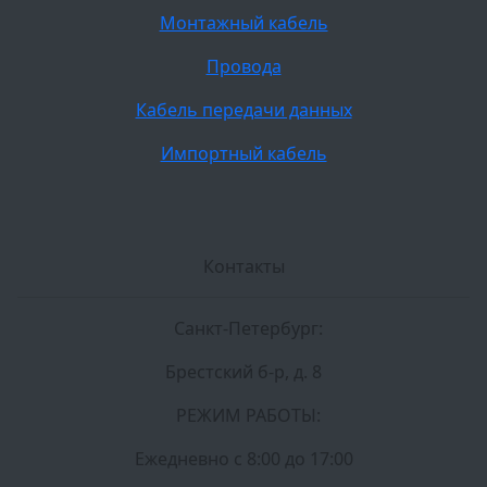
Монтажный кабель
Провода
Кабель передачи данных
Импортный кабель
Контакты
Санкт-Петербург:
Брестский б-р, д. 8
РЕЖИМ РАБОТЫ:
Ежедневно c 8:00 до 17:00