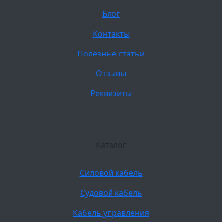
Блог
Контакты
Полезные статьи
Отзывы
Реквизиты
Каталог
Силовой кабель
Судовой кабель
Кабель управления