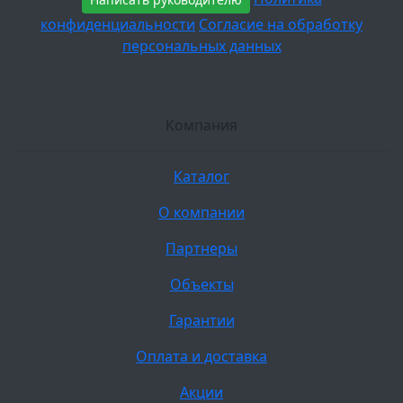
конфиденциальности
Согласие на обработку
персональных данных
Компания
Каталог
О компании
Партнеры
Объекты
Гарантии
Оплата и доставка
Акции