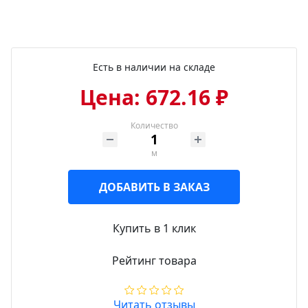
Есть в наличии на складе
Цена: 672.16 ₽
Количество
м
ДОБАВИТЬ В ЗАКАЗ
Купить в 1 клик
Рейтинг товара
Читать отзывы