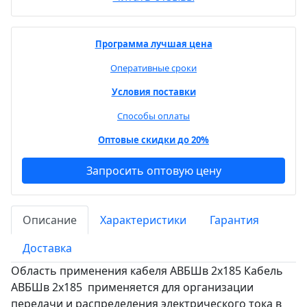
Программа лучшая цена
Оперативные сроки
Условия поставки
Способы оплаты
Оптовые скидки до 20%
Запросить оптовую цену
Описание
Характеристики
Гарантия
Доставка
Область применения кабеля АВБШв 2х185 Кабель
АВБШв 2х185 применяется для организации
передачи и распределения электрического тока в