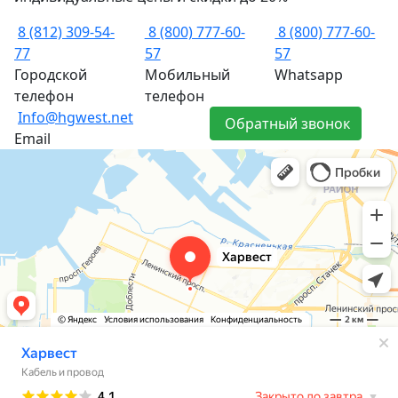
8 (812) 309-54-
8 (800) 777-60-
8 (800) 777-60-
77
57
57
Городской
Мобильный
Whatsapp
телефон
телефон
Info@hgwest.net
Обратный звонок
Email