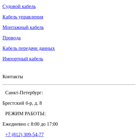
Судовой кабель
Кабель управления
Монтажный кабель
Провода
Кабель передачи данных
Импортный кабель
Контакты
Санкт-Петербург:
Брестский б-р, д. 8
РЕЖИМ РАБОТЫ:
Ежедневно c 8:00 до 17:00
+7 (812) 309-54-77