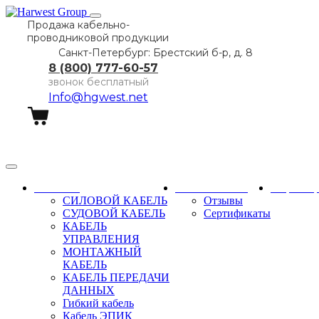
Продажа кабельно-
проводниковой продукции
Санкт-Петербург: Брестский б-р, д. 8
8 (800) 777-60-57
звонок бесплатный
Info@hgwest.net
Заказать звонок
Каталог
О компании
Партне
СИЛОВОЙ КАБЕЛЬ
Отзывы
СУДОВОЙ КАБЕЛЬ
Сертификаты
КАБЕЛЬ
УПРАВЛЕНИЯ
МОНТАЖНЫЙ
КАБЕЛЬ
КАБЕЛЬ ПЕРЕДАЧИ
ДАННЫХ
Гибкий кабель
Кабель ЭПИК