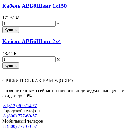
Кабель АВБбШвнг 1х150
171.61 ₽
м
Купить
Кабель АВБбШвнг 2х4
48.44 ₽
м
Купить
СВЯЖИТЕСЬ КАК ВАМ УДОБНО
Позвоните прямо сейчас и получите индивидуальные цены и
скидки до 20%
8 (812) 309-54-77
Городской телефон
8 (800) 777-60-57
Мобильный телефон
8 (800) 777-60-57