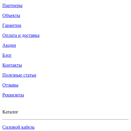
Партнеры
Объекты
Гарантии
Оплата и доставка
Акции
Блог
Контакты
Полезные статьи
Отзывы
Реквизиты
Каталог
Силовой кабель