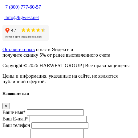
+7 (800) 777-60-57
Info@hgwest.net
Оставьте отзыв
о нас в Яндексе и
получите скидку 5% от ранее выставленного счета
Copyright © 2026 HARWEST GROUP | Все права защищены
Цены и информация, указанные на сайте, не являются
публичной офертой.
Напишите нам
×
Ваше имя
*
Ваш E-mail
*
Ваш телефон