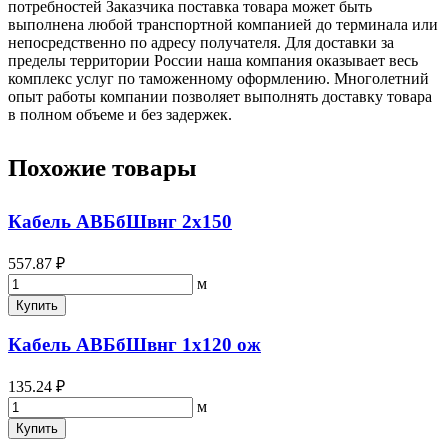
потребностей Заказчика поставка товара может быть
выполнена любой транспортной компанией до терминала или
непосредственно по адресу получателя. Для доставки за
пределы территории России наша компания оказывает весь
комплекс услуг по таможенному оформлению. Многолетний
опыт работы компании позволяет выполнять доставку товара
в полном объеме и без задержек.
Похожие товары
Кабель АВБбШвнг 2х150
557.87 ₽
м
Купить
Кабель АВБбШвнг 1х120 ож
135.24 ₽
м
Купить