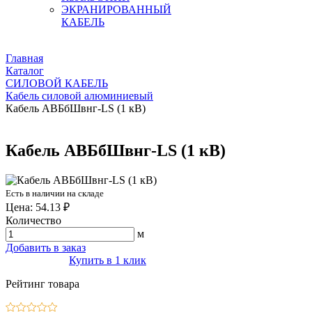
ЭКРАНИРОВАННЫЙ
КАБЕЛЬ
Главная
Каталог
СИЛОВОЙ КАБЕЛЬ
Кабель силовой алюминиевый
Кабель АВБбШвнг-LS (1 кВ)
Кабель АВБбШвнг-LS (1 кВ)
Есть в наличии на складе
Цена: 54.13 ₽
Количество
м
Добавить в заказ
Купить в 1 клик
Рейтинг товара