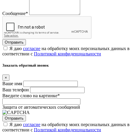
Сообщение
*
Я даю
согласие
на обработку моих персональных данных в
соответствии с
Политикой конфиденциальности
Заказать обратный звонок
×
Ваше имя
Ваш телефон
Введите слово на картинке
*
Защита от автоматических сообщений
Я даю
согласие
на обработку моих персональных данных в
соответствии с
Политикой конфиденциальности