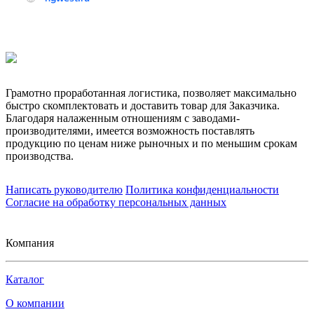
Грамотно проработанная логистика, позволяет максимально
быстро скомплектовать и доставить товар для Заказчика.
Благодаря налаженным отношениям с заводами-
производителями, имеется возможность поставлять
продукцию по ценам ниже рыночных и по меньшим срокам
производства.
Написать руководителю
Политика конфиденциальности
Согласие на обработку персональных данных
Компания
Каталог
О компании