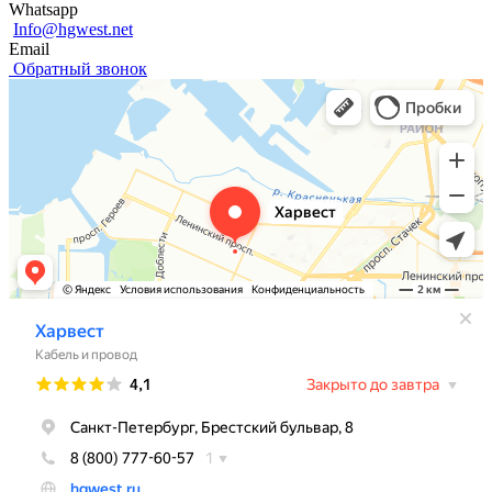
Whatsapp
Info@hgwest.net
Email
Обратный звонок