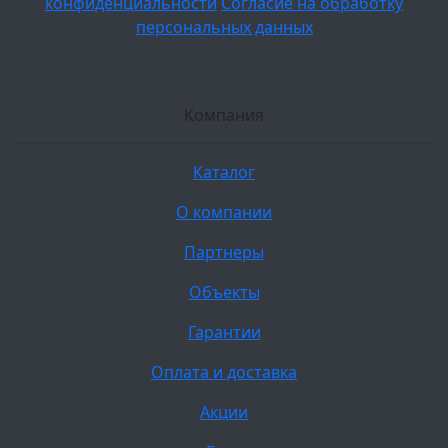
конфиденциальности
Согласие на обработку
персональных данных
Компания
Каталог
О компании
Партнеры
Объекты
Гарантии
Оплата и доставка
Акции