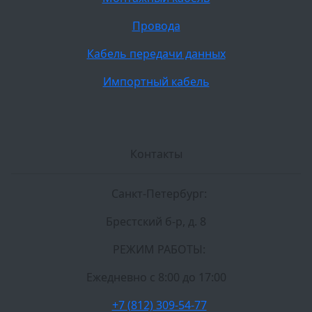
Провода
Кабель передачи данных
Импортный кабель
Контакты
Санкт-Петербург:
Брестский б-р, д. 8
РЕЖИМ РАБОТЫ:
Ежедневно c 8:00 до 17:00
+7 (812) 309-54-77