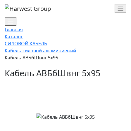
Главная
Каталог
СИЛОВОЙ КАБЕЛЬ
Кабель силовой алюминиевый
Кабель АВБбШвнг 5х95
Кабель АВБбШвнг 5х95