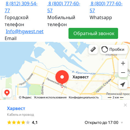
8 (812) 309-54-
8 (800) 777-60-
8 (800) 777-60-
77
57
57
Городской
Мобильный
Whatsapp
телефон
телефон
Info@hgwest.net
Обратный звонок
Email