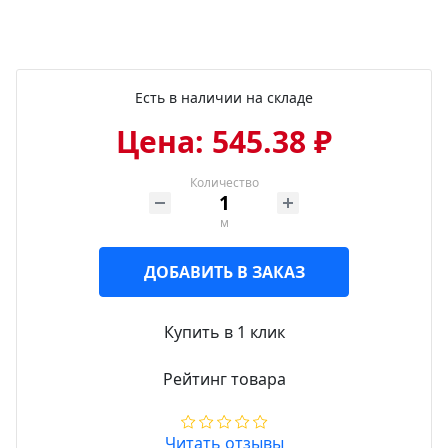
Есть в наличии на складе
Цена: 545.38 ₽
Количество
м
ДОБАВИТЬ В ЗАКАЗ
Купить в 1 клик
Рейтинг товара
Читать отзывы