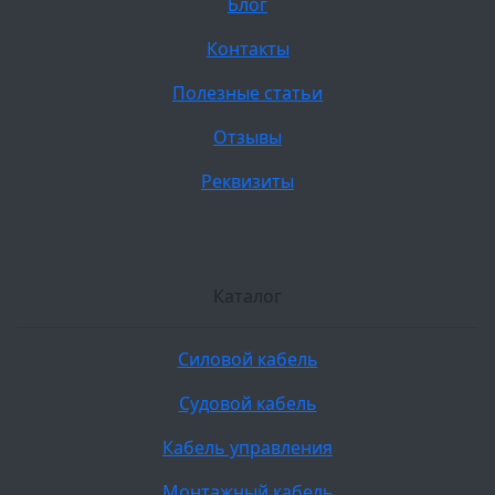
Блог
Контакты
Полезные статьи
Отзывы
Реквизиты
Каталог
Силовой кабель
Судовой кабель
Кабель управления
Монтажный кабель