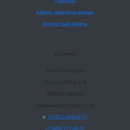
Провода
Кабель передачи данных
Импортный кабель
Контакты
Санкт-Петербург:
Брестский б-р, д. 8
РЕЖИМ РАБОТЫ:
Ежедневно c 8:00 до 17:00
+7 (812) 309-54-77
+7 (800) 777-60-57