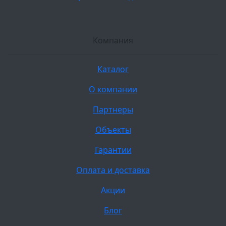
Компания
Каталог
О компании
Партнеры
Объекты
Гарантии
Оплата и доставка
Акции
Блог