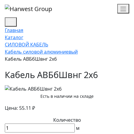
Главная
Каталог
СИЛОВОЙ КАБЕЛЬ
Кабель силовой алюминиевый
Кабель АВБбШвнг 2х6
Кабель АВБбШвнг 2х6
Есть в наличии на складе
Цена: 55.11 ₽
Количество
м