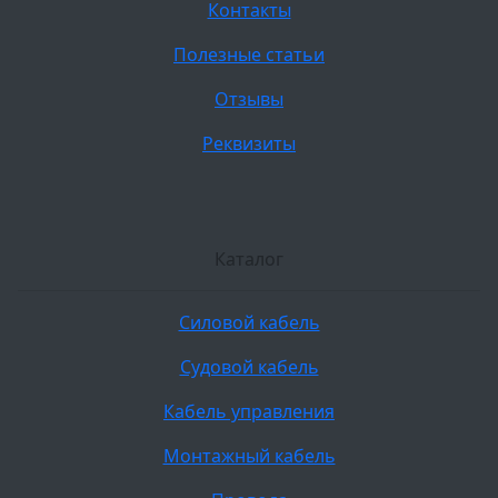
Контакты
Полезные статьи
Отзывы
Реквизиты
Каталог
Силовой кабель
Судовой кабель
Кабель управления
Монтажный кабель