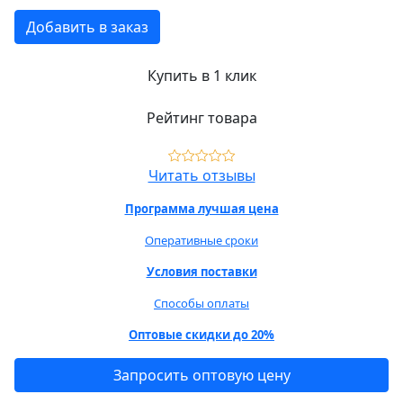
Добавить в заказ
Купить в 1 клик
Рейтинг товара
Читать отзывы
Программа лучшая цена
Оперативные сроки
Условия поставки
Способы оплаты
Оптовые скидки до 20%
Запросить оптовую цену