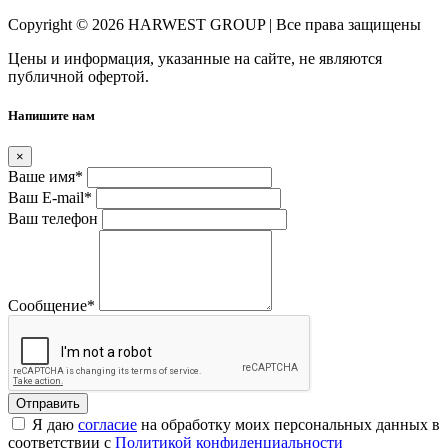
Copyright © 2026 HARWEST GROUP | Все права защищены
Цены и информация, указанные на сайте, не являются
публичной офертой.
Напишите нам
×
Ваше имя
*
Ваш E-mail
*
Ваш телефон
Сообщение
*
Я даю
согласие
на обработку моих персональных данных в
соответствии с
Политикой конфиденциальности