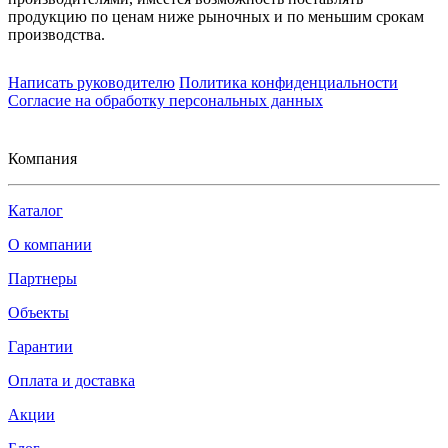
продукцию по ценам ниже рыночных и по меньшим срокам
производства.
Написать руководителю
Политика конфиденциальности
Согласие на обработку персональных данных
Компания
Каталог
О компании
Партнеры
Объекты
Гарантии
Оплата и доставка
Акции