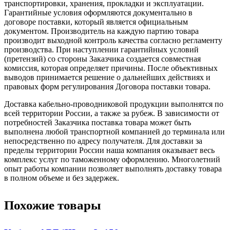
транспортировки, хранения, прокладки и эксплуатации.
Гарантийные условия оформляются документально в
договоре поставки, который является официальным
документом. Производитель на каждую партию товара
производит выходной контроль качества согласно регламенту
производства. При наступлении гарантийных условий
(претензий) со стороны Заказчика создается совместная
комиссия, которая определяет причины. После объективных
выводов принимается решение о дальнейших действиях и
правовых форм регулирования Договора поставки товара.
Доставка кабельно-проводниковой продукции выполнятся по
всей территории России, а также за рубеж. В зависимости от
потребностей Заказчика поставка товара может быть
выполнена любой транспортной компанией до терминала или
непосредственно по адресу получателя. Для доставки за
пределы территории России наша компания оказывает весь
комплекс услуг по таможенному оформлению. Многолетний
опыт работы компании позволяет выполнять доставку товара
в полном объеме и без задержек.
Похожие товары