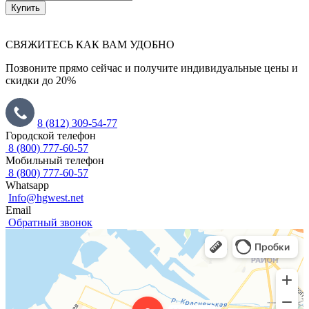
Купить
СВЯЖИТЕСЬ КАК ВАМ УДОБНО
Позвоните прямо сейчас и получите индивидуальные цены и
скидки до 20%
8 (812) 309-54-77
Городской телефон
8 (800) 777-60-57
Мобильный телефон
8 (800) 777-60-57
Whatsapp
Info@hgwest.net
Email
Обратный звонок