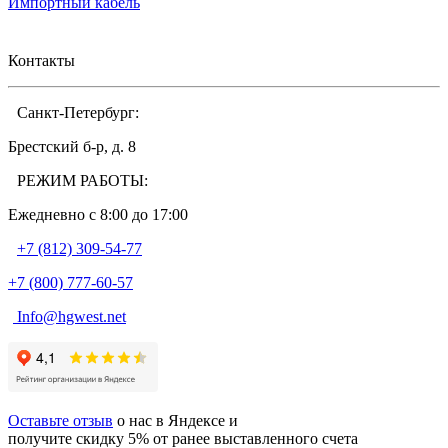
Импортный кабель
Контакты
Санкт-Петербург:
Брестский б-р, д. 8
РЕЖИМ РАБОТЫ:
Ежедневно c 8:00 до 17:00
+7 (812) 309-54-77
+7 (800) 777-60-57
Info@hgwest.net
Оставьте отзыв
о нас в Яндексе и
получите скидку 5% от ранее выставленного счета