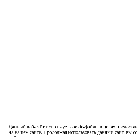
Данный веб-сайт использует cookie-файлы в целях предоста
на нашем сайте. Продолжая использовать данный сайт, вы со