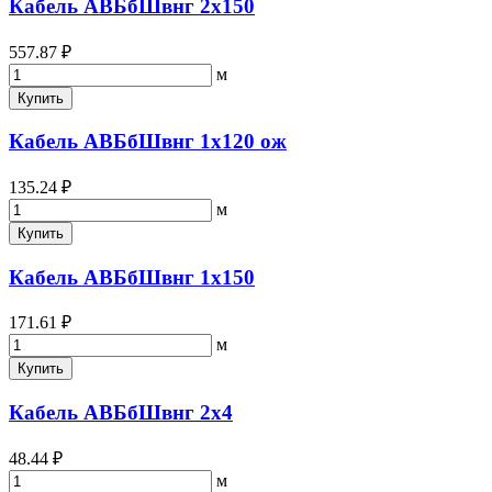
Кабель АВБбШвнг 2х150
557.87 ₽
м
Купить
Кабель АВБбШвнг 1х120 ож
135.24 ₽
м
Купить
Кабель АВБбШвнг 1х150
171.61 ₽
м
Купить
Кабель АВБбШвнг 2х4
48.44 ₽
м