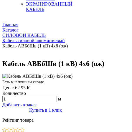
ЭКРАНИРОВАННЫЙ
КАБЕЛЬ
Главная
Каталог
СИЛОВОЙ КАБЕЛЬ
Кабель силовой алюминиевый
Кабель АВБбШв (1 кВ) 4х6 (ож)
Кабель АВБбШв (1 кВ) 4х6 (ож)
Есть в наличии на складе
Цена: 62.95 ₽
Количество
м
Добавить в заказ
Купить в 1 клик
Рейтинг товара