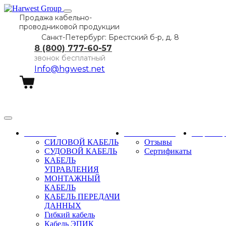
Продажа кабельно-
проводниковой продукции
Санкт-Петербург: Брестский б-р, д. 8
8 (800) 777-60-57
звонок бесплатный
Info@hgwest.net
Заказать звонок
Каталог
О компании
Партне
СИЛОВОЙ КАБЕЛЬ
Отзывы
СУДОВОЙ КАБЕЛЬ
Сертификаты
КАБЕЛЬ
УПРАВЛЕНИЯ
МОНТАЖНЫЙ
КАБЕЛЬ
КАБЕЛЬ ПЕРЕДАЧИ
ДАННЫХ
Гибкий кабель
Кабель ЭПИК