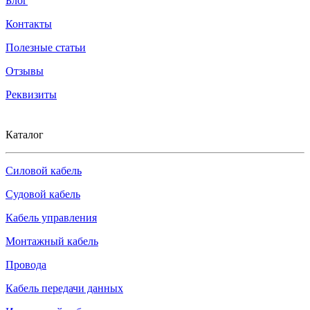
Блог
Контакты
Полезные статьи
Отзывы
Реквизиты
Каталог
Силовой кабель
Судовой кабель
Кабель управления
Монтажный кабель
Провода
Кабель передачи данных