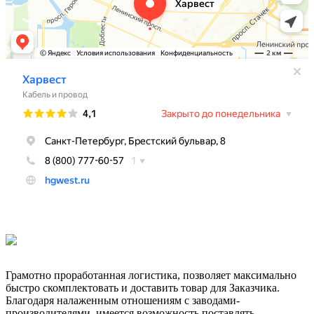
Грамотно проработанная логистика, позволяет максимально
быстро скомплектовать и доставить товар для Заказчика.
Благодаря налаженным отношениям с заводами-
производителями, имеется возможность поставлять