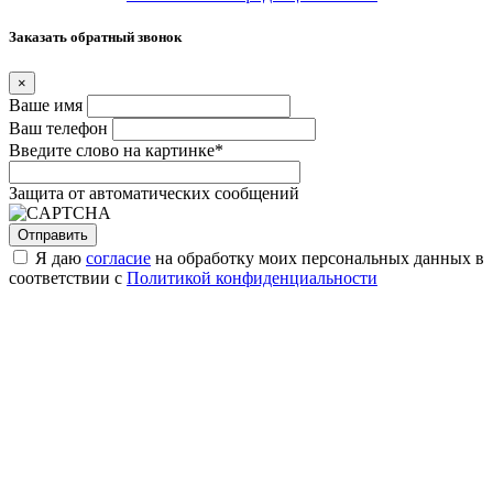
Заказать обратный звонок
×
Ваше имя
Ваш телефон
Введите слово на картинке
*
Защита от автоматических сообщений
Я даю
согласие
на обработку моих персональных данных в
соответствии с
Политикой конфиденциальности