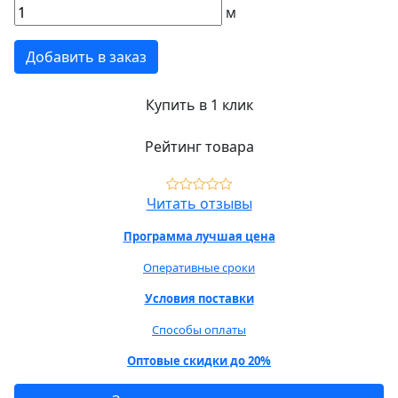
м
Добавить в заказ
Купить в 1 клик
Рейтинг товара
Читать отзывы
Программа лучшая цена
Оперативные сроки
Условия поставки
Способы оплаты
Оптовые скидки до 20%