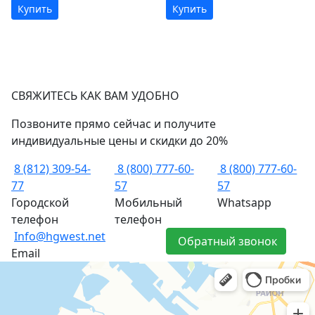
Купить
Купить
СВЯЖИТЕСЬ КАК ВАМ УДОБНО
Позвоните прямо сейчас и получите
индивидуальные цены и скидки до 20%
8 (812) 309-54-
8 (800) 777-60-
8 (800) 777-60-
77
57
57
Городской
Мобильный
Whatsapp
телефон
телефон
Info@hgwest.net
Обратный звонок
Email