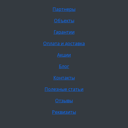
Партнеры
Объекты
Гарантии
Оплата и доставка
Акции
Блог
Контакты
Полезные статьи
Отзывы
Реквизиты