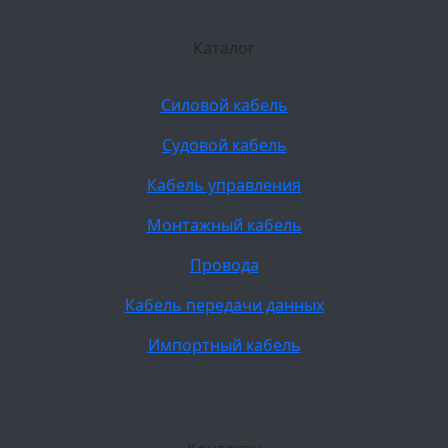
Каталог
Силовой кабель
Судовой кабель
Кабель управления
Монтажный кабель
Провода
Кабель передачи данных
Импортный кабель