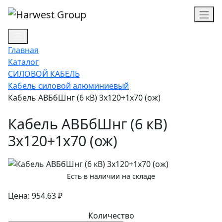
Главная
Каталог
СИЛОВОЙ КАБЕЛЬ
Кабель силовой алюминиевый
Кабель АВБбШнг (6 кВ) 3х120+1х70 (ож)
Кабель АВБбШнг (6 кВ)
3х120+1х70 (ож)
Есть в наличии на складе
Цена: 954.63 ₽
Количество