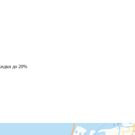
кидки до 20%