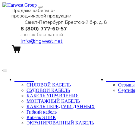
Продажа кабельно-
проводниковой продукции
Санкт-Петербург: Брестский б-р, д. 8
8 (800) 777-60-57
звонок бесплатный
Info@hgwest.net
Заказать звонок
Каталог
О компани
СИЛОВОЙ КАБЕЛЬ
Отзывы
СУДОВОЙ КАБЕЛЬ
Сертиф
КАБЕЛЬ УПРАВЛЕНИЯ
МОНТАЖНЫЙ КАБЕЛЬ
КАБЕЛЬ ПЕРЕДАЧИ ДАННЫХ
Гибкий кабель
Кабель ЭПИК
ЭКРАНИРОВАННЫЙ КАБЕЛЬ