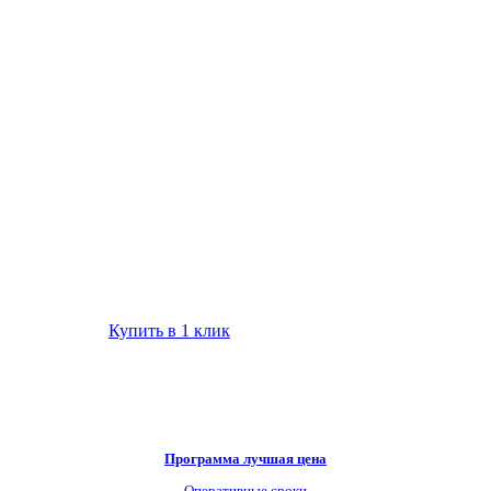
Купить в 1 клик
Программа лучшая цена
Оперативные сроки