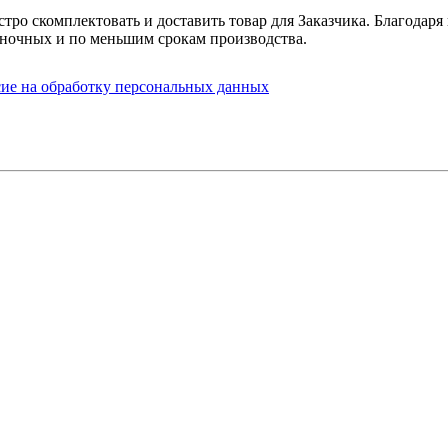
стро скомплектовать и доставить товар для Заказчика. Благода
ночных и по меньшим срокам производства.
сие на обработку персональных данных