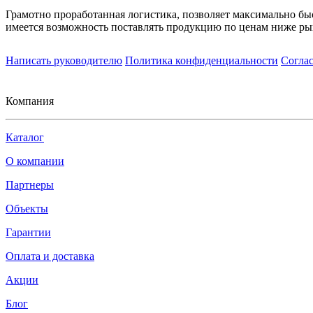
Грамотно проработанная логистика, позволяет максимально бы
имеется возможность поставлять продукцию по ценам ниже ры
Написать руководителю
Политика конфиденциальности
Согла
Компания
Каталог
О компании
Партнеры
Объекты
Гарантии
Оплата и доставка
Акции
Блог