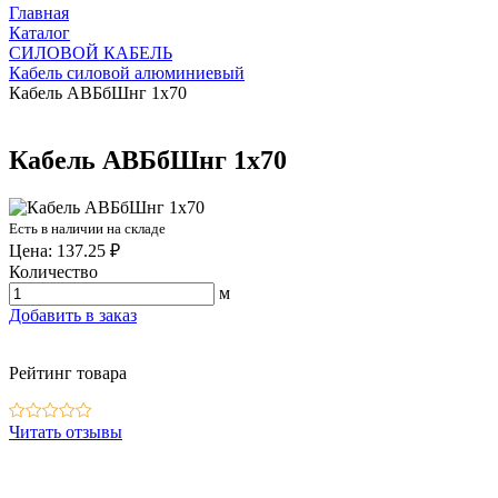
Главная
Каталог
СИЛОВОЙ КАБЕЛЬ
Кабель силовой алюминиевый
Кабель АВБбШнг 1х70
Кабель АВБбШнг 1х70
Есть в наличии на складе
Цена: 137.25 ₽
Количество
м
Добавить в заказ
Рейтинг товара
Читать отзывы