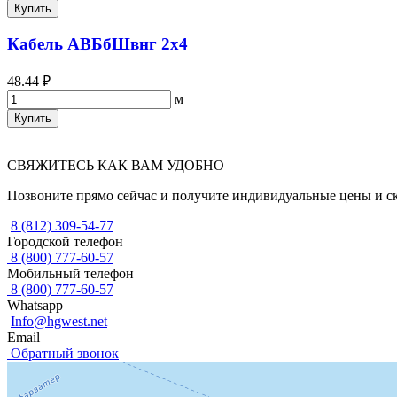
Купить
Кабель АВБбШвнг 2х4
48.44 ₽
м
Купить
СВЯЖИТЕСЬ КАК ВАМ УДОБНО
Позвоните прямо сейчас и получите индивидуальные цены и с
8 (812) 309-54-77
Городской телефон
8 (800) 777-60-57
Мобильный телефон
8 (800) 777-60-57
Whatsapp
Info@hgwest.net
Email
Обратный звонок