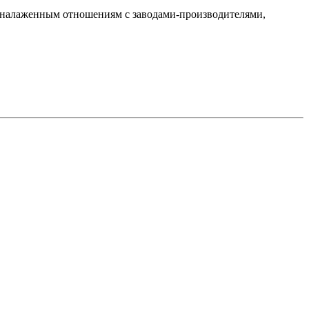
ря налаженным отношениям с заводами-производителями,