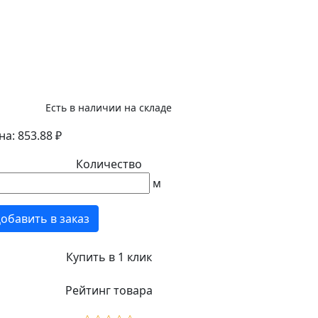
Есть в наличии на складе
на: 853.88 ₽
Количество
м
обавить в заказ
Купить в 1 клик
Рейтинг товара