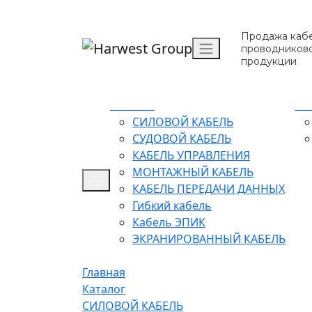
Продажа кабе
проводников
продукции
Каталог
О 
СИЛОВОЙ КАБЕЛЬ
СУДОВОЙ КАБЕЛЬ
КАБЕЛЬ УПРАВЛЕНИЯ
МОНТАЖНЫЙ КАБЕЛЬ
КАБЕЛЬ ПЕРЕДАЧИ ДАННЫХ
Гибкий кабель
Кабель ЭПИК
ЭКРАНИРОВАННЫЙ КАБЕЛЬ
Главная
Каталог
СИЛОВОЙ КАБЕЛЬ