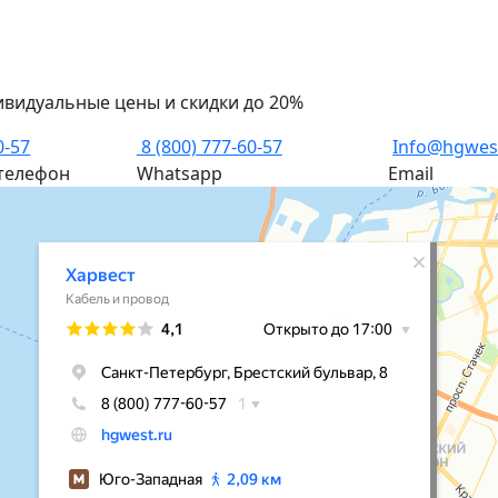
ивидуальные цены и скидки до 20%
0-57
8 (800) 777-60-57
Info@hgwes
телефон
Whatsapp
Email