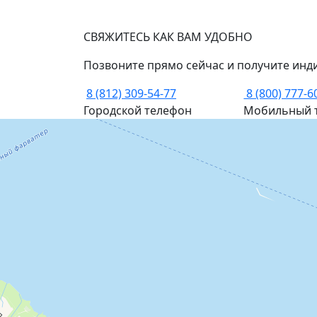
СВЯЖИТЕСЬ КАК ВАМ УДОБНО
Позвоните прямо сейчас и получите инд
8 (812) 309-54-77
8 (800) 777-6
Городской телефон
Мобильный 