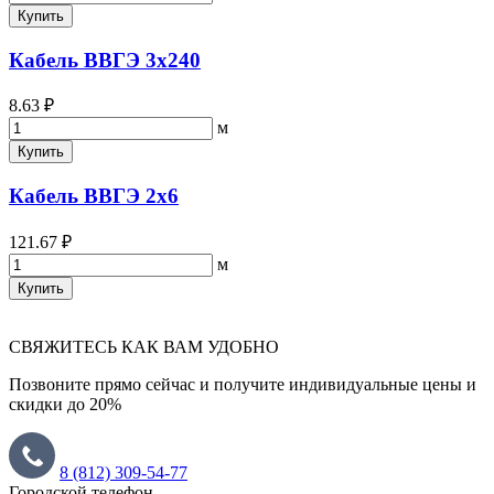
Купить
Кабель ВВГЭ 3х240
8.63 ₽
м
Купить
Кабель ВВГЭ 2х6
121.67 ₽
м
Купить
СВЯЖИТЕСЬ КАК ВАМ УДОБНО
Позвоните прямо сейчас и получите индивидуальные цены и
скидки до 20%
8 (812) 309-54-77
Городской телефон