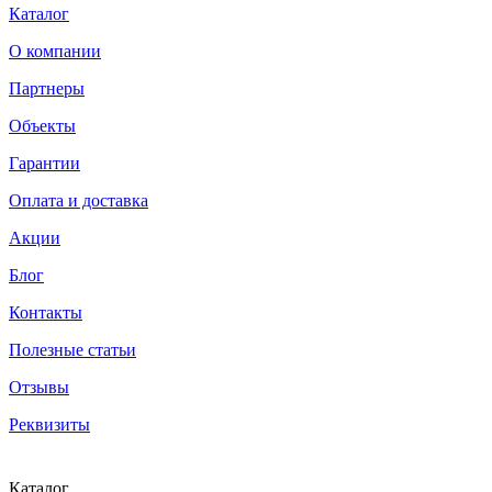
Каталог
О компании
Партнеры
Объекты
Гарантии
Оплата и доставка
Акции
Блог
Контакты
Полезные статьи
Отзывы
Реквизиты
Каталог