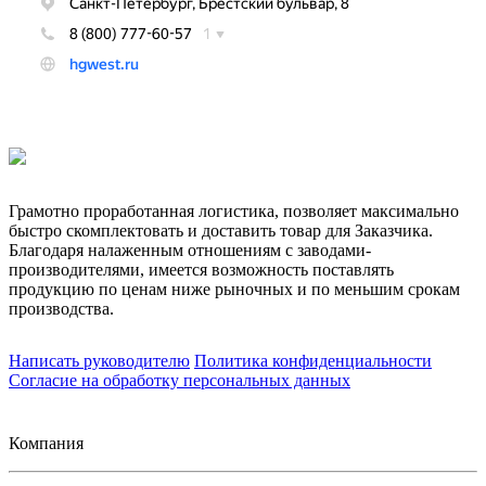
Грамотно проработанная логистика, позволяет максимально
быстро скомплектовать и доставить товар для Заказчика.
Благодаря налаженным отношениям с заводами-
производителями, имеется возможность поставлять
продукцию по ценам ниже рыночных и по меньшим срокам
производства.
Написать руководителю
Политика конфиденциальности
Согласие на обработку персональных данных
Компания