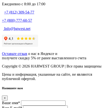
Ежедневно c 8:00 до 17:00
+7 (812) 309-54-77
+7 (800) 777-60-57
Info@hgwest.net
Оставьте отзыв
о нас в Яндексе и
получите скидку 5% от ранее выставленного счета
Copyright © 2026 HARWEST GROUP | Все права защищены
Цены и информация, указанные на сайте, не являются
публичной офертой.
Напишите нам
×
Ваше имя
*
Ваш E-mail
*