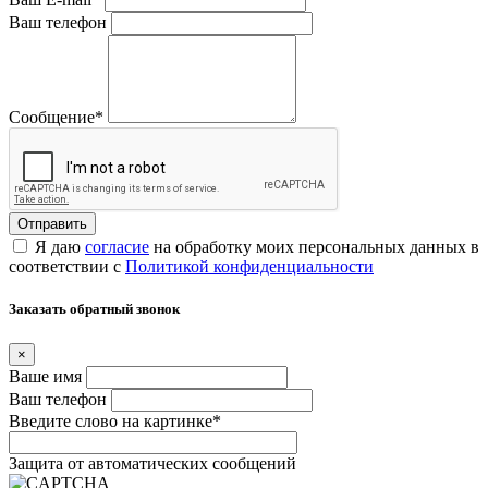
Ваш телефон
Сообщение
*
Я даю
согласие
на обработку моих персональных данных в
соответствии с
Политикой конфиденциальности
Заказать обратный звонок
×
Ваше имя
Ваш телефон
Введите слово на картинке
*
Защита от автоматических сообщений