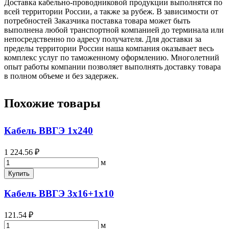
Доставка кабельно-проводниковой продукции выполнятся по
всей территории России, а также за рубеж. В зависимости от
потребностей Заказчика поставка товара может быть
выполнена любой транспортной компанией до терминала или
непосредственно по адресу получателя. Для доставки за
пределы территории России наша компания оказывает весь
комплекс услуг по таможенному оформлению. Многолетний
опыт работы компании позволяет выполнять доставку товара
в полном объеме и без задержек.
Похожие товары
Кабель ВВГЭ 1х240
1 224.56 ₽
м
Купить
Кабель ВВГЭ 3х16+1х10
121.54 ₽
м