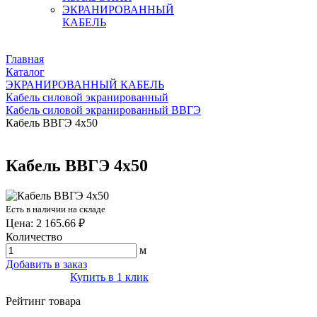
ЭКРАНИРОВАННЫЙ
КАБЕЛЬ
Главная
Каталог
ЭКРАНИРОВАННЫЙ КАБЕЛЬ
Кабель силовой экранированный
Кабель силовой экранированный ВВГЭ
Кабель ВВГЭ 4х50
Кабель ВВГЭ 4х50
Есть в наличии на складе
Цена: 2 165.66 ₽
Количество
м
Добавить в заказ
Купить в 1 клик
Рейтинг товара