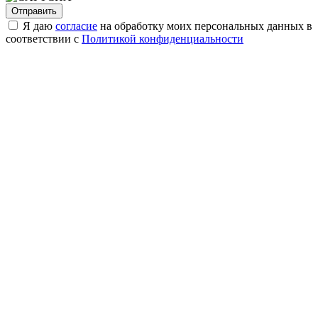
Я даю
согласие
на обработку моих персональных данных в
соответствии с
Политикой конфиденциальности