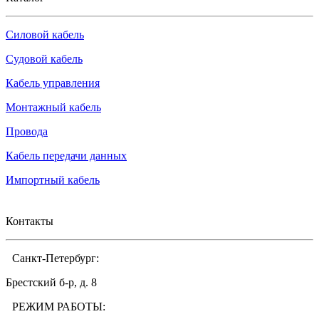
Силовой кабель
Судовой кабель
Кабель управления
Монтажный кабель
Провода
Кабель передачи данных
Импортный кабель
Контакты
Санкт-Петербург:
Брестский б-р, д. 8
РЕЖИМ РАБОТЫ: