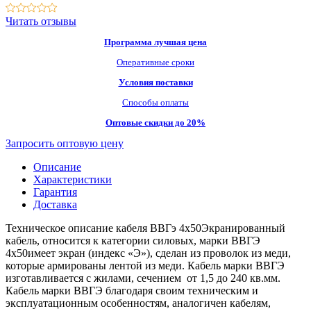
Читать отзывы
Программа лучшая цена
Оперативные сроки
Условия поставки
Способы оплаты
Оптовые скидки до 20%
Запросить оптовую цену
Описание
Характеристики
Гарантия
Доставка
Техническое описание кабеля ВВГэ 4х50Экранированный
кабель, относится к категории силовых, марки ВВГЭ
4х50имеет экран (индекс «Э»), сделан из проволок из меди,
которые армированы лентой из меди. Кабель марки ВВГЭ
изготавливается с жилами, сечением от 1,5 до 240 кв.мм.
Кабель марки ВВГЭ благодаря своим техническим и
эксплуатационным особенностям, аналогичен кабелям,