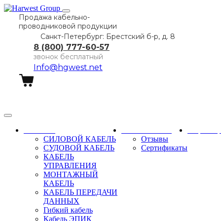
Продажа кабельно-
проводниковой продукции
Санкт-Петербург: Брестский б-р, д. 8
8 (800) 777-60-57
звонок бесплатный
Info@hgwest.net
Заказать звонок
Каталог
О компании
Партне
СИЛОВОЙ КАБЕЛЬ
Отзывы
СУДОВОЙ КАБЕЛЬ
Сертификаты
КАБЕЛЬ
УПРАВЛЕНИЯ
МОНТАЖНЫЙ
КАБЕЛЬ
КАБЕЛЬ ПЕРЕДАЧИ
ДАННЫХ
Гибкий кабель
Кабель ЭПИК