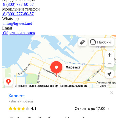
8 (800) 777-60-57
Мобильный телефон
8 (800) 777-60-57
Whatsapp
Info@hgwest.net
Email
Обратный звонок