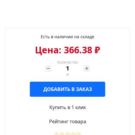
Есть в наличии на складе
Цена: 366.38 ₽
Количество
м
ДОБАВИТЬ В ЗАКАЗ
Купить в 1 клик
Рейтинг товара