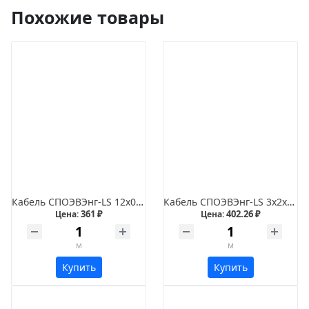
Похожие товары
Кабель СПОЭВЭнг-LS 12х0,35
Кабель СПОЭВЭнг-LS 3х2х1,5
361 ₽
402.26 ₽
Цена:
Цена:
м
м
Купить
Купить