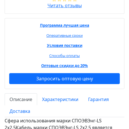
Читать отзывы
Программа лучшая цена
Оперативные сроки
Условия поставки
Способы оплаты
Оптовые скидки до 20%
Запросить оптовую цену
Описание
Характеристики
Гарантия
Доставка
Сфера использования марки СПОЭВЭнг-LS
2х2,5Кабель марки СПОЭВЭнг-LS 2х2,5 является