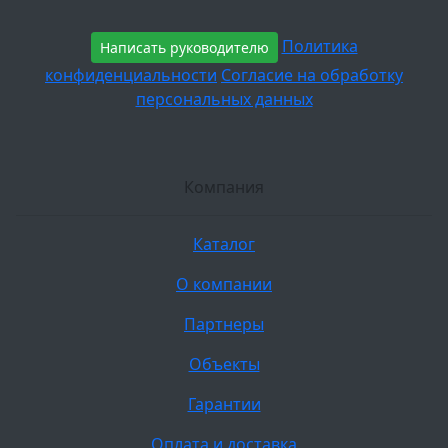
Политика
Написать руководителю
конфиденциальности
Согласие на обработку
персональных данных
Компания
Каталог
О компании
Партнеры
Объекты
Гарантии
Оплата и доставка