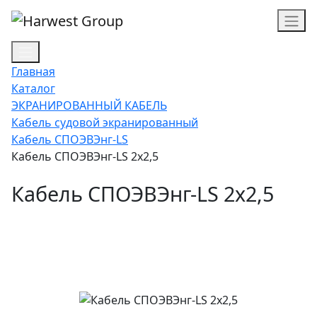
Главная
Каталог
ЭКРАНИРОВАННЫЙ КАБЕЛЬ
Кабель судовой экранированный
Кабель СПОЭВЭнг-LS
Кабель СПОЭВЭнг-LS 2х2,5
Кабель СПОЭВЭнг-LS 2х2,5