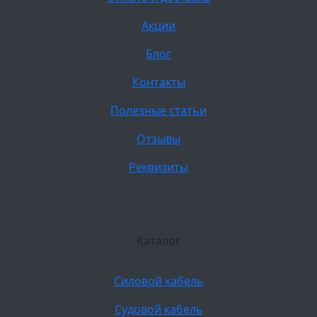
Акции
Блог
Контакты
Полезные статьи
Отзывы
Реквизиты
Каталог
Силовой кабель
Судовой кабель