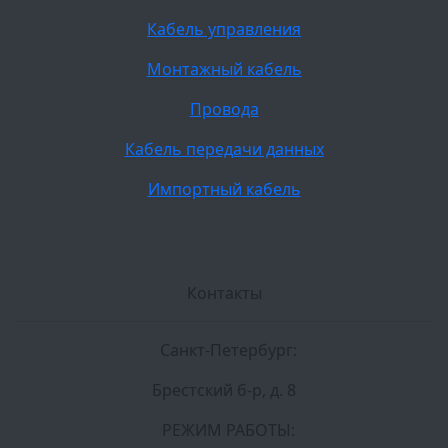
Кабель управления
Монтажный кабель
Провода
Кабель передачи данных
Импортный кабель
Контакты
Санкт-Петербург:
Брестский б-р, д. 8
РЕЖИМ РАБОТЫ: