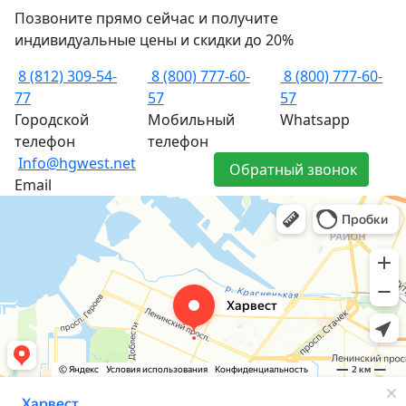
Позвоните прямо сейчас и получите
индивидуальные цены и скидки до 20%
8 (812) 309-54-
8 (800) 777-60-
8 (800) 777-60-
77
57
57
Городской
Мобильный
Whatsapp
телефон
телефон
Info@hgwest.net
Обратный звонок
Email