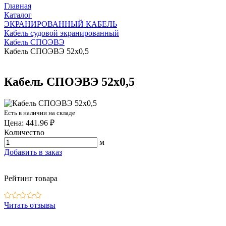
Главная
Каталог
ЭКРАНИРОВАННЫЙ КАБЕЛЬ
Кабель судовой экранированный
Кабель СПОЭВЭ
Кабель СПОЭВЭ 52х0,5
Кабель СПОЭВЭ 52х0,5
Есть в наличии на складе
Цена: 441.96 ₽
Количество
м
Добавить в заказ
Рейтинг товара
Читать отзывы