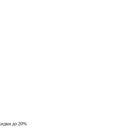
кидки до 20%