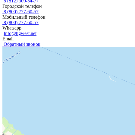
8 (812) 309-54-77
Городской телефон
8 (800) 777-60-57
Мобильный телефон
8 (800) 777-60-57
Whatsapp
Info@hgwest.net
Email
Обратный звонок