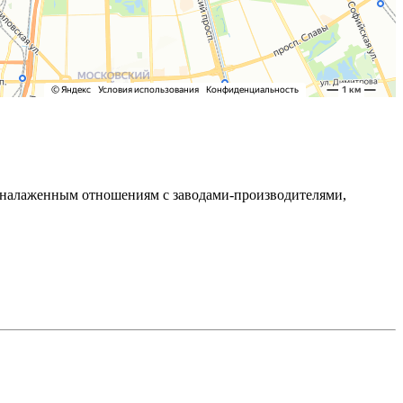
ря налаженным отношениям с заводами-производителями,