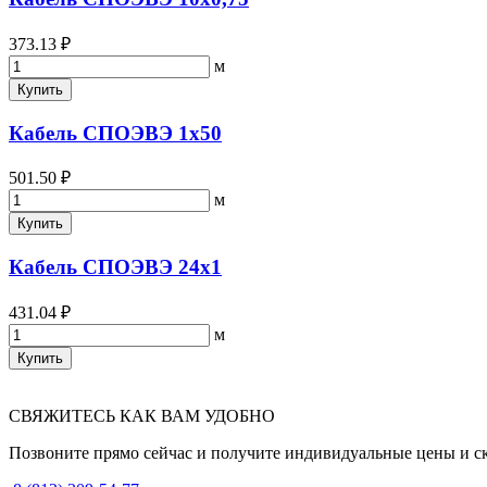
373.13 ₽
м
Купить
Кабель СПОЭВЭ 1х50
501.50 ₽
м
Купить
Кабель СПОЭВЭ 24х1
431.04 ₽
м
Купить
СВЯЖИТЕСЬ КАК ВАМ УДОБНО
Позвоните прямо сейчас и получите индивидуальные цены и с