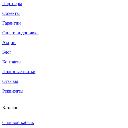
Партнеры
Объекты
Гарантии
Оплата и доставка
Акции
Блог
Контакты
Полезные статьи
Отзывы
Реквизиты
Каталог
Силовой кабель