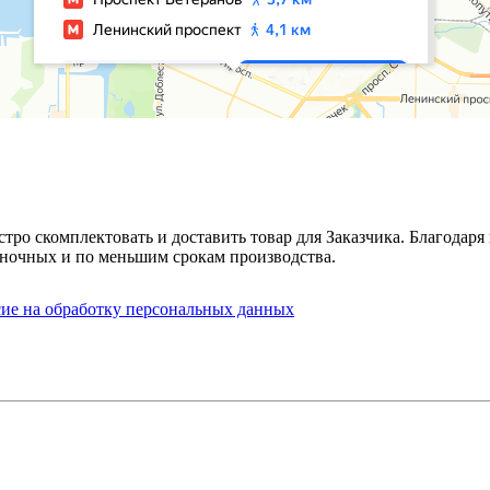
стро скомплектовать и доставить товар для Заказчика. Благода
ночных и по меньшим срокам производства.
сие на обработку персональных данных