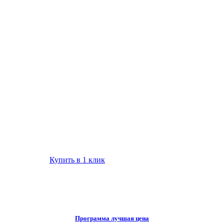
Купить в 1 клик
Программа лучшая цена