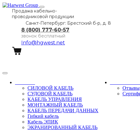
Продажа кабельно-
проводниковой продукции
Санкт-Петербург: Брестский б-р, д. 8
8 (800) 777-60-57
звонок бесплатный
Info@hgwest.net
Заказать звонок
Каталог
О компани
СИЛОВОЙ КАБЕЛЬ
Отзывы
СУДОВОЙ КАБЕЛЬ
Сертиф
КАБЕЛЬ УПРАВЛЕНИЯ
МОНТАЖНЫЙ КАБЕЛЬ
КАБЕЛЬ ПЕРЕДАЧИ ДАННЫХ
Гибкий кабель
Кабель ЭПИК
ЭКРАНИРОВАННЫЙ КАБЕЛЬ