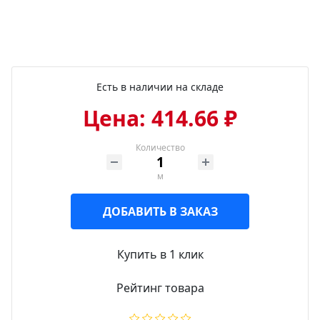
Есть в наличии на складе
Цена: 414.66 ₽
Количество
м
ДОБАВИТЬ В ЗАКАЗ
Купить в 1 клик
Рейтинг товара