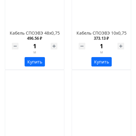
Кабель СПОЭВЭ 48х0,75
Кабель СПОЭВЭ 10х0,75
496.56 ₽
373.13 ₽
м
м
Купить
Купить