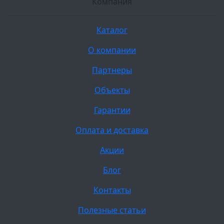
Компания
Каталог
О компании
Партнеры
Объекты
Гарантии
Оплата и доставка
Акции
Блог
Контакты
Полезные статьи