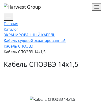
Главная
Каталог
ЭКРАНИРОВАННЫЙ КАБЕЛЬ
Кабель судовой экранированный
Кабель СПОЭВЭ
Кабель СПОЭВЭ 14х1,5
Кабель СПОЭВЭ 14х1,5