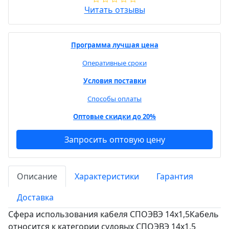
Читать отзывы
Программа лучшая цена
Оперативные сроки
Условия поставки
Способы оплаты
Оптовые скидки до 20%
Запросить оптовую цену
Описание
Характеристики
Гарантия
Доставка
Сфера использования кабеля СПОЭВЭ 14х1,5Кабель
относится к категории судовых СПОЭВЭ 14х1,5