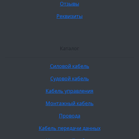
Отзывы
Реквизиты
Каталог
Силовой кабель
Судовой кабель
Кабель управления
Монтажный кабель
Провода
Кабель передачи данных