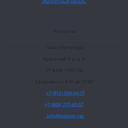
Импортный кабель
Контакты
Санкт-Петербург:
Брестский б-р, д. 8
РЕЖИМ РАБОТЫ:
Ежедневно c 8:00 до 17:00
+7 (812) 309-54-77
+7 (800) 777-60-57
Info@hgwest.net