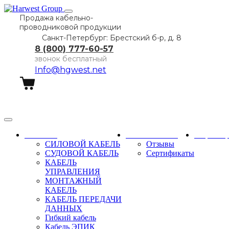
Продажа кабельно-
проводниковой продукции
Санкт-Петербург: Брестский б-р, д. 8
8 (800) 777-60-57
звонок бесплатный
Info@hgwest.net
Заказать звонок
Каталог
О компании
Партне
СИЛОВОЙ КАБЕЛЬ
Отзывы
СУДОВОЙ КАБЕЛЬ
Сертификаты
КАБЕЛЬ
УПРАВЛЕНИЯ
МОНТАЖНЫЙ
КАБЕЛЬ
КАБЕЛЬ ПЕРЕДАЧИ
ДАННЫХ
Гибкий кабель
Кабель ЭПИК