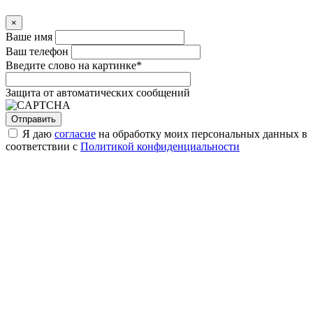
×
Ваше имя
Ваш телефон
Введите слово на картинке
*
Защита от автоматических сообщений
Я даю
согласие
на обработку моих персональных данных в
соответствии с
Политикой конфиденциальности