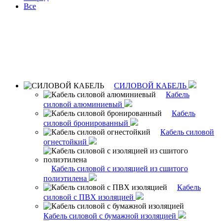
Все
СИЛОВОЙ КАБЕЛЬ
Кабель
силовой алюминиевый
Кабель
силовой бронированный
Кабель силовой
огнестойкий
Кабель силовой с изоляцией из сшитого
полиэтилена
Кабель
силовой с ПВХ изоляцией
Кабель силовой с бумажной изоляцией