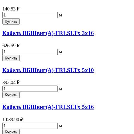
140.53 ₽
м
Купить
Кабель ВБШвнг(А)-FRLSLTx 3х16
626.59 ₽
м
Купить
Кабель ВБШвнг(А)-FRLSLTx 5х10
892.04 ₽
м
Купить
Кабель ВБШвнг(А)-FRLSLTx 5х16
1 089.90 ₽
м
Купить