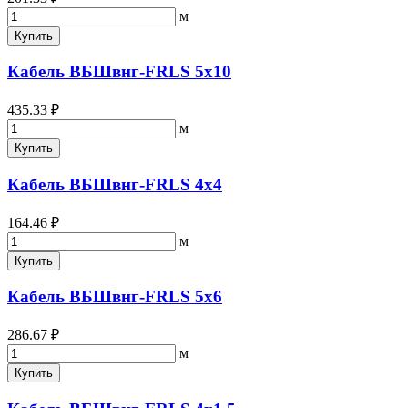
м
Купить
Кабель ВБШвнг-FRLS 5х10
435.33 ₽
м
Купить
Кабель ВБШвнг-FRLS 4х4
164.46 ₽
м
Купить
Кабель ВБШвнг-FRLS 5х6
286.67 ₽
м
Купить