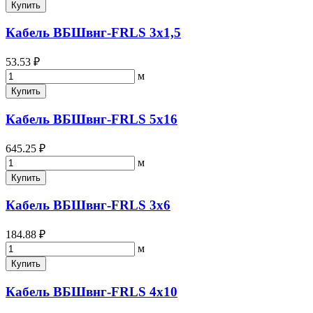
Купить
Кабель ВБШвнг-FRLS 3х1,5
53.53 ₽
м
Купить
Кабель ВБШвнг-FRLS 5х16
645.25 ₽
м
Купить
Кабель ВБШвнг-FRLS 3х6
184.88 ₽
м
Купить
Кабель ВБШвнг-FRLS 4х10