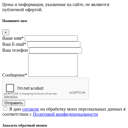
Цены и информация, указанные на сайте, не являются
публичной офертой.
Напишите нам
×
Ваше имя
*
Ваш E-mail
*
Ваш телефон
Сообщение
*
Я даю
согласие
на обработку моих персональных данных в
соответствии с
Политикой конфиденциальности
Заказать обратный звонок