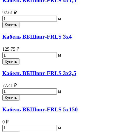
Кабель ВБШвнг-FRLS 4х1,5
97.61 ₽
м
Купить
Кабель ВБШвнг-FRLS 3х4
125.75 ₽
м
Купить
Кабель ВБШвнг-FRLS 3х2,5
77.41 ₽
м
Купить
Кабель ВБШвнг-FRLS 5х150
0 ₽
м