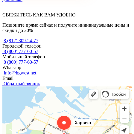
СВЯЖИТЕСЬ КАК ВАМ УДОБНО
Позвоните прямо сейчас и получите индивидуальные цены и
скидки до 20%
8 (812) 309-54-77
Городской телефон
8 (800) 777-60-57
Мобильный телефон
8 (800) 777-60-57
Whatsapp
Info@hgwest.net
Email
Обратный звонок