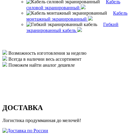
Кабель
силовой экранированный
Кабель
монтажный экранированный
Гибкий
экранированный кабель
Возможность изготовления за неделю
Всегда в наличии весь ассортимент
Поможем найти аналог дешевле
ДОСТАВКА
Логистика продумманная до мелочей!