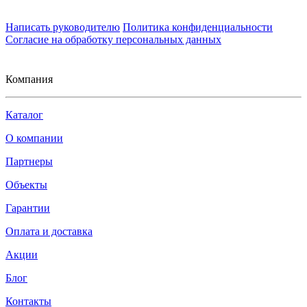
Написать руководителю
Политика конфиденциальности
Согласие на обработку персональных данных
Компания
Каталог
О компании
Партнеры
Объекты
Гарантии
Оплата и доставка
Акции
Блог
Контакты