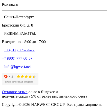
Контакты
Санкт-Петербург:
Брестский б-р, д. 8
РЕЖИМ РАБОТЫ:
Ежедневно c 8:00 до 17:00
+7 (812) 309-54-77
+7 (800) 777-60-57
Info@hgwest.net
Оставьте отзыв
о нас в Яндексе и
получите скидку 5% от ранее выставленного счета
Copyright © 2026 HARWEST GROUP | Все права защищены