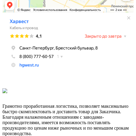
Грамотно проработанная логистика, позволяет максимально
быстро скомплектовать и доставить товар для Заказчика.
Благодаря налаженным отношениям с заводами-
производителями, имеется возможность поставлять
продукцию по ценам ниже рыночных и по меньшим срокам
производства.