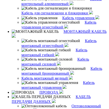
контрольный алюминиевый
Кабель для сигнализации и блокировки
Кабель управления
Кабель
управления огнестойкий
МОНТАЖНЫЙ КАБЕЛЬ
Кабель
монтажный огнестойкий
Кабель
монтажный гибкий
Кабель
монтажный силовой
Кабель
монтажный бронированный
Кабель монтажный медный
Кабель
монтажный управления
ПРОВОДА
КАБЕЛЬ
ПЕРЕДАЧИ ДАННЫХ
Оптоволоконный