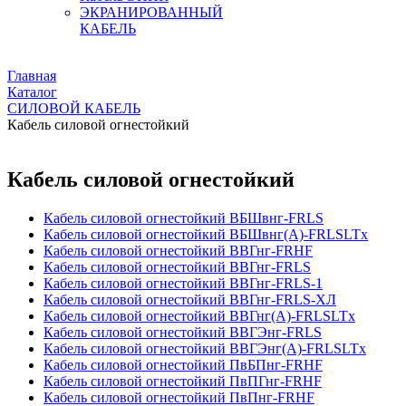
ЭКРАНИРОВАННЫЙ
КАБЕЛЬ
Главная
Каталог
СИЛОВОЙ КАБЕЛЬ
Кабель силовой огнестойкий
Кабель силовой огнестойкий
Кабель силовой огнестойкий ВБШвнг-FRLS
Кабель силовой огнестойкий ВБШвнг(А)-FRLSLTx
Кабель силовой огнестойкий ВВГнг-FRHF
Кабель силовой огнестойкий ВВГнг-FRLS
Кабель силовой огнестойкий ВВГнг-FRLS-1
Кабель силовой огнестойкий ВВГнг-FRLS-ХЛ
Кабель силовой огнестойкий ВВГнг(А)-FRLSLTx
Кабель силовой огнестойкий ВВГЭнг-FRLS
Кабель силовой огнестойкий ВВГЭнг(А)-FRLSLTx
Кабель силовой огнестойкий ПвБПнг-FRHF
Кабель силовой огнестойкий ПвПГнг-FRHF
Кабель силовой огнестойкий ПвПнг-FRHF