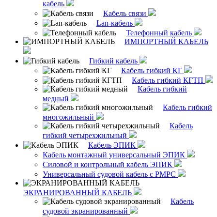
кабель
Кабель связи
Lan-кабель
Телефонный кабель
ИМПОРТНЫЙ КАБЕЛЬ
Гибкий кабель
Кабель гибкий КГ
Кабель гибкий КГТП
Кабель гибкий
медный
Кабель гибкий
многожильный
Кабель
гибкий четырехжильный
Кабель ЭПИК
Кабель монтажный универсальный ЭПИК
Силовой и контрольный кабель ЭПИК
Универсальный судовой кабель с РМРС
ЭКРАНИРОВАННЫЙ КАБЕЛЬ
Кабель
судовой экранированный