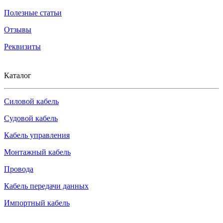
Полезные статьи
Отзывы
Реквизиты
Каталог
Силовой кабель
Судовой кабель
Кабель управления
Монтажный кабель
Провода
Кабель передачи данных
Импортный кабель