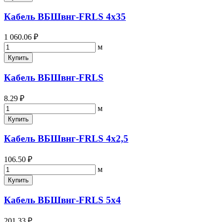
Кабель ВБШвнг-FRLS 4х35
1 060.06 ₽
м
Купить
Кабель ВБШвнг-FRLS
8.29 ₽
м
Купить
Кабель ВБШвнг-FRLS 4х2,5
106.50 ₽
м
Купить
Кабель ВБШвнг-FRLS 5х4
201.33 ₽