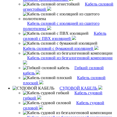
Кабель силовой
огнестойкий
Кабель силовой с изоляцией из сшитого
полиэтилена
Кабель
силовой с ПВХ изоляцией
Кабель силовой с бумажной изоляцией
Кабель силовой из безгалогеновой композиции
Гибкий силовой
кабель
Кабель силовой
плоский
СУДОВОЙ КАБЕЛЬ
Кабель судовой
гибкий
Кабель судовой
силовой