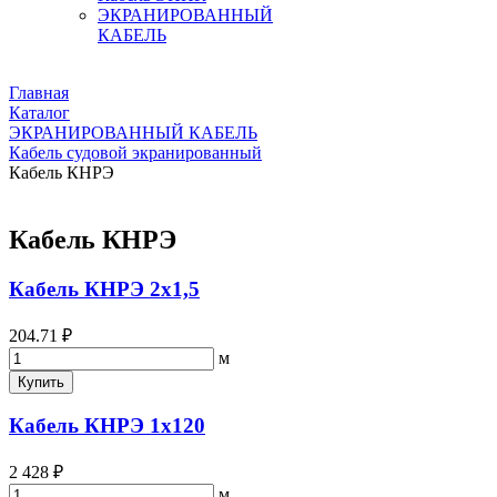
ЭКРАНИРОВАННЫЙ
КАБЕЛЬ
Главная
Каталог
ЭКРАНИРОВАННЫЙ КАБЕЛЬ
Кабель судовой экранированный
Кабель КНРЭ
Кабель КНРЭ
Кабель КНРЭ 2х1,5
204.71 ₽
м
Купить
Кабель КНРЭ 1х120
2 428 ₽
м