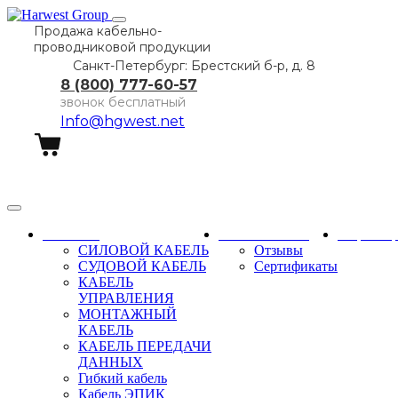
Продажа кабельно-
проводниковой продукции
Санкт-Петербург: Брестский б-р, д. 8
8 (800) 777-60-57
звонок бесплатный
Info@hgwest.net
Заказать звонок
Каталог
О компании
Партне
СИЛОВОЙ КАБЕЛЬ
Отзывы
СУДОВОЙ КАБЕЛЬ
Сертификаты
КАБЕЛЬ
УПРАВЛЕНИЯ
МОНТАЖНЫЙ
КАБЕЛЬ
КАБЕЛЬ ПЕРЕДАЧИ
ДАННЫХ
Гибкий кабель
Кабель ЭПИК