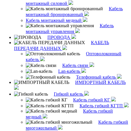
монтажный силовой
Кабель
монтажный бронированный
Кабель монтажный медный
Кабель
монтажный управления
ПРОВОДА
КАБЕЛЬ
ПЕРЕДАЧИ ДАННЫХ
Оптоволоконный
кабель
Кабель связи
Lan-кабель
Телефонный кабель
ИМПОРТНЫЙ КАБЕЛЬ
Гибкий кабель
Кабель гибкий КГ
Кабель гибкий КГТП
Кабель гибкий
медный
Кабель гибкий
многожильный