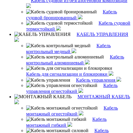
Кабель судовой из безгалогеновой композиции
Кабель
судовой бронированный
Кабель судовой
термостойкий
КАБЕЛЬ УПРАВЛЕНИЯ
Кабель
контрольный медный
Кабель
контрольный алюминиевый
Кабель для сигнализации и блокировки
Кабель управления
Кабель
управления огнестойкий
МОНТАЖНЫЙ КАБЕЛЬ
Кабель
монтажный огнестойкий
Кабель
монтажный гибкий
Кабель