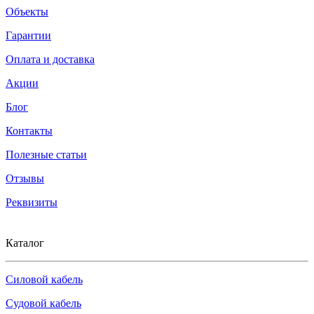
Объекты
Гарантии
Оплата и доставка
Акции
Блог
Контакты
Полезные статьи
Отзывы
Реквизиты
Каталог
Силовой кабель
Судовой кабель