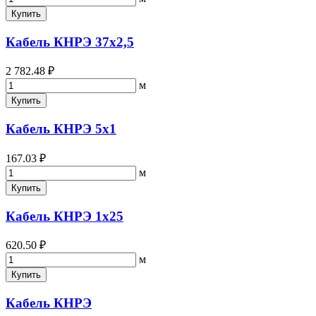
Купить
Кабель КНРЭ 37х2,5
2 782.48 ₽
м
Купить
Кабель КНРЭ 5х1
167.03 ₽
м
Купить
Кабель КНРЭ 1х25
620.50 ₽
м
Купить
Кабель КНРЭ