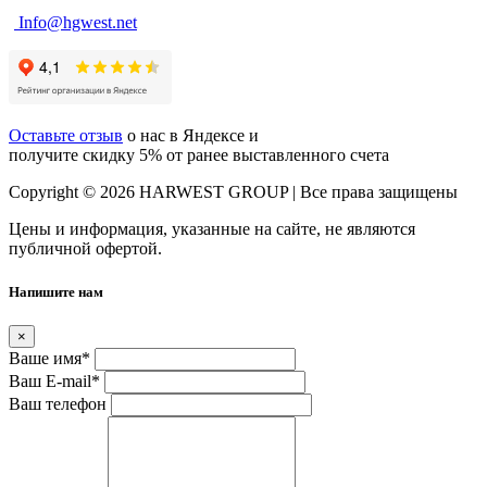
Info@hgwest.net
Оставьте отзыв
о нас в Яндексе и
получите скидку 5% от ранее выставленного счета
Copyright © 2026 HARWEST GROUP | Все права защищены
Цены и информация, указанные на сайте, не являются
публичной офертой.
Напишите нам
×
Ваше имя
*
Ваш E-mail
*
Ваш телефон