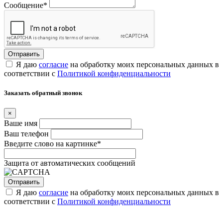
Сообщение
*
Я даю
согласие
на обработку моих персональных данных в
соответствии с
Политикой конфиденциальности
Заказать обратный звонок
×
Ваше имя
Ваш телефон
Введите слово на картинке
*
Защита от автоматических сообщений
Я даю
согласие
на обработку моих персональных данных в
соответствии с
Политикой конфиденциальности