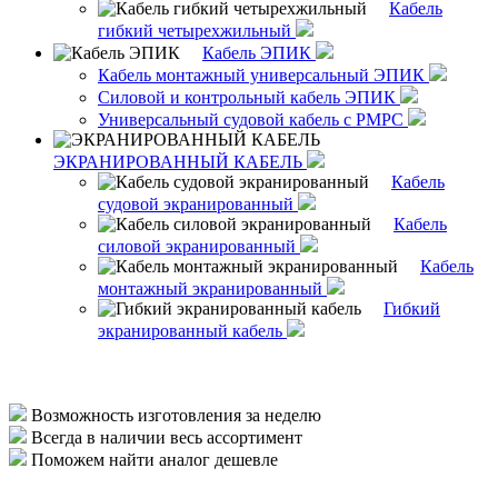
Кабель
гибкий четырехжильный
Кабель ЭПИК
Кабель монтажный универсальный ЭПИК
Силовой и контрольный кабель ЭПИК
Универсальный судовой кабель с РМРС
ЭКРАНИРОВАННЫЙ КАБЕЛЬ
Кабель
судовой экранированный
Кабель
силовой экранированный
Кабель
монтажный экранированный
Гибкий
экранированный кабель
Возможность изготовления за неделю
Всегда в наличии весь ассортимент
Поможем найти аналог дешевле