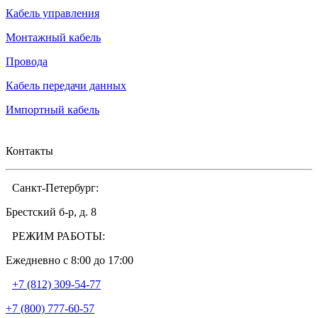
Кабель управления
Монтажный кабель
Провода
Кабель передачи данных
Импортный кабель
Контакты
Санкт-Петербург:
Брестский б-р, д. 8
РЕЖИМ РАБОТЫ:
Ежедневно c 8:00 до 17:00
+7 (812) 309-54-77
+7 (800) 777-60-57