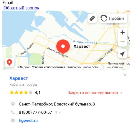
Email
Обратный звонок