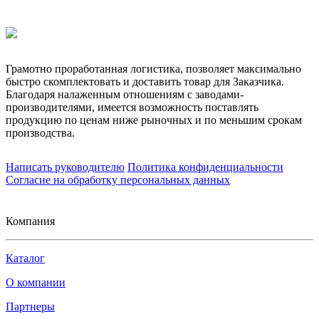
Грамотно проработанная логистика, позволяет максимально
быстро скомплектовать и доставить товар для Заказчика.
Благодаря налаженным отношениям с заводами-
производителями, имеется возможность поставлять
продукцию по ценам ниже рыночных и по меньшим срокам
производства.
Написать руководителю
Политика конфиденциальности
Согласие на обработку персональных данных
Компания
Каталог
О компании
Партнеры