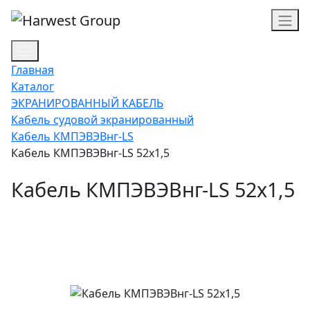
Главная
Каталог
ЭКРАНИРОВАННЫЙ КАБЕЛЬ
Кабель судовой экранированный
Кабель КМПЭВЭВнг-LS
Кабель КМПЭВЭВнг-LS 52х1,5
Кабель КМПЭВЭВнг-LS 52х1,5