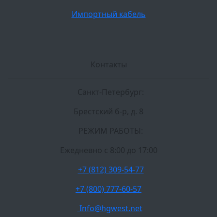
Импортный кабель
Контакты
Санкт-Петербург:
Брестский б-р, д. 8
РЕЖИМ РАБОТЫ:
Ежедневно c 8:00 до 17:00
+7 (812) 309-54-77
+7 (800) 777-60-57
Info@hgwest.net