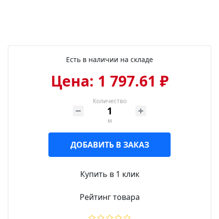
Есть в наличии на складе
Цена: 1 797.61 ₽
Количество
м
ДОБАВИТЬ В ЗАКАЗ
Купить в 1 клик
Рейтинг товара