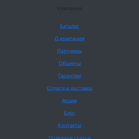
Компания
Каталог
О компании
Партнеры
Объекты
Гарантии
Оплата и доставка
Акции
Блог
Контакты
Полезные статьи