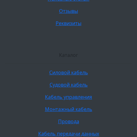
Отзывы
Реквизиты
Каталог
Силовой кабель
Судовой кабель
Кабель управления
Монтажный кабель
Провода
Кабель передачи данных