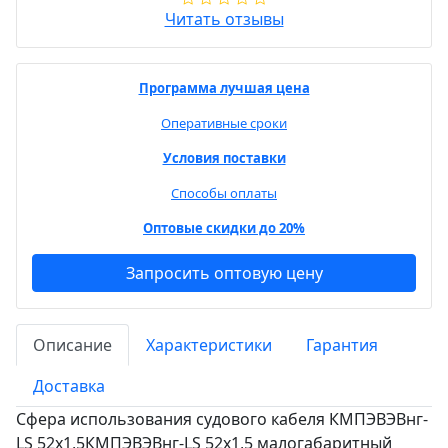
Читать отзывы
Программа лучшая цена
Оперативные сроки
Условия поставки
Способы оплаты
Оптовые скидки до 20%
Запросить оптовую цену
Описание
Характеристики
Гарантия
Доставка
Сфера использования судового кабеля КМПЭВЭВнг-
LS 52х1,5КМПЭВЭВнг-LS 52х1,5 малогабаритный