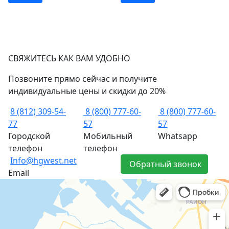
СВЯЖИТЕСЬ КАК ВАМ УДОБНО
Позвоните прямо сейчас и получите
индивидуальные цены и скидки до 20%
8 (812) 309-54-
8 (800) 777-60-
8 (800) 777-60-
77
57
57
Городской
Мобильный
Whatsapp
телефон
телефон
Info@hgwest.net
Обратный звонок
Email