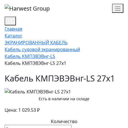
Главная
Каталог
ЭКРАНИРОВАННЫЙ КАБЕЛЬ
Кабель судовой экранированный
Кабель КМПЭВЭВнг-LS
Кабель КМПЭВЭВнг-LS 27х1
Кабель КМПЭВЭВнг-LS 27х1
Есть в наличии на складе
Цена: 1 029.53 ₽
Количество