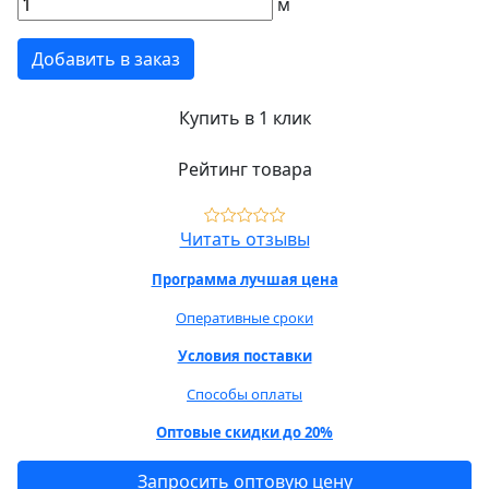
м
Добавить в заказ
Купить в 1 клик
Рейтинг товара
Читать отзывы
Программа лучшая цена
Оперативные сроки
Условия поставки
Способы оплаты
Оптовые скидки до 20%
Запросить оптовую цену