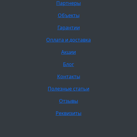
Партнеры
Объекты
Гарантии
Оплата и доставка
Акции
Блог
Контакты
Полезные статьи
Отзывы
Реквизиты