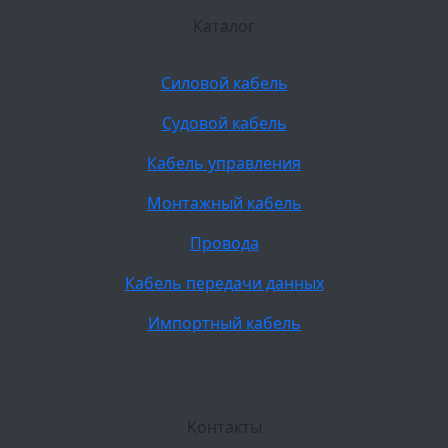
Каталог
Силовой кабель
Судовой кабель
Кабель управления
Монтажный кабель
Провода
Кабель передачи данных
Импортный кабель
Контакты