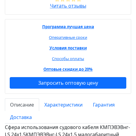
Читать отзывы
Программа лучшая цена
Оперативные сроки
Условия поставки
Способы оплаты
Оптовые скидки до 20%
Запросить оптовую цену
Описание
Характеристики
Гарантия
Доставка
Сфера использования судового кабеля КМПЭВЭВнг-
LS 24х1,5КМПЭВЭВнг-LS 24х1,5 малогабаритный