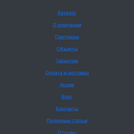
Каталог
О компании
Партнеры
Объекты
Гарантии
Оплата и доставка
Акции
Блог
Контакты
Полезные статьи
Отзывы