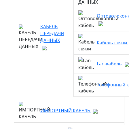
Оптоволокон
КАБЕЛЬ
ПЕРЕДАЧИ
ДАННЫХ
Кабель связи
Lan-кабель
Телефонный 
ИМПОРТНЫЙ КАБЕЛЬ