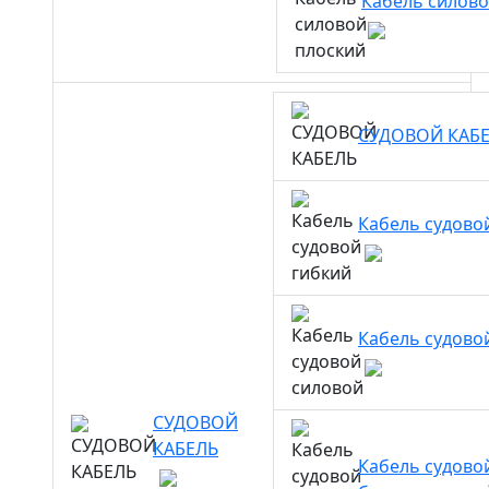
Кабель силово
СУДОВОЙ КАБ
Кабель судово
Кабель судово
СУДОВОЙ
КАБЕЛЬ
Кабель судово