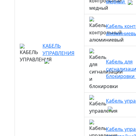
медный
Кабель кон
алюминиев
КАБЕЛЬ
УПРАВЛЕНИЯ
Кабель для
сигнализаци
блокировки
Кабель упр
Кабель упр