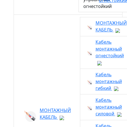
огнестойки
МОНТАЖНЫЙ
КАБЕЛЬ
Кабель
монтажный
огнестойкий
Кабель
монтажный
гибкий
Кабель
монтажный
МОНТАЖНЫЙ
силовой
КАБЕЛЬ
Кабель