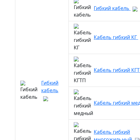
Гибкий кабель
Кабель гибкий КГ
Кабель гибкий КГ
Гибкий
кабель
Кабель гибкий м
Кабель гибкий
многожильный