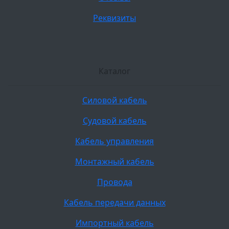
Реквизиты
Каталог
Силовой кабель
Судовой кабель
Кабель управления
Монтажный кабель
Провода
Кабель передачи данных
Импортный кабель