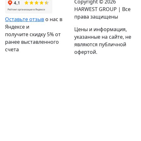
Copyright © 2026
HARWEST GROUP | Все
права защищены
Оставьте отзыв
о нас в
Яндексе и
Цены и информация,
получите скидку 5% от
указанные на сайте, не
ранее выставленного
являются публичной
счета
офертой.