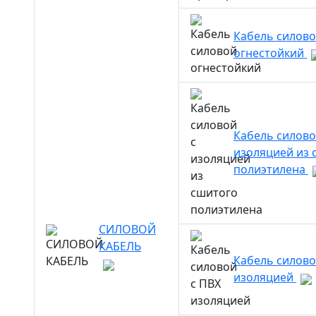
Кабель силов
огнестойкий
Кабель силово
изоляцией из 
полиэтилена
СИЛОВОЙ
КАБЕЛЬ
Кабель силово
изоляцией