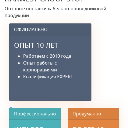
Оптовые поставки кабельно-проводниковой
продукции
ОФИЦИАЛЬНО
ОПЫТ 10 ЛЕТ
Работаем с 2010 года
Опыт работы с
корпорациями
Квалификация EXPERT
О компании
Профессионально
Продуманно