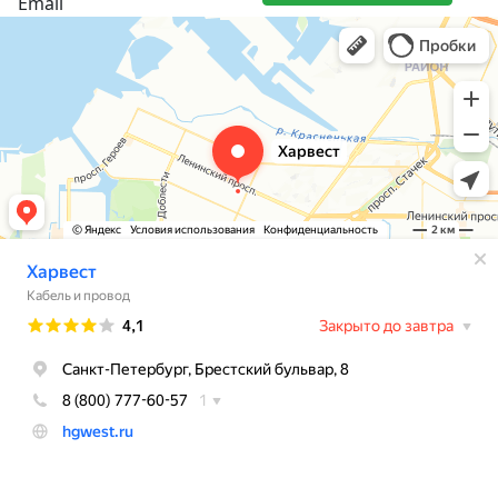
Email