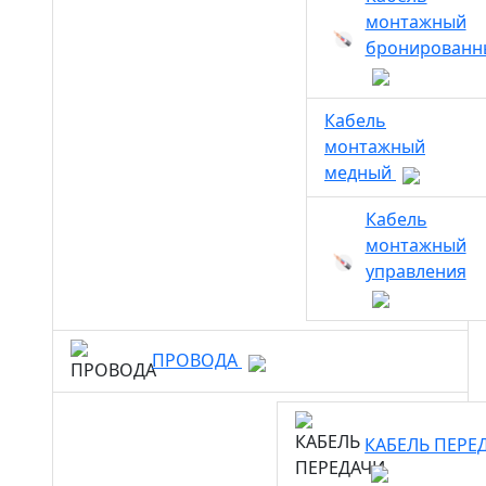
монтажный
бронированн
Кабель
монтажный
медный
Кабель
монтажный
управления
ПРОВОДА
КАБЕЛЬ ПЕРЕ