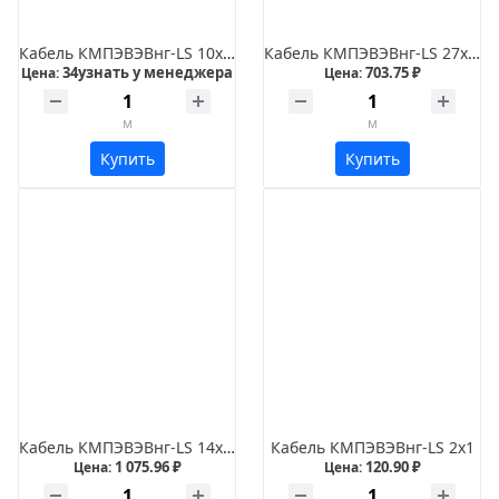
Кабель КМПЭВЭВнг-LS 10х0,5
Кабель КМПЭВЭВнг-LS 27х0,75
34узнать у менеджера
703.75 ₽
Цена:
Цена:
м
м
Купить
Купить
Кабель КМПЭВЭВнг-LS 14х1,5
Кабель КМПЭВЭВнг-LS 2х1
1 075.96 ₽
120.90 ₽
Цена:
Цена: