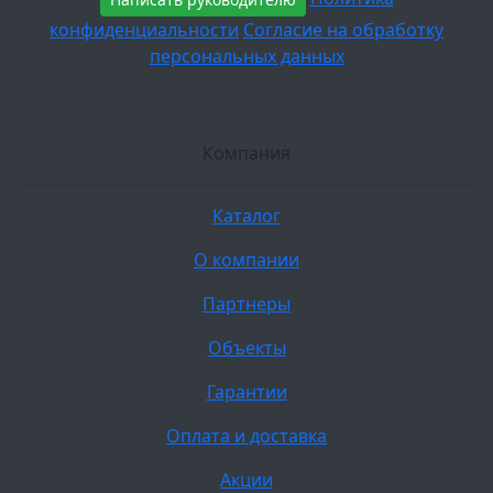
конфиденциальности
Согласие на обработку
персональных данных
Компания
Каталог
О компании
Партнеры
Объекты
Гарантии
Оплата и доставка
Акции