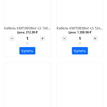
Кабель КМПЭВЭВнг-LS 7х0,75
Кабель КМПЭВЭВнг-LS 52х0,5
212.90 ₽
1 208.96 ₽
Цена:
Цена:
м
м
Купить
Купить