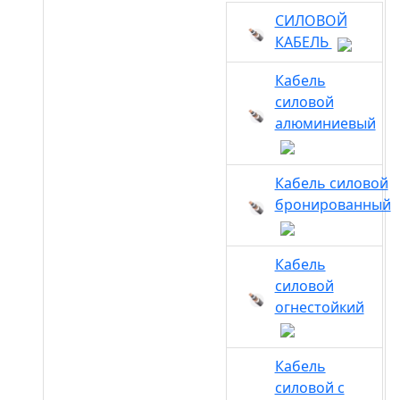
СИЛОВОЙ
КАБЕЛЬ
Кабель
силовой
алюминиевый
Кабель силовой
бронированный
Кабель
силовой
огнестойкий
Кабель
силовой с