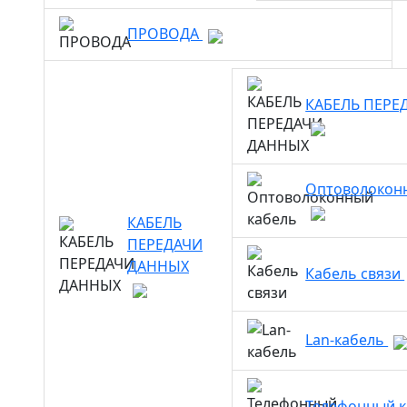
ПРОВОДА
КАБЕЛЬ ПЕРЕ
Оптоволокон
КАБЕЛЬ
ПЕРЕДАЧИ
ДАННЫХ
Кабель связи
Lan-кабель
Телефонный 