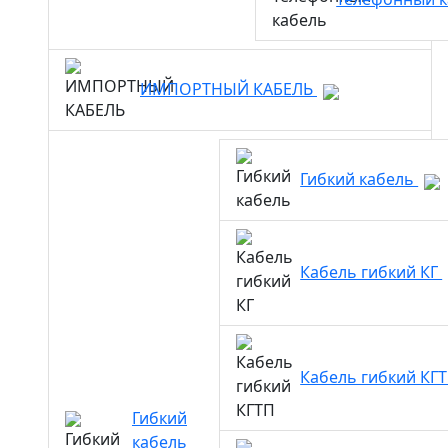
ИМПОРТНЫЙ КАБЕЛЬ
Гибкий кабель
Кабель гибкий КГ
Кабель гибкий КГ
Гибкий
кабель