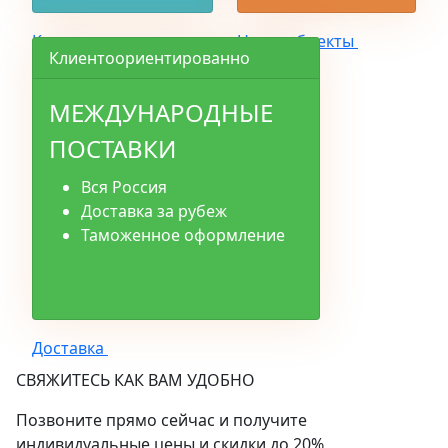
Каталог
Наши объекты
Клиентоориентированно
МЕЖДУНАРОДНЫЕ
ПОСТАВКИ
Вся Россия
Доставка за рубеж
Таможенное оформление
Доставка
СВЯЖИТЕСЬ КАК ВАМ УДОБНО
Позвоните прямо сейчас и получите
индивидуальные цены и скидки до 20%