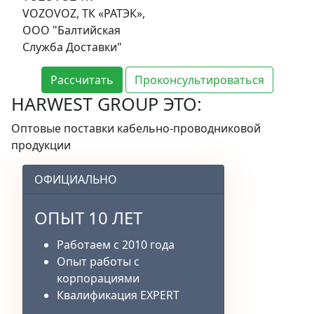
VOZOVOZ, ТК «РАТЭК»,
ООО "Балтийская
Служба Доставки"
Рассчитать
Проконсультироваться
HARWEST GROUP ЭТО:
Оптовые поставки кабельно-проводниковой
продукции
ОФИЦИАЛЬНО
ОПЫТ 10 ЛЕТ
Работаем с 2010 года
Опыт работы с
корпорациями
Квалификация EXPERT