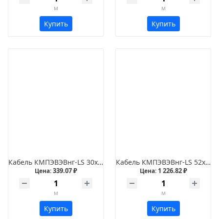
м
м
Купить
Купить
Кабель КМПЭВЭВнг-LS 30х1,5
Кабель КМПЭВЭВнг-LS 52х0,75
339.07 ₽
1 226.82 ₽
Цена:
Цена:
м
м
Купить
Купить