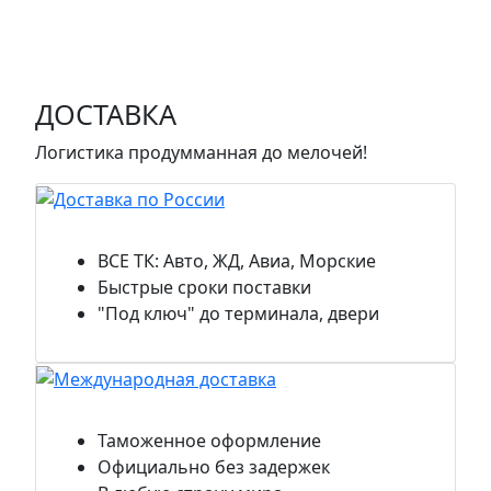
ДОСТАВКА
Логистика продумманная до мелочей!
Доставка по России
ВСЕ ТК: Авто, ЖД, Авиа, Морские
Быстрые сроки поставки
"Под ключ" до терминала, двери
Международная доставка
Таможенное оформление
Официально без задержек