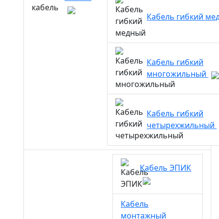
Кабель гибкий м
Кабель гибкий
многожильный
Кабель гибкий
четырехжильный
Кабель ЭПИК
Кабель
монтажный