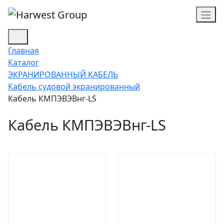
Главная
Каталог
ЭКРАНИРОВАННЫЙ КАБЕЛЬ
Кабель судовой экранированный
Кабель КМПЭВЭВнг-LS
Кабель КМПЭВЭВнг-LS