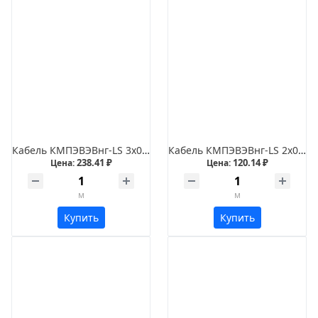
Кабель КМПЭВЭВнг-LS 3х0,35
Кабель КМПЭВЭВнг-LS 2х0,75
238.41 ₽
120.14 ₽
Цена:
Цена:
м
м
Купить
Купить