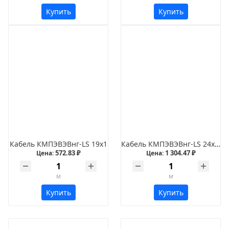
Купить
Купить
Кабель КМПЭВЭВнг-LS 19х1
Кабель КМПЭВЭВнг-LS 24х0,75
572.83 ₽
1 304.47 ₽
Цена:
Цена:
м
м
Купить
Купить