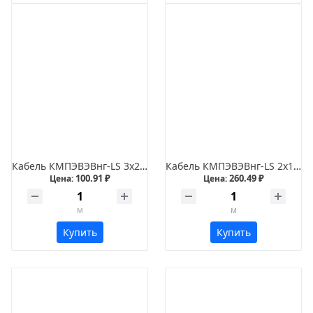
Кабель КМПЭВЭВнг-LS 3х2,5
Кабель КМПЭВЭВнг-LS 2х1,5
100.91 ₽
260.49 ₽
Цена:
Цена:
м
м
Купить
Купить