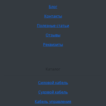
Блог
Контакты
Полезные статьи
Отзывы
Реквизиты
Каталог
Силовой кабель
Судовой кабель
Кабель управления