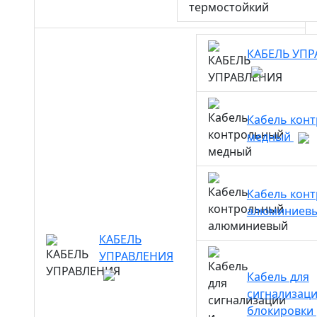
КАБЕЛЬ УП
Кабель кон
медный
Кабель кон
алюминиев
КАБЕЛЬ
УПРАВЛЕНИЯ
Кабель для
сигнализаци
блокировки