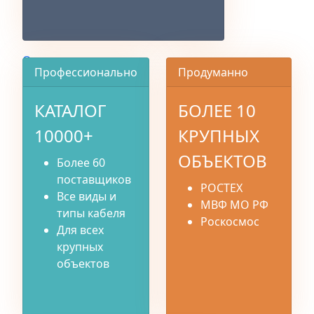
О компании
Профессионально
Продуманно
КАТАЛОГ
БОЛЕЕ 10
10000+
КРУПНЫХ
ОБЪЕКТОВ
Более 60
поставщиков
РОСТЕХ
Все виды и
МВФ МО РФ
типы кабеля
Роскосмос
Для всех
крупных
объектов