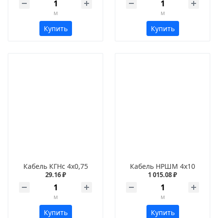
м
м
Купить
Купить
Кабель КГНс 4х0,75
Кабель НРШМ 4х10
29.16 ₽
1 015.08 ₽
м
м
Купить
Купить