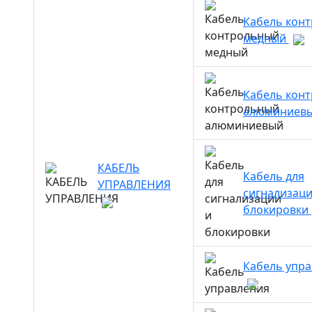
Кабель кон
медный
Кабель кон
алюминиев
КАБЕЛЬ
Кабель для
УПРАВЛЕНИЯ
сигнализаци
блокировки
Кабель упр