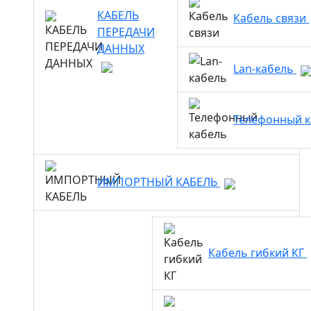
КАБЕЛЬ
Кабель связи
ПЕРЕДАЧИ
ДАННЫХ
Lan-кабель
Телефонный 
ИМПОРТНЫЙ КАБЕЛЬ
Кабель гибкий КГ