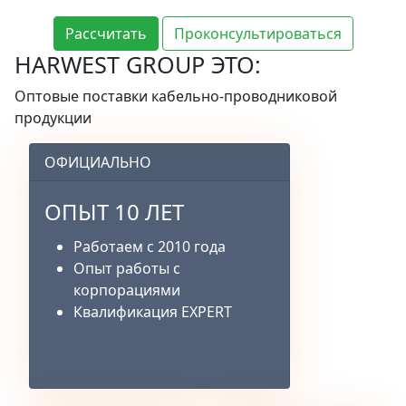
Рассчитать
Проконсультироваться
HARWEST GROUP ЭТО:
Оптовые поставки кабельно-проводниковой
продукции
ОФИЦИАЛЬНО
ОПЫТ 10 ЛЕТ
Работаем с 2010 года
Опыт работы с
корпорациями
Квалификация EXPERT