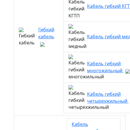
Кабель гибкий КГ
Гибкий
кабель
Кабель гибкий м
Кабель гибкий
многожильный
Кабель гибкий
четырехжильный
Кабель