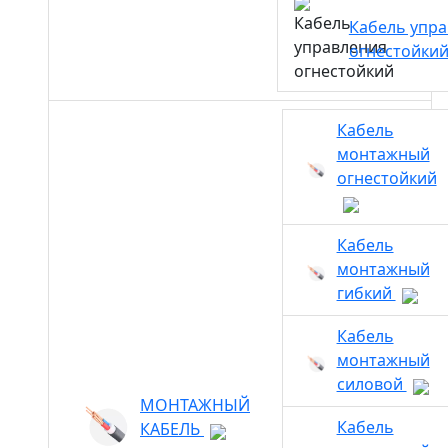
Кабель упр
огнестойки
Кабель
монтажный
огнестойкий
Кабель
монтажный
гибкий
Кабель
монтажный
силовой
МОНТАЖНЫЙ
Кабель
КАБЕЛЬ