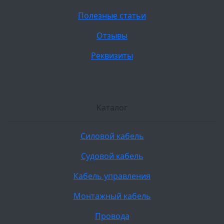
Полезные статьи
Отзывы
Реквизиты
Каталог
Силовой кабель
Судовой кабель
Кабель управления
Монтажный кабель
Провода