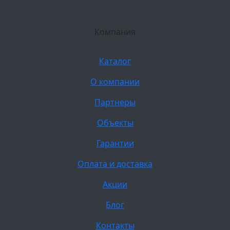
Компания
Каталог
О компании
Партнеры
Объекты
Гарантии
Оплата и доставка
Акции
Блог
Контакты