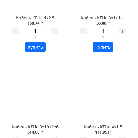
Кабель КГНс 4х2,5
Кабель КГНс 3х1+1х1
158.74 ₽
38.88 ₽
м
м
Купить
Купить
Кабель КГНс 3х10+1х6
Кабель КГНс 4х1,5
514.68 ₽
111.95 ₽