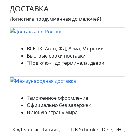
ДОСТАВКА
Логистика продумманная до мелочей!
Доставка по России
ВСЕ ТК: Авто, ЖД, Авиа, Морские
Быстрые сроки поставки
"Под ключ" до терминала, двери
Международная доставка
Таможенное оформление
Официально без задержек
В любую страну мира
ТК «Деловые Линии»,
DB Schenker, DPD, DHL,