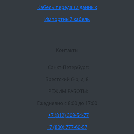
Кабель передачи данных
Импортный кабель
Контакты
Санкт-Петербург:
Брестский б-р, д. 8
РЕЖИМ РАБОТЫ:
Ежедневно c 8:00 до 17:00
+7 (812) 309-54-77
+7 (800) 777-60-57