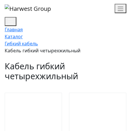
Главная
Каталог
Гибкий кабель
Кабель гибкий четырехжильный
Кабель гибкий
четырехжильный