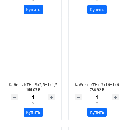
м
м
Купить
Купить
Кабель КГНс 3х2,5+1х1,5
Кабель КГНс 3х16+1х6
166.03 ₽
736.92 ₽
м
м
Купить
Купить