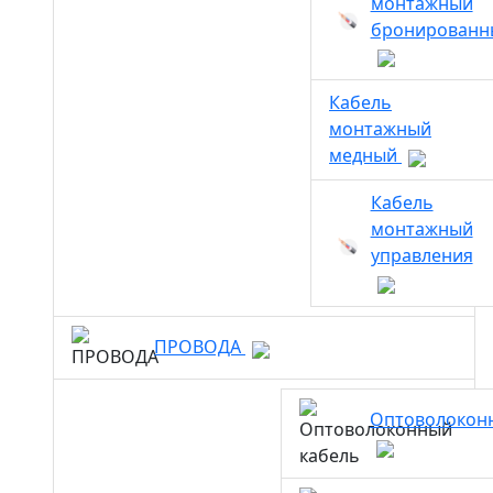
монтажный
бронированн
Кабель
монтажный
медный
Кабель
монтажный
управления
ПРОВОДА
Оптоволокон