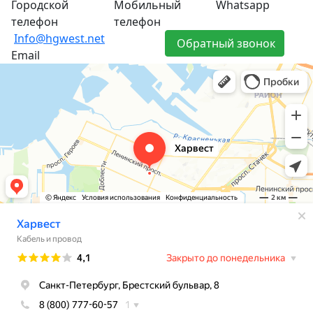
Городской
Мобильный
Whatsapp
телефон
телефон
Info@hgwest.net
Обратный звонок
Email